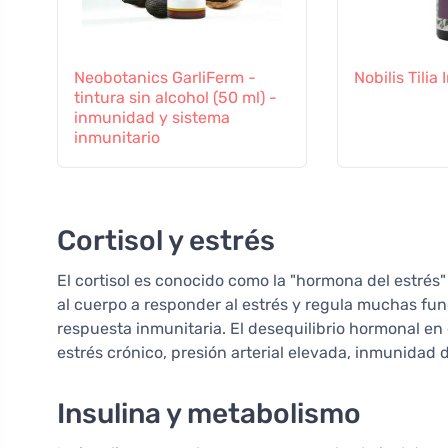
Neobotanics GarliFerm -
Nobilis Tili
tintura sin alcohol (50 ml) -
inmunidad y sistema
inmunitario
Cortisol y estrés
El cortisol es conocido como la "hormona del estrés
al cuerpo a responder al estrés y regula muchas fun
respuesta inmunitaria. El desequilibrio hormonal en 
estrés crónico, presión arterial elevada, inmunidad 
Insulina y metabolismo