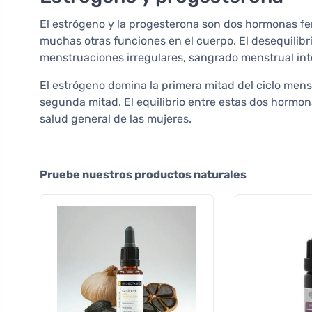
El estrógeno y la progesterona son dos hormonas fe
muchas otras funciones en el cuerpo. El desequili
menstruaciones irregulares, sangrado menstrual in
El estrógeno domina la primera mitad del ciclo mens
segunda mitad. El equilibrio entre estas dos hormona
salud general de las mujeres.
Pruebe nuestros productos naturales