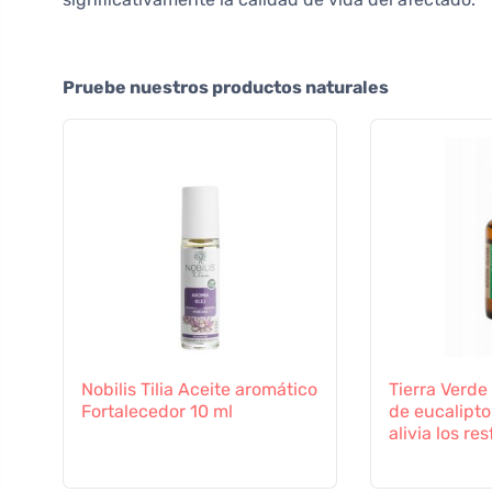
Pruebe nuestros productos naturales
Nobilis Tilia Aceite aromático
Tierra Verde
Fortalecedor 10 ml
de eucalipto
alivia los re