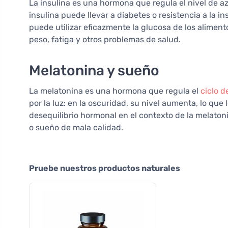
La insulina es una hormona que regula el nivel de az
insulina puede llevar a diabetes o resistencia a la i
puede utilizar eficazmente la glucosa de los alimen
peso, fatiga y otros problemas de salud.
Melatonina y sueño
La melatonina es una hormona que regula el
ciclo d
por la luz: en la oscuridad, su nivel aumenta, lo que 
desequilibrio hormonal en el contexto de la melato
o sueño de mala calidad.
Pruebe nuestros productos naturales