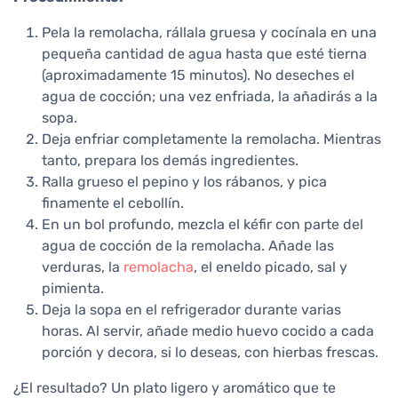
Pela la remolacha, rállala gruesa y cocínala en una
pequeña cantidad de agua hasta que esté tierna
(aproximadamente 15 minutos). No deseches el
agua de cocción; una vez enfriada, la añadirás a la
sopa.
Deja enfriar completamente la remolacha. Mientras
tanto, prepara los demás ingredientes.
Ralla grueso el pepino y los rábanos, y pica
finamente el cebollín.
En un bol profundo, mezcla el kéfir con parte del
agua de cocción de la remolacha. Añade las
verduras, la
remolacha
, el eneldo picado, sal y
pimienta.
Deja la sopa en el refrigerador durante varias
horas. Al servir, añade medio huevo cocido a cada
porción y decora, si lo deseas, con hierbas frescas.
¿El resultado? Un plato ligero y aromático que te