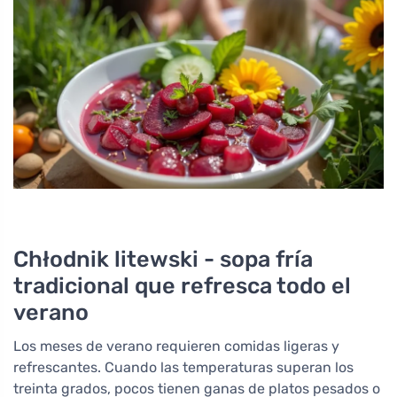
Chłodnik litewski - sopa fría
tradicional que refresca todo el
verano
Los meses de verano requieren comidas ligeras y
refrescantes. Cuando las temperaturas superan los
treinta grados, pocos tienen ganas de platos pesados o