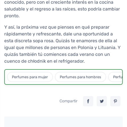
conocido, pero con el creciente interés en la cocina
saludable y el regreso a las raíces, esto podría cambiar
pronto.
Y así, la próxima vez que pienses en qué preparar
rápidamente y refrescante, dale una oportunidad a
esta discreta sopa rosa. Quizás te enamores de ella al
igual que millones de personas en Polonia y Lituania. Y
quizás también tú comiences cada verano con un
cuenco de chłodnik en el refrigerador.
Perfumes para mujer
Perfumes para hombres
Perfume
Compartir