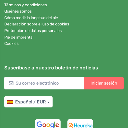
Términos y condiciones
Quiénes somos
Cómo medir la longitud del pie
Declaración sobre el uso de cookies
Protección de datos personales
Pie de imprenta
Cookies
Suscríbase a nuestro boletín de noticias
Iniciar sesión
Español / EUR