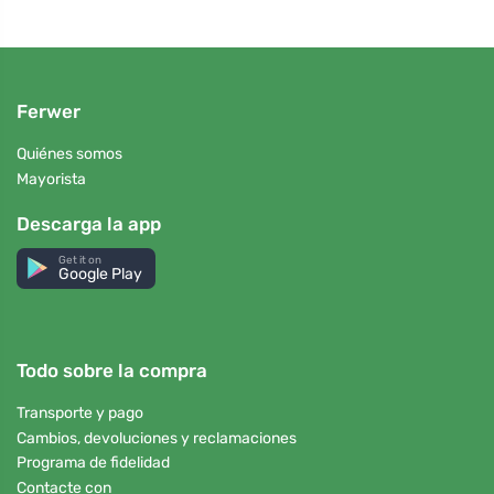
Ferwer
Quiénes somos
Mayorista
Descarga la app
Get it on
Google Play
Todo sobre la compra
Transporte y pago
Cambios, devoluciones y reclamaciones
Programa de fidelidad
Contacte con