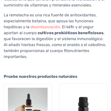
suministro de vitaminas y minerales esenciales.
La remolacha es una rica fuente de antioxidantes,
especialmente betaina, que apoya las funciones
hepáticas y la
desintoxicación
. El kéfir y el yogur
aportan al cuerpo
cultivos probióticos beneficiosos
,
que favorecen la digestión y el sistema inmunológico.
Al añadir hierbas frescas, como el eneldo o el cebollino,
también proporcionas al cuerpo fitonutrientes
importantes.
Pruebe nuestros productos naturales