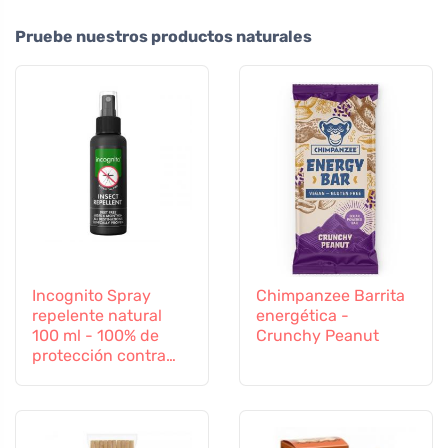
Pruebe nuestros productos naturales
Incognito Spray
Chimpanzee Barrita
repelente natural
energética -
100 ml - 100% de
Crunchy Peanut
protección contra
todos los insectos