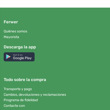
Ferwer
Quiénes somos
Mayorista
Descarga la app
Get it on
Google Play
Todo sobre la compra
Transporte y pago
Cambios, devoluciones y reclamaciones
Programa de fidelidad
Contacte con