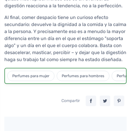
digestión reacciona a la tendencia, no a la perfección.
Al final, comer despacio tiene un curioso efecto
secundario: devuelve la dignidad a la comida y la calma
a la persona. Y precisamente eso es a menudo la mayor
diferencia entre un día en el que el estómago "soporta
algo" y un día en el que el cuerpo colabora. Basta con
desacelerar, masticar, percibir – y dejar que la digestión
haga su trabajo tal como siempre ha estado diseñada.
Perfumes para mujer
Perfumes para hombres
Perfume
Compartir