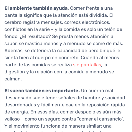
El ambiente también ayuda.
Comer frente a una
pantalla significa que la atención está dividida. El
cerebro registra mensajes, correos electrónicos,
conflictos en la serie – y la comida es solo un telón de
fondo. ¿El resultado? Se presta menos atención al
sabor, se mastica menos y a menudo se come de más.
Además, se deteriora la capacidad de percibir qué le
sienta bien al cuerpo en concreto. Cuando al menos
parte de las comidas se realiza
sin pantallas
, la
digestión y la relación con la comida a menudo se
calman.
El sueño también es importante.
Un cuerpo mal
descansado suele tener señales de hambre y saciedad
desordenadas y fácilmente cae en la reposición rápida
de energía. En esos días, comer despacio es aún más
valioso – como un seguro contra "comer el cansancio".
Y el movimiento funciona de manera similar: una