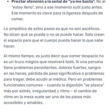
Prestar atención a la señal de "ya me basta".
No al
"estoy lleno", sino a ese momento sutil justo antes.
Ese momento es clave para la ligereza después de
comer.
Lo simpático de estos pasos es que no son ascéticos.
No dicen qué se puede o no se puede hacer. Solo crean
el espacio para que el cuerpo pueda hacer lo que sabe
hacer.
Al mismo tiempo, es justo decir que comer despacio no
es un truco mágico que resolverá todo. Si una persona
tiene problemas persistentes, dolores fuertes, sangre
en las heces, pérdida de peso significativa o problemas
para tragar, debe acudir al médico. Pero en problemas
funcionales comunes – cuando la digestión "se atasca"
más por estrés, irregularidad y ritmo – el cambio de
ritmo en la mesa suele ser uno de los pasos más
accesibles y amables.