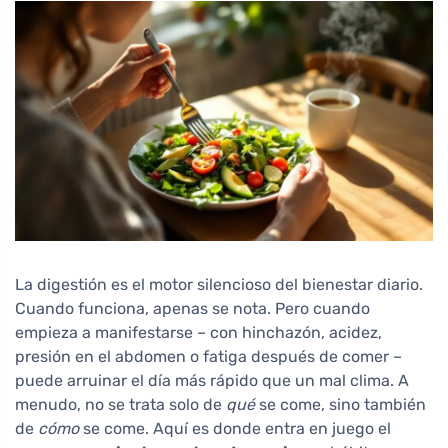
La digestión es el motor silencioso del bienestar diario.
Cuando funciona, apenas se nota. Pero cuando
empieza a manifestarse – con hinchazón, acidez,
presión en el abdomen o fatiga después de comer –
puede arruinar el día más rápido que un mal clima. A
menudo, no se trata solo de
qué
se come, sino también
de
cómo
se come. Aquí es donde entra en juego el