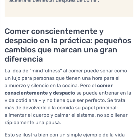
acelera el bienestar después de comer."
Comer conscientemente y
despacio en la práctica: pequeños
cambios que marcan una gran
diferencia
La idea de "mindfulness" al comer puede sonar como
un lujo para personas que tienen una hora para el
almuerzo y silencio en la cocina. Pero el
comer
conscientemente y despacio
se puede entrenar en la
vida cotidiana – y no tiene que ser perfecto. Se trata
más de devolverle a la comida su papel principal:
alimentar el cuerpo y calmar el sistema, no solo llenar
rápidamente una pausa.
Esto se ilustra bien con un simple ejemplo de la vida