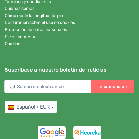
Términos y condiciones
Quiénes somos
Cómo medir la longitud del pie
Declaración sobre el uso de cookies
Protección de datos personales
Pie de imprenta
Cookies
Suscríbase a nuestro boletín de noticias
Iniciar sesión
Español / EUR