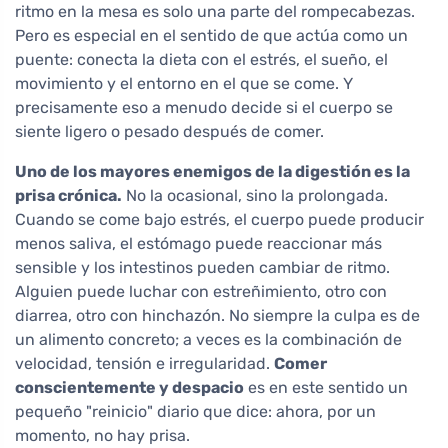
ritmo en la mesa es solo una parte del rompecabezas.
Pero es especial en el sentido de que actúa como un
puente: conecta la dieta con el estrés, el sueño, el
movimiento y el entorno en el que se come. Y
precisamente eso a menudo decide si el cuerpo se
siente ligero o pesado después de comer.
Uno de los mayores enemigos de la digestión es la
prisa crónica.
No la ocasional, sino la prolongada.
Cuando se come bajo estrés, el cuerpo puede producir
menos saliva, el estómago puede reaccionar más
sensible y los intestinos pueden cambiar de ritmo.
Alguien puede luchar con estreñimiento, otro con
diarrea, otro con hinchazón. No siempre la culpa es de
un alimento concreto; a veces es la combinación de
velocidad, tensión e irregularidad.
Comer
conscientemente y despacio
es en este sentido un
pequeño "reinicio" diario que dice: ahora, por un
momento, no hay prisa.