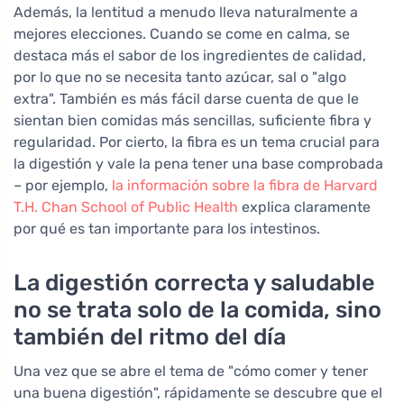
Además, la lentitud a menudo lleva naturalmente a
mejores elecciones. Cuando se come en calma, se
destaca más el sabor de los ingredientes de calidad,
por lo que no se necesita tanto azúcar, sal o "algo
extra". También es más fácil darse cuenta de que le
sientan bien comidas más sencillas, suficiente fibra y
regularidad. Por cierto, la fibra es un tema crucial para
la digestión y vale la pena tener una base comprobada
– por ejemplo,
la información sobre la fibra de Harvard
T.H. Chan School of Public Health
explica claramente
por qué es tan importante para los intestinos.
La digestión correcta y saludable
no se trata solo de la comida, sino
también del ritmo del día
Una vez que se abre el tema de "cómo comer y tener
una buena digestión", rápidamente se descubre que el