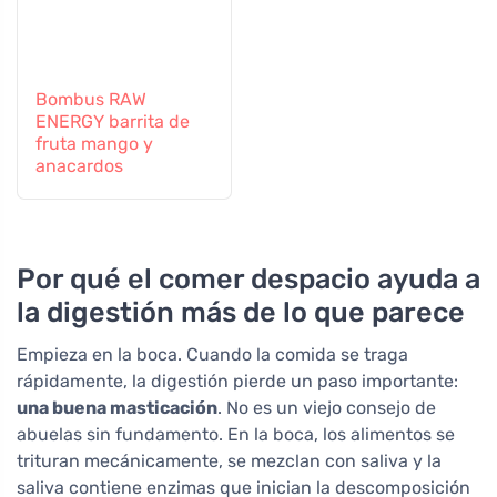
Bombus RAW
ENERGY barrita de
fruta mango y
anacardos
Por qué el comer despacio ayuda a
la digestión más de lo que parece
Empieza en la boca. Cuando la comida se traga
rápidamente, la digestión pierde un paso importante:
una buena masticación
. No es un viejo consejo de
abuelas sin fundamento. En la boca, los alimentos se
trituran mecánicamente, se mezclan con saliva y la
saliva contiene enzimas que inician la descomposición