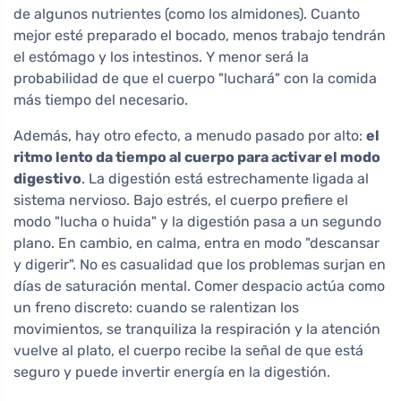
de algunos nutrientes (como los almidones). Cuanto
mejor esté preparado el bocado, menos trabajo tendrán
el estómago y los intestinos. Y menor será la
probabilidad de que el cuerpo "luchará" con la comida
más tiempo del necesario.
Además, hay otro efecto, a menudo pasado por alto:
el
ritmo lento da tiempo al cuerpo para activar el modo
digestivo
. La digestión está estrechamente ligada al
sistema nervioso. Bajo estrés, el cuerpo prefiere el
modo "lucha o huida" y la digestión pasa a un segundo
plano. En cambio, en calma, entra en modo "descansar
y digerir". No es casualidad que los problemas surjan en
días de saturación mental. Comer despacio actúa como
un freno discreto: cuando se ralentizan los
movimientos, se tranquiliza la respiración y la atención
vuelve al plato, el cuerpo recibe la señal de que está
seguro y puede invertir energía en la digestión.