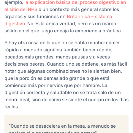
ejemplo,
la explicación básica del proceso digestivo en
el sitio del NHS
o un contexto más general sobre los
órganos y sus funciones en
Britannica – sistema
digestivo
. No es la única verdad, pero es un marco
sólido en el que luego encaja la experiencia práctica.
Y hay otra cosa de la que no se habla mucho: comer
rápido a menudo significa también beber rápido,
bocados más grandes, menos pausas y a veces
decisiones peores. Cuando uno se detiene, es más fácil
notar que algunas combinaciones no le sientan bien,
que la porción es demasiado grande o que está
comiendo más por nervios que por hambre. La
digestión correcta y saludable no se trata solo de un
menú ideal, sino de cómo se siente el cuerpo en los días
reales.
"Cuando se desacelera en la mesa, a menudo se