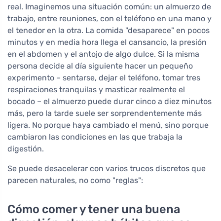
real. Imaginemos una situación común: un almuerzo de
trabajo, entre reuniones, con el teléfono en una mano y
el tenedor en la otra. La comida "desaparece" en pocos
minutos y en media hora llega el cansancio, la presión
en el abdomen y el antojo de algo dulce. Si la misma
persona decide al día siguiente hacer un pequeño
experimento – sentarse, dejar el teléfono, tomar tres
respiraciones tranquilas y masticar realmente el
bocado – el almuerzo puede durar cinco a diez minutos
más, pero la tarde suele ser sorprendentemente más
ligera. No porque haya cambiado el menú, sino porque
cambiaron las condiciones en las que trabaja la
digestión.
Se puede desacelerar con varios trucos discretos que
parecen naturales, no como "reglas":
Cómo comer y tener una buena