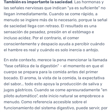
También es importante la saciedad
. Las hormonas y
las señales nerviosas que indican "ya es suficiente" no
llegan inmediatamente. Cuando se come rápido, a
menudo se ingiere más de lo necesario, porque la señal
de saciedad llega con retraso. El resultado es una
sensación de pesadez, presión en el estómago e
incluso acidez. Por el contrario, el comer
conscientemente y despacio ayuda a percibir cuándo
el hambre es real y cuándo es solo inercia o antojo.
En este contexto, merece la pena mencionar la llamada
"fase cefálica de la digestión" – el momento en que el
cuerpo se prepara para la comida antes del primer
bocado. El aroma, la vista de la comida, la expectativa
del sabor... todo esto apoya la producción de saliva y
jugos gástricos. Cuando se come apresuradamente "en
piloto automático", este inicio natural se empobrece a
menudo. Como referencia accesible sobre el
funcionamiento del sistema digestivo, puede servir, por