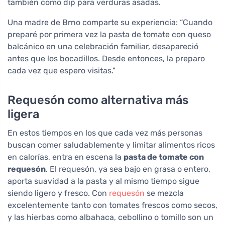
también como dip para verduras asadas.
Una madre de Brno comparte su experiencia: “Cuando
preparé por primera vez la pasta de tomate con queso
balcánico en una celebración familiar, desapareció
antes que los bocadillos. Desde entonces, la preparo
cada vez que espero visitas."
Requesón como alternativa más
ligera
En estos tiempos en los que cada vez más personas
buscan comer saludablemente y limitar alimentos ricos
en calorías, entra en escena la
pasta de tomate con
requesón
. El requesón, ya sea bajo en grasa o entero,
aporta suavidad a la pasta y al mismo tiempo sigue
siendo ligero y fresco. Con
requesón
se mezcla
excelentemente tanto con tomates frescos como secos,
y las hierbas como albahaca, cebollino o tomillo son un