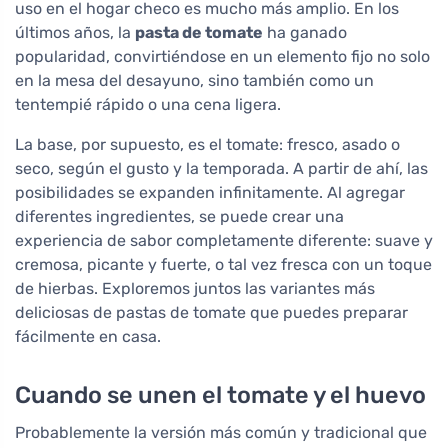
uso en el hogar checo es mucho más amplio. En los
últimos años, la
pasta de tomate
ha ganado
popularidad, convirtiéndose en un elemento fijo no solo
en la mesa del desayuno, sino también como un
tentempié rápido o una cena ligera.
La base, por supuesto, es el tomate: fresco, asado o
seco, según el gusto y la temporada. A partir de ahí, las
posibilidades se expanden infinitamente. Al agregar
diferentes ingredientes, se puede crear una
experiencia de sabor completamente diferente: suave y
cremosa, picante y fuerte, o tal vez fresca con un toque
de hierbas. Exploremos juntos las variantes más
deliciosas de pastas de tomate que puedes preparar
fácilmente en casa.
Cuando se unen el tomate y el huevo
Probablemente la versión más común y tradicional que