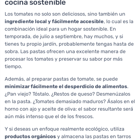
cocina sostenible
Los tomates no solo son deliciosos, sino también un
ingrediente local y fácilmente accesible
, lo cual es la
combinación ideal para un hogar sostenible. En
temporada, de julio a septiembre, hay muchos, y si
tienes tu propio jardín, probablemente tengas hasta de
sobra. Las pastas ofrecen una excelente manera de
procesar los tomates y preservar su sabor por más
tiempo.
Además, al preparar pastas de tomate, se puede
minimizar fácilmente el desperdicio de alimentos
.
¿Pan viejo? Tóstalo. ¿Restos de queso? Desmenúzalos
en la pasta. ¿Tomates demasiado maduros? Ásalos en el
horno con ajo y aceite de oliva: el sabor resultante será
aún más intenso que el de los frescos.
Y si deseas un enfoque realmente ecológico, utiliza
productos orgánicos
y almacena las pastas en tarros