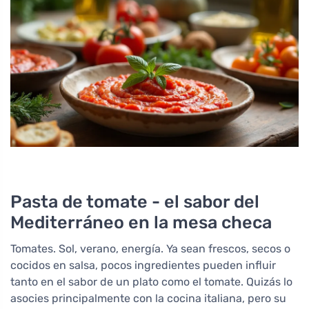
Pasta de tomate - el sabor del
Mediterráneo en la mesa checa
Tomates. Sol, verano, energía. Ya sean frescos, secos o
cocidos en salsa, pocos ingredientes pueden influir
tanto en el sabor de un plato como el tomate. Quizás lo
asocies principalmente con la cocina italiana, pero su