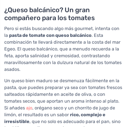
¿Queso balcánico? Un gran
compañero para los tomates
Pero si estás buscando algo más gourmet, intenta con
la
pasta de tomate con queso balcánico
. Esta
combinación te llevará directamente a la costa del mar
Egeo. El queso balcánico, que a menudo recuerda a la
feta, aporta salinidad y cremosidad, contrastando
maravillosamente con la dulzura natural de los tomates
asados.
Un queso bien maduro se desmenuza fácilmente en la
pasta, que puedes preparar ya sea con tomates frescos
salteados rápidamente en aceite de oliva, o con
tomates secos, que aportan un aroma intenso al plato.
Si añades
ajo
, orégano seco y un chorrito de jugo de
limón, el resultado es un sabor
rico, complejo e
irresistible
, que no solo es adecuado para el pan, sino