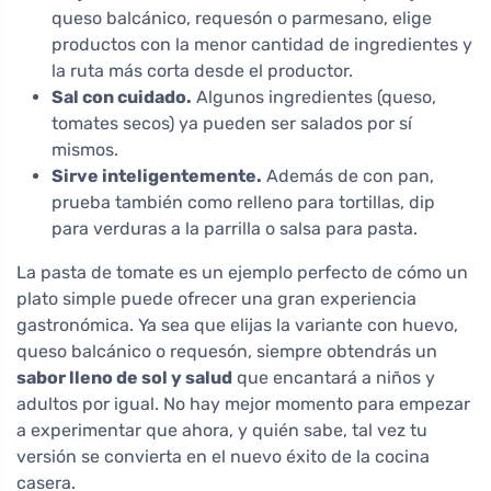
queso balcánico, requesón o parmesano, elige
productos con la menor cantidad de ingredientes y
la ruta más corta desde el productor.
Sal con cuidado.
Algunos ingredientes (queso,
tomates secos) ya pueden ser salados por sí
mismos.
Sirve inteligentemente.
Además de con pan,
prueba también como relleno para tortillas, dip
para verduras a la parrilla o salsa para pasta.
La pasta de tomate es un ejemplo perfecto de cómo un
plato simple puede ofrecer una gran experiencia
gastronómica. Ya sea que elijas la variante con huevo,
queso balcánico o requesón, siempre obtendrás un
sabor lleno de sol y salud
que encantará a niños y
adultos por igual. No hay mejor momento para empezar
a experimentar que ahora, y quién sabe, tal vez tu
versión se convierta en el nuevo éxito de la cocina
casera.