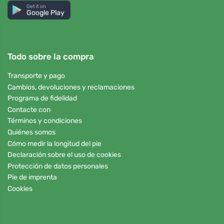
Get it on
Google Play
Todo sobre la compra
Transporte y pago
Cambios, devoluciones y reclamaciones
Programa de fidelidad
Contacte con
Términos y condiciones
Quiénes somos
Cómo medir la longitud del pie
Declaración sobre el uso de cookies
Protección de datos personales
Pie de imprenta
Cookies