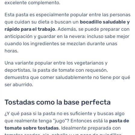
excelente complemento.
Esta pasta es especialmente popular entre las personas
que cuidan su dieta o buscan un
bocadillo saludable y
rápido para el trabajo
. Además, se puede preparar con
anticipación y guardar en la nevera: incluso sabe mejor
cuando los ingredientes se mezclan durante unas
horas.
Una variante popular entre los vegetarianos y
deportistas, la pasta de tomate con requesón,
demuestra que comer saludablemente no tiene por qué
ser aburrido.
Tostadas como la base perfecta
¿Y qué pasa si la pasta no es suficiente y buscas algo
que realmente tenga "jugo"? Entonces está la
pasta de
tomate sobre tostadas
. Idealmente preparada con