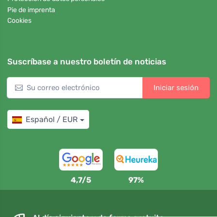
Pie de imprenta
Cookies
Suscríbase a nuestro boletín de noticias
Iniciar sesión
Español / EUR
4,7/5
97%