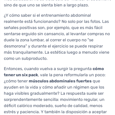
sino de que uno se sienta bien a largo plazo.
¿Y cómo saber si el entrenamiento abdominal
realmente está funcionando? No solo por las fotos. Las
señales positivas son, por ejemplo, que es más fácil
sentarse erguido sin cansancio, al levantar compras no
duele la zona lumbar, al correr el cuerpo no "se
desmorona" y durante el ejercicio se puede respirar
más tranquilamente. La estética luego a menudo viene
como un subproducto.
Entonces, cuando vuelva a surgir la pregunta
cómo
tener un six pack
, vale la pena reformularla un poco:
¿cómo tener
músculos abdominales fuertes
que
ayuden en la vida y cómo añadir un régimen que los
haga visibles gradualmente? La respuesta suele ser
sorprendentemente sencilla: movimiento regular, un
déficit calórico moderado, sueño de calidad, menos
estrés y paciencia. Y también la disposición a aceptar