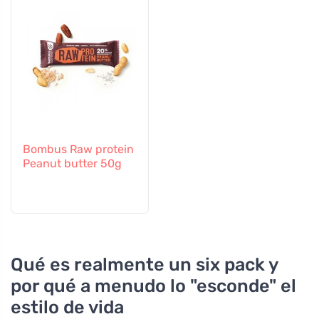
Bombus Raw protein
Peanut butter 50g
Qué es realmente un six pack y
por qué a menudo lo "esconde" el
estilo de vida