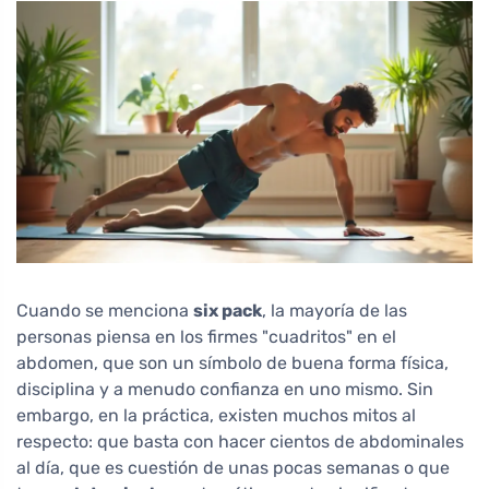
Cuando se menciona
six pack
, la mayoría de las
personas piensa en los firmes "cuadritos" en el
abdomen, que son un símbolo de buena forma física,
disciplina y a menudo confianza en uno mismo. Sin
embargo, en la práctica, existen muchos mitos al
respecto: que basta con hacer cientos de abdominales
al día, que es cuestión de unas pocas semanas o que