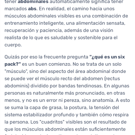
tener
abdominales
automáticamente significa tener
marcados
abs
. En realidad, el camino hacia unos
músculos abdominales visibles es una combinación de
entrenamiento inteligente, una alimentación sensata,
recuperación y paciencia, además de una visión
realista de lo que es saludable y sostenible para el
cuerpo.
Quizás por eso la frecuente pregunta
"¿qué es un six
pack?"
es un buen comienzo. No se trata de un solo
"músculo", sino del aspecto del área abdominal donde
se puede ver el músculo recto del abdomen (rectus
abdominis) dividido por bandas tendinosas. En algunas
personas es naturalmente más pronunciado, en otras
menos, y no es un error ni pereza, sino anatomía. A esto
se suma la capa de grasa, la postura, la tensión del
sistema estabilizador profundo y también cómo respira
la persona. Los "cuadritos" visibles son el resultado de
que los músculos abdominales están suficientemente