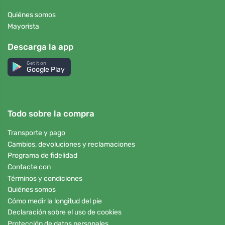
Quiénes somos
Mayorista
Descarga la app
Get it on
Google Play
Todo sobre la compra
Transporte y pago
Cambios, devoluciones y reclamaciones
Programa de fidelidad
Contacte con
Términos y condiciones
Quiénes somos
Cómo medir la longitud del pie
Declaración sobre el uso de cookies
Protección de datos personales