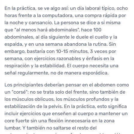
En la práctica, se ve algo así: un día laboral típico, ocho
horas frente a la computadora, una compra rápida por
la noche y cansancio. La persona se dice a sí misma
que "al menos hará abdominales", hace 100
abdominales, al día siguiente le duele el cuello y la
espalda, y en una semana abandona la rutina. Sin
embargo, bastaría con 10-15 minutos, 3 veces por
semana, con ejercicios razonables y énfasis en la
respiración y la estabilidad. El cuerpo necesita una
señal regularmente, no de manera esporádica.
Los principiantes deberían pensar en el abdomen como
un "corsé": no se trata solo del frente, sino también de
los músculos oblicuos, los músculos profundos y la
estabilización de la pelvis. En la práctica, esto significa
incluir ejercicios que enseñen al cuerpo a mantener un
core fuerte sin una flexión innecesaria en la zona
lumbar. Y también no saltarse el resto del