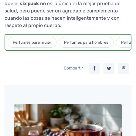
que el
six pack
no es la única ni la mejor prueba de
salud, pero puede ser un agradable complemento
cuando las cosas se hacen inteligentemente y con
respeto al propio cuerpo.
Perfumes para mujer
Perfumes para hombres
Perfume
Compartir