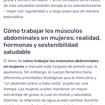
de vida saludable también encaja el no sobreesforzarse
– mejor con regularidad y a largo plazo que de manera
esporádica.
Cómo trabajar los músculos
abdominales en mujeres: realidad,
hormonas y sostenibilidad
saludable
El tema de
cómo trabajar los músculos abdominales
en mujeres
a menudo está cargado de presión por la
apariencia. Sin embargo, el cuerpo femenino tiene
diferentes prioridades fisiológicas que el masculino y
"un abdomen plano a toda costa" puede ser una
trampa. Las mujeres suelen mantener un mayor
porcentaje de grasa, lo cual es normal y saludable.
Además, la retención de agua puede cambiar durante