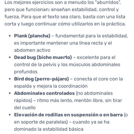
Los mejores ejercicios son a menudo los "aburridos",
pero que funcionan: enseñan estabilidad, control y
fuerza. Para que el texto sea claro, basta con una lista
corta y luego continuar cómo utilizarlos en la práctica.
Plank (plancha)
– fundamental para la estabilidad,
es importante mantener una línea recta y el
abdomen activo
Dead bug (bicho muerto)
– excelente para el
control de la pelvis y los músculos abdominales
profundos
Bird dog (perro-pájaro)
– conecta el core con la
espalda y mejora la coordinación
Abdominales controlados
(no abdominales
rápidos) – ritmo más lento, mentón libre, sin tirar
del cuello
Elevación de rodillas en suspensión o en barra
(o
en soporte de paralelas) – cuando ya se ha
dominado la estabilidad básica