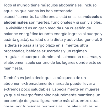
Todo el mundo tiene músculos abdominales, incluso
aquellos que nunca los han entrenado
específicamente. La diferencia está en si los
músculos
abdominales
son fuertes, funcionales y si son visibles.
La visibilidad es en gran medida una cuestión de
balance energético (cuánta energía ingresa al cuerpo y
cuánta gasta), calidad de la dieta y actividad general. Si
la dieta se basa a largo plazo en alimentos ultra
procesados, bebidas azucaradas y un régimen
irregular, el cuerpo naturalmente almacena reservas, y
el abdomen suele ser uno de los lugares donde esto se
manifiesta.
También es justo decir que la búsqueda de un
abdomen extremadamente marcado puede llevar a
extremos poco saludables. Especialmente en mujeres,
ya que el cuerpo femenino naturalmente mantiene un
porcentaje de grasa ligeramente más alto, entre otras
cosas, por funciones hormonales. Los
abs
visibles no