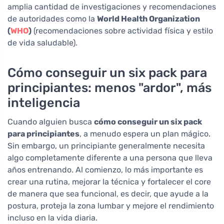
amplia cantidad de investigaciones y recomendaciones
de autoridades como la
World Health Organization
(
WHO
)
(recomendaciones sobre actividad física y estilo
de vida saludable).
Cómo conseguir un six pack para
principiantes: menos "ardor", más
inteligencia
Cuando alguien busca
cómo conseguir un six pack
para principiantes
, a menudo espera un plan mágico.
Sin embargo, un principiante generalmente necesita
algo completamente diferente a una persona que lleva
años entrenando. Al comienzo, lo más importante es
crear una rutina, mejorar la técnica y fortalecer el core
de manera que sea funcional, es decir, que ayude a la
postura, proteja la zona lumbar y mejore el rendimiento
incluso en la vida diaria.