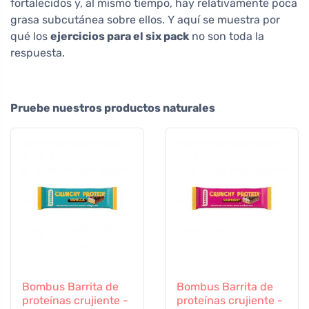
fortalecidos y, al mismo tiempo, hay relativamente poca
grasa subcutánea sobre ellos. Y aquí se muestra por
qué los
ejercicios para el six pack
no son toda la
respuesta.
Pruebe nuestros productos naturales
Bombus Barrita de
Bombus Barrita de
proteínas crujiente -
proteínas crujiente -