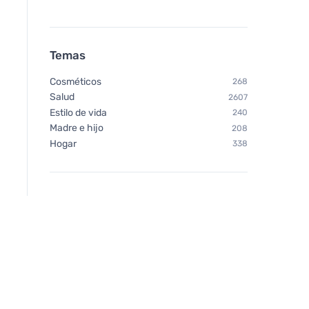
Temas
Cosméticos
268
Salud
2607
Estilo de vida
240
Madre e hijo
208
Hogar
338