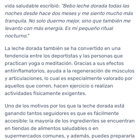
vida saludable escribió:
“Bebo leche dorada todas las
noches desde hace dos meses y me siento mucho más
tranquila. No solo duermo mejor, sino que también me
levanto con más energía. Es mi pequeño ritual
nocturno."
La leche dorada también se ha convertido en una
tendencia entre los deportistas y las personas que
practican yoga o meditación. Gracias a sus efectos
antiinflamatorios, ayuda a la regeneración de músculos
y articulaciones, lo cual es especialmente valorado por
aquellos que corren, hacen ejercicio o realizan
actividades físicamente exigentes.
Uno de los motivos por los que la leche dorada está
ganando tantos seguidores es que es fácilmente
accesible: la mayoría de los ingredientes se encuentran
en tiendas de alimentos saludables o en
supermercados comunes, y además, puedes prepararla