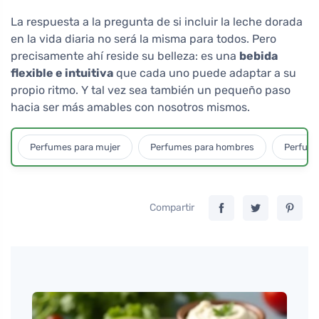
La respuesta a la pregunta de si incluir la leche dorada
en la vida diaria no será la misma para todos. Pero
precisamente ahí reside su belleza: es una
bebida
flexible e intuitiva
que cada uno puede adaptar a su
propio ritmo. Y tal vez sea también un pequeño paso
hacia ser más amables con nosotros mismos.
Perfumes para mujer
Perfumes para hombres
Perfume
Compartir