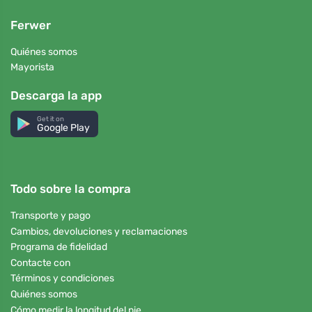
Ferwer
Quiénes somos
Mayorista
Descarga la app
Get it on
Google Play
Todo sobre la compra
Transporte y pago
Cambios, devoluciones y reclamaciones
Programa de fidelidad
Contacte con
Términos y condiciones
Quiénes somos
Cómo medir la longitud del pie