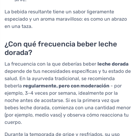
La bebida resultante tiene un sabor ligeramente
especiado y un aroma maravilloso: es como un abrazo
en una taza.
¿Con qué frecuencia beber leche
dorada?
La frecuencia con la que deberías beber
leche dorada
depende de tus necesidades específicas y tu estado de
salud. En la ayurveda tradicional, se recomienda
beberla
regularmente, pero con moderación
- por
ejemplo, 3-4 veces por semana, idealmente por la
noche antes de acostarse. Si es la primera vez que
bebes leche dorada, comienza con una cantidad menor
(por ejemplo, medio vaso) y observa cómo reacciona tu
cuerpo.
Durante la temporada de gripe y resfriados, su uso