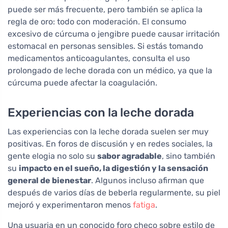
puede ser más frecuente, pero también se aplica la
regla de oro: todo con moderación. El consumo
excesivo de cúrcuma o jengibre puede causar irritación
estomacal en personas sensibles. Si estás tomando
medicamentos anticoagulantes, consulta el uso
prolongado de leche dorada con un médico, ya que la
cúrcuma puede afectar la coagulación.
Experiencias con la leche dorada
Las experiencias con la leche dorada suelen ser muy
positivas. En foros de discusión y en redes sociales, la
gente elogia no solo su
sabor agradable
, sino también
su
impacto en el sueño, la digestión y la sensación
general de bienestar
. Algunos incluso afirman que
después de varios días de beberla regularmente, su piel
mejoró y experimentaron menos
fatiga
.
Una usuaria en un conocido foro checo sobre estilo de