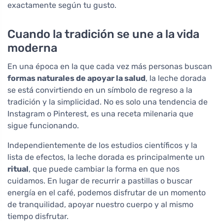
exactamente según tu gusto.
Cuando la tradición se une a la vida
moderna
En una época en la que cada vez más personas buscan
formas naturales de apoyar la salud
, la leche dorada
se está convirtiendo en un símbolo de regreso a la
tradición y la simplicidad. No es solo una tendencia de
Instagram o Pinterest, es una receta milenaria que
sigue funcionando.
Independientemente de los estudios científicos y la
lista de efectos, la leche dorada es principalmente un
ritual
, que puede cambiar la forma en que nos
cuidamos. En lugar de recurrir a pastillas o buscar
energía en el café, podemos disfrutar de un momento
de tranquilidad, apoyar nuestro cuerpo y al mismo
tiempo disfrutar.