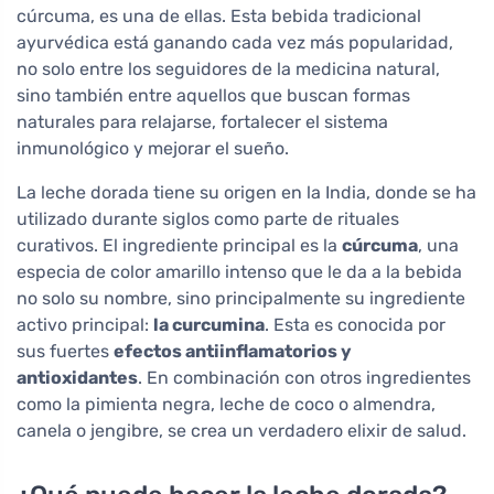
cúrcuma, es una de ellas. Esta bebida tradicional
ayurvédica está ganando cada vez más popularidad,
no solo entre los seguidores de la medicina natural,
sino también entre aquellos que buscan formas
naturales para relajarse, fortalecer el sistema
inmunológico y mejorar el sueño.
La leche dorada tiene su origen en la India, donde se ha
utilizado durante siglos como parte de rituales
curativos. El ingrediente principal es la
cúrcuma
, una
especia de color amarillo intenso que le da a la bebida
no solo su nombre, sino principalmente su ingrediente
activo principal:
la curcumina
. Esta es conocida por
sus fuertes
efectos antiinflamatorios y
antioxidantes
. En combinación con otros ingredientes
como la pimienta negra, leche de coco o almendra,
canela o jengibre, se crea un verdadero elixir de salud.