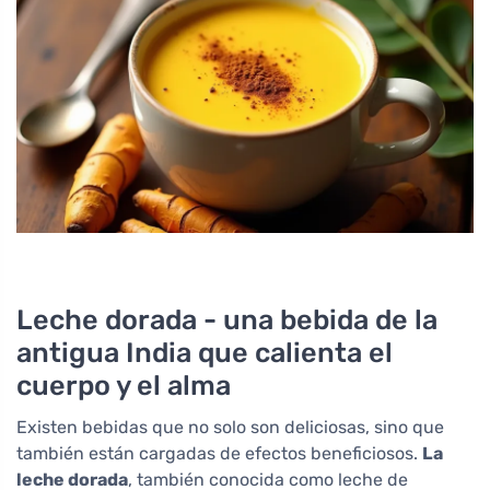
Leche dorada - una bebida de la
antigua India que calienta el
cuerpo y el alma
Existen bebidas que no solo son deliciosas, sino que
también están cargadas de efectos beneficiosos.
La
leche dorada
, también conocida como leche de