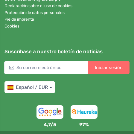
Declaración sobre el uso de cookies
Protección de datos personales
Pie de imprenta
Cookies
Suscríbase a nuestro boletín de noticias
Iniciar sesión
Español / EUR
4,7/5
97%