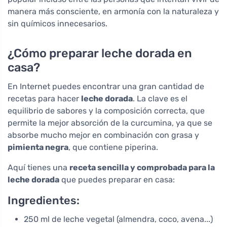
manera más consciente, en armonía con la naturaleza y
sin químicos innecesarios.
¿Cómo preparar leche dorada en
casa?
En Internet puedes encontrar una gran cantidad de
recetas para hacer
leche dorada
. La clave es el
equilibrio de sabores y la composición correcta, que
permite la mejor absorción de la curcumina, ya que se
absorbe mucho mejor en combinación con grasa y
pimienta negra
, que contiene piperina.
Aquí tienes una
receta sencilla y comprobada para la
leche dorada
que puedes preparar en casa:
Ingredientes:
250 ml de leche vegetal (almendra, coco, avena...)