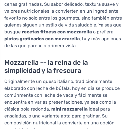
cenas gratinadas. Su sabor delicado, textura suave y
valores nutricionales la convierten en un ingrediente
favorito no solo entre los gourmets, sino también entre
quienes siguen un estilo de vida saludable. Ya sea que
busque
recetas fitness con mozzarella
o prefiera
platos gratinados con mozzarella
, hay más opciones
de las que parece a primera vista.
Mozzarella -- la reina de la
simplicidad y la frescura
Originalmente un queso italiano, tradicionalmente
elaborado con leche de búfala, hoy en día se produce
comúnmente con leche de vaca y fácilmente se
encuentra en varias presentaciones, ya sea como la
clásica bola redonda,
mini mozzarella
ideal para
ensaladas, o una variante apta para gratinar. Su
composición nutricional la convierte en una opción