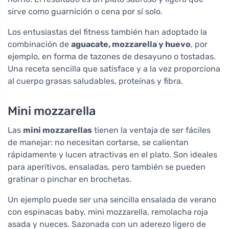
sirve como guarnición o cena por sí solo.
Los entusiastas del fitness también han adoptado la
combinación de
aguacate, mozzarella y huevo
, por
ejemplo, en forma de tazones de desayuno o tostadas.
Una receta sencilla que satisface y a la vez proporciona
al cuerpo grasas saludables, proteínas y fibra.
Mini mozzarella
Las
mini mozzarellas
tienen la ventaja de ser fáciles
de manejar: no necesitan cortarse, se calientan
rápidamente y lucen atractivas en el plato. Son ideales
para aperitivos, ensaladas, pero también se pueden
gratinar o pinchar en brochetas.
Un ejemplo puede ser una sencilla ensalada de verano
con espinacas baby, mini mozzarella, remolacha roja
asada y nueces. Sazonada con un aderezo ligero de