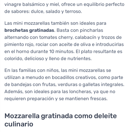
vinagre balsámico y miel, ofrece un equilibrio perfecto
de sabores: dulce, salado y terroso.
Las mini mozzarellas también son ideales para
brochetas gratinadas
. Basta con pincharlas
alternando con tomates cherry, calabacín y trozos de
pimiento rojo, rociar con aceite de oliva e introducirlas
en el horno durante 10 minutos. El plato resultante es
colorido, delicioso y lleno de nutrientes.
En las familias con niños, las mini mozzarellas se
utilizan a menudo en bocadillos creativos, como parte
de bandejas con frutas, verduras o galletas integrales.
Además, son ideales para las loncheras, ya que no
requieren preparación y se mantienen frescas.
Mozzarella gratinada como deleite
culinario