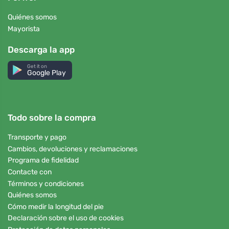
Quiénes somos
Mayorista
Descarga la app
Get it on
Google Play
Todo sobre la compra
Transporte y pago
Cambios, devoluciones y reclamaciones
Programa de fidelidad
Contacte con
Términos y condiciones
Quiénes somos
Cómo medir la longitud del pie
Declaración sobre el uso de cookies