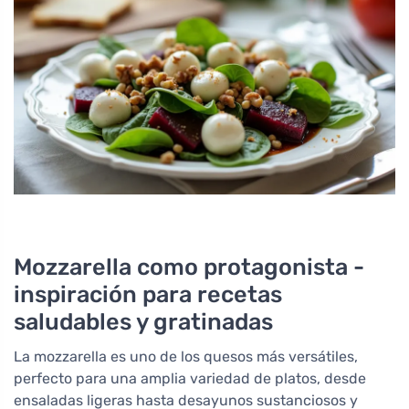
Mozzarella como protagonista -
inspiración para recetas
saludables y gratinadas
La mozzarella es uno de los quesos más versátiles,
perfecto para una amplia variedad de platos, desde
ensaladas ligeras hasta desayunos sustanciosos y