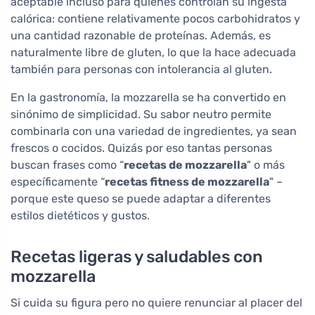
aceptable incluso para quienes controlan su ingesta
calórica: contiene relativamente pocos carbohidratos y
una cantidad razonable de proteínas. Además, es
naturalmente libre de gluten, lo que la hace adecuada
también para personas con intolerancia al gluten.
En la gastronomía, la mozzarella se ha convertido en
sinónimo de simplicidad. Su sabor neutro permite
combinarla con una variedad de ingredientes, ya sean
frescos o cocidos. Quizás por eso tantas personas
buscan frases como “
recetas de mozzarella
" o más
específicamente “
recetas fitness de mozzarella
" –
porque este queso se puede adaptar a diferentes
estilos dietéticos y gustos.
Recetas ligeras y saludables con
mozzarella
Si cuida su figura pero no quiere renunciar al placer del