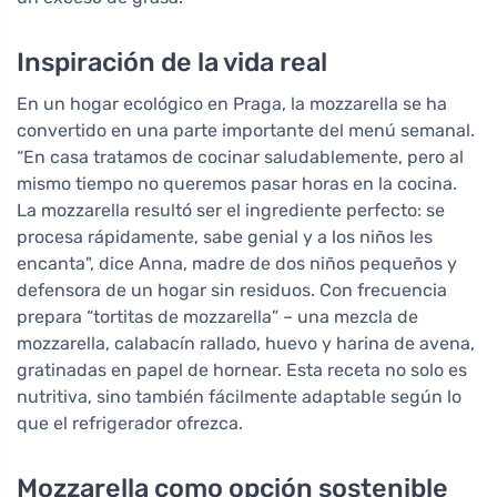
Inspiración de la vida real
En un hogar ecológico en Praga, la mozzarella se ha
convertido en una parte importante del menú semanal.
“En casa tratamos de cocinar saludablemente, pero al
mismo tiempo no queremos pasar horas en la cocina.
La mozzarella resultó ser el ingrediente perfecto: se
procesa rápidamente, sabe genial y a los niños les
encanta", dice Anna, madre de dos niños pequeños y
defensora de un hogar sin residuos. Con frecuencia
prepara “tortitas de mozzarella” – una mezcla de
mozzarella, calabacín rallado, huevo y harina de avena,
gratinadas en papel de hornear. Esta receta no solo es
nutritiva, sino también fácilmente adaptable según lo
que el refrigerador ofrezca.
Mozzarella como opción sostenible