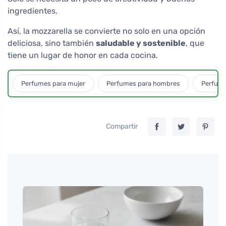
ingredientes.
Así, la mozzarella se convierte no solo en una opción
deliciosa, sino también
saludable y sostenible
, que
tiene un lugar de honor en cada cocina.
Perfumes para mujer
Perfumes para hombres
Perfume
Compartir