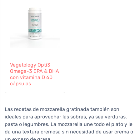
Vegetology Opti3
Omega-3 EPA & DHA
con vitamina D 60
cápsulas
Las recetas de mozzarella gratinada también son
ideales para aprovechar las sobras, ya sea verduras,
pasta o legumbres. La mozzarella une todo el plato y le
da una textura cremosa sin necesidad de usar crema o
un exceso de grasa.