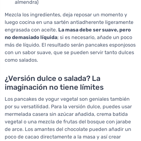
almendra)
Mezcla los ingredientes, deja reposar un momento y
luego cocina en una sartén antiadherente ligeramente
engrasada con aceite.
La masa debe ser suave, pero
no demasiado líquida
; si es necesario, añade un poco
más de líquido. El resultado serán pancakes esponjosos
con un sabor suave, que se pueden servir tanto dulces
como salados.
¿Versión dulce o salada? La
imaginación no tiene límites
Los pancakes de yogur vegetal son geniales también
por su versatilidad. Para la versión dulce, puedes usar
mermelada casera sin azúcar añadida, crema batida
vegetal o una mezcla de frutas del bosque con jarabe
de arce. Los amantes del chocolate pueden añadir un
poco de cacao directamente a la masa y así crear