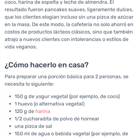
coco, harina de espelta y leche de almendra. El
resultado fueron pancakes suaves, ligeramente dulces,
que los clientes elogian incluso sin una pizca de azúcar
en la masa. De este modo, la cafetería no solo ahorró en
costos de productos lácteos clásicos, sino que también
atrajo a nuevos clientes con intolerancias o estilos de
vida veganos.
¿Cómo hacerlo en casa?
Para preparar una porción básica para 2 personas, se
necesita lo siguiente:
150 g de yogur vegetal (por ejemplo, de coco)
1 huevo (o alternativa vegetal)
120 g de
harina
1/2 cucharadita de polvo de hornear
una pizca de sal
150 ml de agua o bebida vegetal (por ejemplo, de