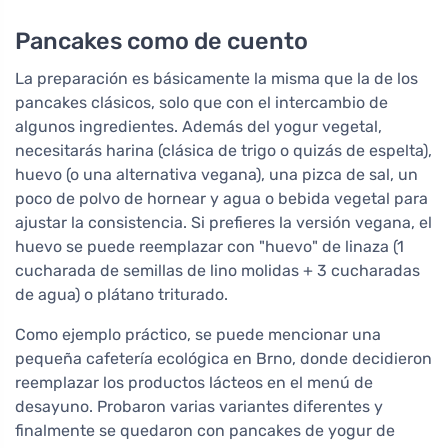
Pancakes como de cuento
La preparación es básicamente la misma que la de los
pancakes clásicos, solo que con el intercambio de
algunos ingredientes. Además del yogur vegetal,
necesitarás harina (clásica de trigo o quizás de espelta),
huevo (o una alternativa vegana), una pizca de sal, un
poco de polvo de hornear y agua o bebida vegetal para
ajustar la consistencia. Si prefieres la versión vegana, el
huevo se puede reemplazar con "huevo" de linaza (1
cucharada de semillas de lino molidas + 3 cucharadas
de agua) o plátano triturado.
Como ejemplo práctico, se puede mencionar una
pequeña cafetería ecológica en Brno, donde decidieron
reemplazar los productos lácteos en el menú de
desayuno. Probaron varias variantes diferentes y
finalmente se quedaron con pancakes de yogur de