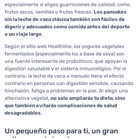
especialmente si eliges guarniciones de calidad, como
frutos secos, semillas o frutas frescas.
Los pancakes
sin la leche de vaca clásica también son fáciles de
digerir y adecuados como comida antes del deporte
o un viaje largo
.
Según el sitio web Healthline, los yogures vegetales
fermentados (especialmente los a base de soya) son
una fuente interesante de probióticos, que apoyan la
digestión saludable y el sistema inmunológico. Por el
contrario, la leche de vaca a menudo tiene el efecto
contrario en personas con digestión sensible, causando
hinchazón, fatiga o problemas en la piel. Al elegir una
alternativa vegetal,
no solo ampliarás tu dieta, sino
que también evitarás complicaciones de salud
desagradables
.
Un pequeño paso para ti, un gran