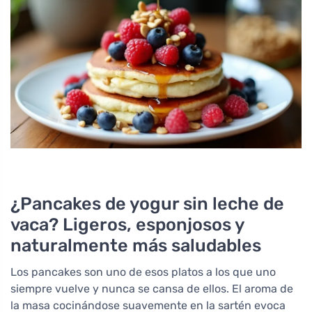
¿Pancakes de yogur sin leche de
vaca? Ligeros, esponjosos y
naturalmente más saludables
Los pancakes son uno de esos platos a los que uno
siempre vuelve y nunca se cansa de ellos. El aroma de
la masa cocinándose suavemente en la sartén evoca