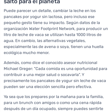
salto para el planeta
Puede parecer un detalle, cambiar la leche en los
pancakes por yogur sin lactosa, pero incluso ese
pequeño gesto tiene su impacto. Según datos de la
organización Water Footprint Network, para producir un
litro de leche de vaca se utilizan hasta 1000 litros de
agua. En cambio, las alternativas vegetales,
especialmente las de avena o soya, tienen una huella
ecológica mucho menor.
Además, como dice el conocido asesor nutricional
Michael Greger: "Cada comida es una oportunidad para
contribuir a una mejor salud o socavarla". Y
precisamente los pancakes de yogur sin leche de vaca
pueden ser una elección sencilla pero efectiva.
Ya sea que los prepares por la mañana para la familia,
para un brunch con amigos o como una cena rápida
después de un día ocupado, siempre puedes sentirte