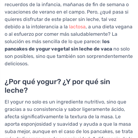
recuerdos de la infancia, mañanas de fin de semana o
vacaciones de verano en el campo. Pero, ¿qué pasa si
quieres disfrutar de este placer sin leche, tal vez
debido a la intolerancia a la
lactosa
, a una dieta vegana
o al esfuerzo por comer más saludablemente? La
solución es más sencilla de lo que parece:
los
pancakes de yogur vegetal sin leche de vaca
no solo
son posibles, sino que también son sorprendentemente
deliciosos.
¿Por qué yogur? ¿Y por qué sin
leche?
El yogur no solo es un ingrediente nutritivo, sino que
gracias a su consistencia y sabor ligeramente ácido,
afecta significativamente la textura de la masa. Le
aporta esponjosidad y suavidad y ayuda a que la masa
suba mejor, aunque en el caso de los pancakes, se trata