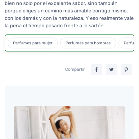
bien no solo por el excelente sabor, sino también
porque eliges un camino más amable contigo mismo,
con los demás y con la naturaleza. Y eso realmente vale
la pena el tiempo pasado frente a la sartén.
Perfumes para mujer
Perfumes para hombres
Perfume
Compartir