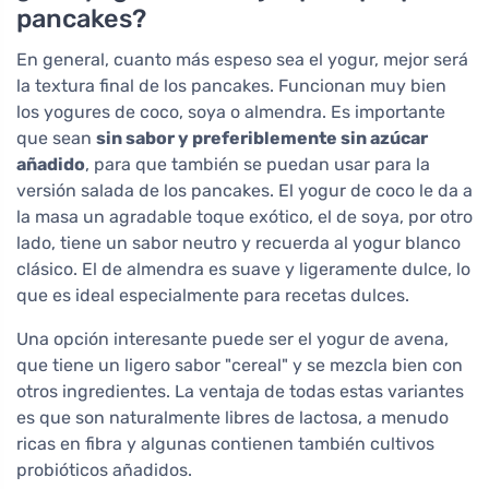
pancakes?
En general, cuanto más espeso sea el yogur, mejor será
la textura final de los pancakes. Funcionan muy bien
los yogures de coco, soya o almendra. Es importante
que sean
sin sabor y preferiblemente sin azúcar
añadido
, para que también se puedan usar para la
versión salada de los pancakes. El yogur de coco le da a
la masa un agradable toque exótico, el de soya, por otro
lado, tiene un sabor neutro y recuerda al yogur blanco
clásico. El de almendra es suave y ligeramente dulce, lo
que es ideal especialmente para recetas dulces.
Una opción interesante puede ser el yogur de avena,
que tiene un ligero sabor "cereal" y se mezcla bien con
otros ingredientes. La ventaja de todas estas variantes
es que son naturalmente libres de lactosa, a menudo
ricas en fibra y algunas contienen también cultivos
probióticos añadidos.