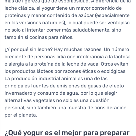
más de ligereza que de esponjosidad. A diferencia de la
leche clásica, el yogur tiene un mayor contenido de
proteínas y menor contenido de azúcar (especialmente
en las versiones naturales), lo cual puede ser ventajoso
no solo al intentar comer más saludablemente, sino
también si cocinas para niños.
¿Y por qué sin leche? Hay muchas razones. Un número
creciente de personas lidia con intolerancia a la lactosa
o alergia a la proteína de la leche de vaca. Otros evitan
los productos lácteos por razones éticas o ecológicas.
La producción industrial animal es una de las
principales fuentes de emisiones de gases de efecto
invernadero y consumo de agua, por lo que elegir
alternativas vegetales no solo es una cuestión
personal, sino también una muestra de consideración
por el planeta.
¿Qué yogur es el mejor para preparar