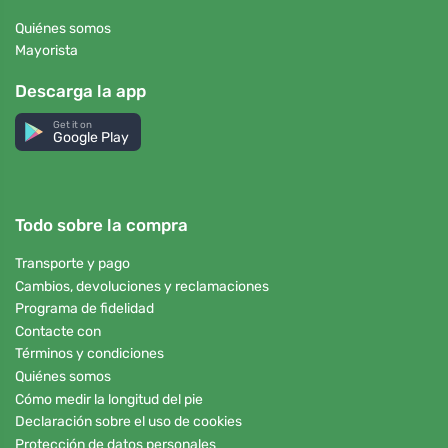
Quiénes somos
Mayorista
Descarga la app
Get it on
Google Play
Todo sobre la compra
Transporte y pago
Cambios, devoluciones y reclamaciones
Programa de fidelidad
Contacte con
Términos y condiciones
Quiénes somos
Cómo medir la longitud del pie
Declaración sobre el uso de cookies
Protección de datos personales