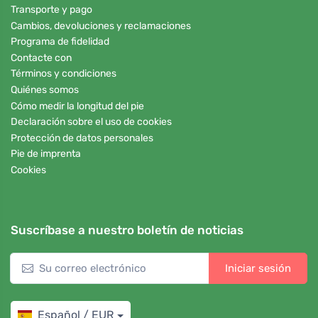
Transporte y pago
Cambios, devoluciones y reclamaciones
Programa de fidelidad
Contacte con
Términos y condiciones
Quiénes somos
Cómo medir la longitud del pie
Declaración sobre el uso de cookies
Protección de datos personales
Pie de imprenta
Cookies
Suscríbase a nuestro boletín de noticias
Iniciar sesión
Español / EUR