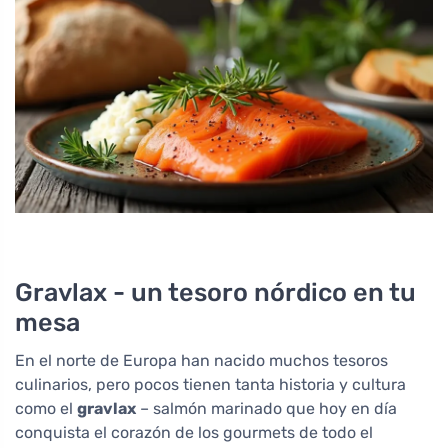
Gravlax - un tesoro nórdico en tu
mesa
En el norte de Europa han nacido muchos tesoros
culinarios, pero pocos tienen tanta historia y cultura
como el
gravlax
– salmón marinado que hoy en día
conquista el corazón de los gourmets de todo el