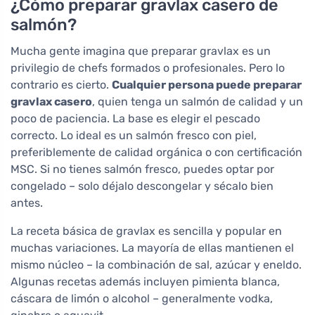
¿Cómo preparar gravlax casero de
salmón?
Mucha gente imagina que preparar gravlax es un
privilegio de chefs formados o profesionales. Pero lo
contrario es cierto.
Cualquier persona puede preparar
gravlax casero
, quien tenga un salmón de calidad y un
poco de paciencia. La base es elegir el pescado
correcto. Lo ideal es un salmón fresco con piel,
preferiblemente de calidad orgánica o con certificación
MSC. Si no tienes salmón fresco, puedes optar por
congelado – solo déjalo descongelar y sécalo bien
antes.
La receta básica de gravlax es sencilla y popular en
muchas variaciones. La mayoría de ellas mantienen el
mismo núcleo – la combinación de sal, azúcar y eneldo.
Algunas recetas además incluyen pimienta blanca,
cáscara de limón o alcohol – generalmente vodka,