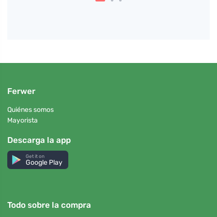
Ferwer
Quiénes somos
Mayorista
Descarga la app
Get it on
Google Play
Todo sobre la compra