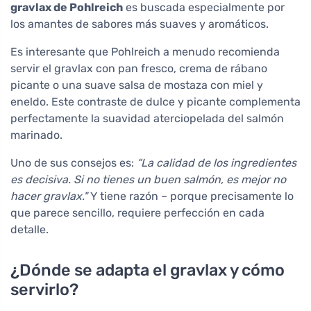
gravlax de Pohlreich
es buscada especialmente por
los amantes de sabores más suaves y aromáticos.
Es interesante que Pohlreich a menudo recomienda
servir el gravlax con pan fresco, crema de rábano
picante o una suave salsa de mostaza con miel y
eneldo. Este contraste de dulce y picante complementa
perfectamente la suavidad aterciopelada del salmón
marinado.
Uno de sus consejos es:
“La calidad de los ingredientes
es decisiva. Si no tienes un buen salmón, es mejor no
hacer gravlax."
Y tiene razón – porque precisamente lo
que parece sencillo, requiere perfección en cada
detalle.
¿Dónde se adapta el gravlax y cómo
servirlo?