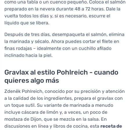
como una tabla o un cuenco pequeño. Coloca el salmón
preparado en la nevera durante 48 a 72 horas. Dale la
vuelta todos los días y, si es necesario, escurre el
líquido que se libera.
Después de tres días, desempaqueta el salmón, elimina
la marinada y sécalo. Ahora puedes cortar el filete en
finas rodajas – idealmente con un cuchillo afilado
inclinado hacia la piel.
Gravlax al estilo Pohlreich - cuando
quieres algo más
Zdeněk Pohlreich, conocido por su precisión y atención
a la calidad de los ingredientes, prepara el gravlax con
un toque sutil. Su variante de marinada a menudo
incluye cáscara de limón y, a veces, un poco de
mostaza de Dijon, que se mezcla en la salsa. En
discusiones en línea y libros de cocina, esta
receta de