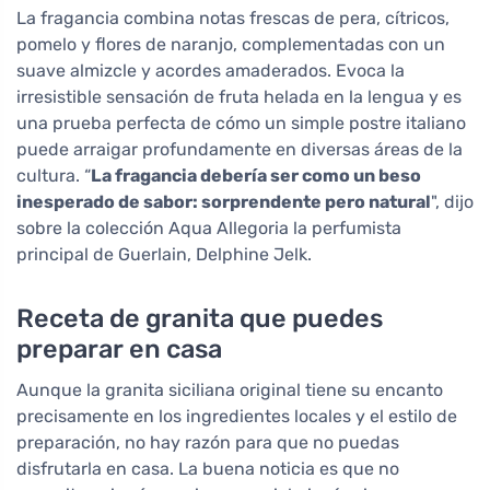
La fragancia combina notas frescas de pera, cítricos,
pomelo y flores de naranjo, complementadas con un
suave almizcle y acordes amaderados. Evoca la
irresistible sensación de fruta helada en la lengua y es
una prueba perfecta de cómo un simple postre italiano
puede arraigar profundamente en diversas áreas de la
cultura. “
La fragancia debería ser como un beso
inesperado de sabor: sorprendente pero natural
", dijo
sobre la colección Aqua Allegoria la perfumista
principal de Guerlain, Delphine Jelk.
Receta de granita que puedes
preparar en casa
Aunque la granita siciliana original tiene su encanto
precisamente en los ingredientes locales y el estilo de
preparación, no hay razón para que no puedas
disfrutarla en casa. La buena noticia es que no