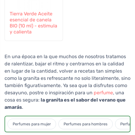
Tierra Verde Aceite
esencial de canela
BIO (10 ml) - estimula
y calienta
En una época en la que muchos de nosotros tratamos
de ralentizar, bajar el ritmo y centrarnos en la calidad
en lugar de la cantidad, volver a recetas tan simples
como la granita es refrescante no solo literalmente, sino
también figurativamente. Ya sea que la disfrutes como
desayuno, postre o inspiración para un
perfume
, una
cosa es segura:
la granita es el sabor del verano que
amarás
.
Perfumes para mujer
Perfumes para hombres
Perfume