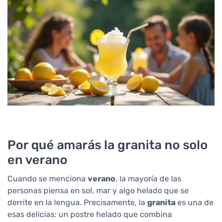
Por qué amarás la granita no solo
en verano
Cuando se menciona
verano
, la mayoría de las
personas piensa en sol, mar y algo helado que se
derrite en la lengua. Precisamente, la
granita
es una de
esas delicias: un postre helado que combina