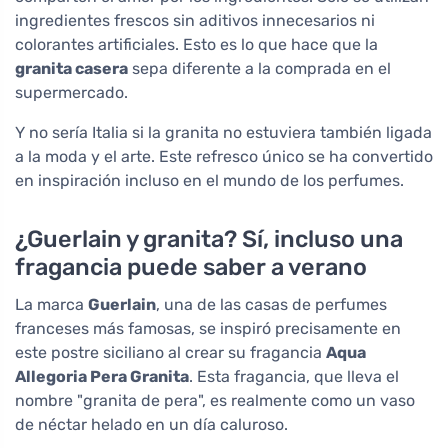
ingredientes frescos sin aditivos innecesarios ni
colorantes artificiales. Esto es lo que hace que la
granita casera
sepa diferente a la comprada en el
supermercado.
Y no sería Italia si la granita no estuviera también ligada
a la moda y el arte. Este refresco único se ha convertido
en inspiración incluso en el mundo de los perfumes.
¿Guerlain y granita? Sí, incluso una
fragancia puede saber a verano
La marca
Guerlain
, una de las casas de perfumes
franceses más famosas, se inspiró precisamente en
este postre siciliano al crear su fragancia
Aqua
Allegoria Pera Granita
. Esta fragancia, que lleva el
nombre "granita de pera", es realmente como un vaso
de néctar helado en un día caluroso.