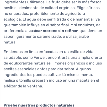
ingredientes utilizados. La fruta debe ser lo más fresca
posible, idealmente de calidad orgánica. Elige cítricos
no encerados, preferiblemente de agricultura
ecológica. El agua debe ser filtrada o de manantial, ya
que también influye en el sabor final. Y si endulzas, da
preferencia al
azúcar moreno sin refinar
, que tiene un
sabor ligeramente caramelizado, o utiliza jarabe
natural.
En tiendas en línea enfocadas en un estilo de vida
saludable, como Ferwer, encontrarás una amplia oferta
de edulcorantes naturales, limones orgánicos o incluso
aceites esenciales aptos para dar sabor. Algunos
ingredientes los puedes cultivar tú mismo: menta,
melisa o tomillo crecerán incluso en una maceta en el
alféizar de la ventana.
Pruebe nuestros productos naturales