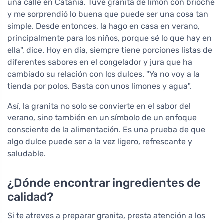
una calle en Catania. Tuve granita de limón con brioche
y me sorprendió lo buena que puede ser una cosa tan
simple. Desde entonces, la hago en casa en verano,
principalmente para los niños, porque sé lo que hay en
ella", dice. Hoy en día, siempre tiene porciones listas de
diferentes sabores en el congelador y jura que ha
cambiado su relación con los dulces. "Ya no voy a la
tienda por polos. Basta con unos limones y agua".
Así, la granita no solo se convierte en el sabor del
verano, sino también en un símbolo de un enfoque
consciente de la alimentación. Es una prueba de que
algo dulce puede ser a la vez ligero, refrescante y
saludable.
¿Dónde encontrar ingredientes de
calidad?
Si te atreves a preparar granita, presta atención a los