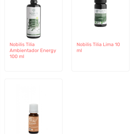
Nobilis Tilia
Nobilis Tilia Lima 10
Ambientador Energy
ml
100 ml