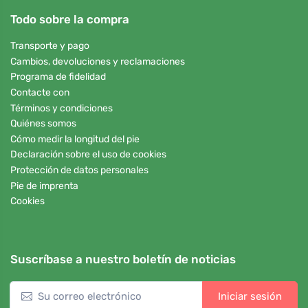
Todo sobre la compra
Transporte y pago
Cambios, devoluciones y reclamaciones
Programa de fidelidad
Contacte con
Términos y condiciones
Quiénes somos
Cómo medir la longitud del pie
Declaración sobre el uso de cookies
Protección de datos personales
Pie de imprenta
Cookies
Suscríbase a nuestro boletín de noticias
Iniciar sesión