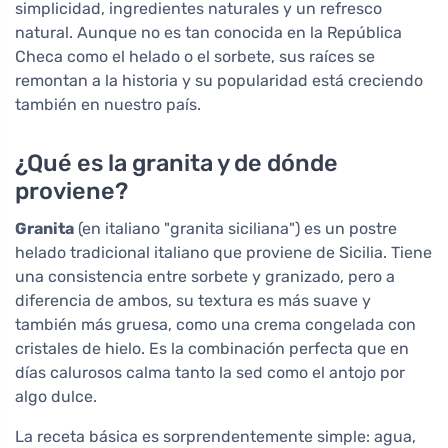
simplicidad, ingredientes naturales y un refresco
natural. Aunque no es tan conocida en la República
Checa como el helado o el sorbete, sus raíces se
remontan a la historia y su popularidad está creciendo
también en nuestro país.
¿Qué es la granita y de dónde
proviene?
Granita
(en italiano "granita siciliana") es un postre
helado tradicional italiano que proviene de Sicilia. Tiene
una consistencia entre sorbete y granizado, pero a
diferencia de ambos, su textura es más suave y
también más gruesa, como una crema congelada con
cristales de hielo. Es la combinación perfecta que en
días calurosos calma tanto la sed como el antojo por
algo dulce.
La receta básica es sorprendentemente simple: agua,