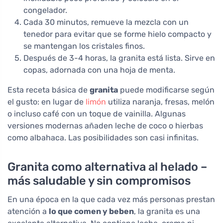
congelador.
Cada 30 minutos, remueve la mezcla con un
tenedor para evitar que se forme hielo compacto y
se mantengan los cristales finos.
Después de 3-4 horas, la granita está lista. Sirve en
copas, adornada con una hoja de menta.
Esta receta básica de
granita
puede modificarse según
el gusto: en lugar de
limón
utiliza naranja, fresas, melón
o incluso café con un toque de vainilla. Algunas
versiones modernas añaden leche de coco o hierbas
como albahaca. Las posibilidades son casi infinitas.
Granita como alternativa al helado –
más saludable y sin compromisos
En una época en la que cada vez más personas prestan
atención a
lo que comen y beben
, la granita es una