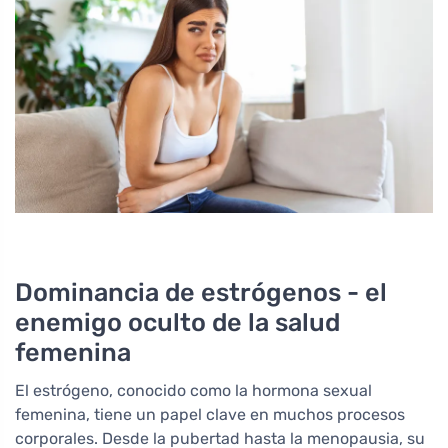
Dominancia de estrógenos - el
enemigo oculto de la salud
femenina
El estrógeno, conocido como la hormona sexual
femenina, tiene un papel clave en muchos procesos
corporales. Desde la pubertad hasta la menopausia, su