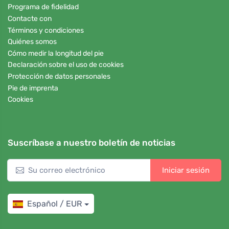
Programa de fidelidad
Contacte con
Términos y condiciones
Quiénes somos
Cómo medir la longitud del pie
Declaración sobre el uso de cookies
Protección de datos personales
Pie de imprenta
Cookies
Suscríbase a nuestro boletín de noticias
Iniciar sesión
Español / EUR