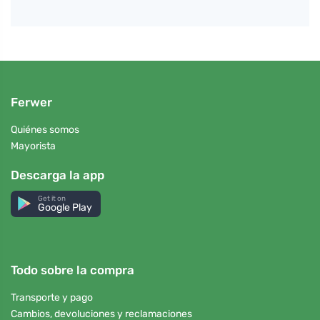
Ferwer
Quiénes somos
Mayorista
Descarga la app
Get it on
Google Play
Todo sobre la compra
Transporte y pago
Cambios, devoluciones y reclamaciones