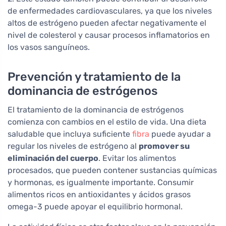
de enfermedades cardiovasculares, ya que los niveles
altos de estrógeno pueden afectar negativamente el
nivel de colesterol y causar procesos inflamatorios en
los vasos sanguíneos.
Prevención y tratamiento de la
dominancia de estrógenos
El tratamiento de la dominancia de estrógenos
comienza con cambios en el estilo de vida. Una dieta
saludable que incluya suficiente
fibra
puede ayudar a
regular los niveles de estrógeno al
promover su
eliminación del cuerpo
. Evitar los alimentos
procesados, que pueden contener sustancias químicas
y hormonas, es igualmente importante. Consumir
alimentos ricos en antioxidantes y ácidos grasos
omega-3 puede apoyar el equilibrio hormonal.