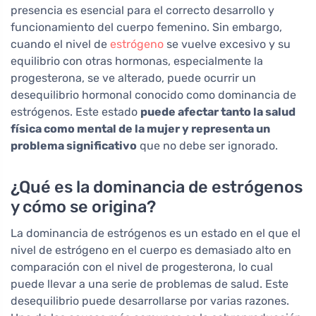
presencia es esencial para el correcto desarrollo y
funcionamiento del cuerpo femenino. Sin embargo,
cuando el nivel de
estrógeno
se vuelve excesivo y su
equilibrio con otras hormonas, especialmente la
progesterona, se ve alterado, puede ocurrir un
desequilibrio hormonal conocido como dominancia de
estrógenos. Este estado
puede afectar tanto la salud
física como mental de la mujer y representa un
problema significativo
que no debe ser ignorado.
¿Qué es la dominancia de estrógenos
y cómo se origina?
La dominancia de estrógenos es un estado en el que el
nivel de estrógeno en el cuerpo es demasiado alto en
comparación con el nivel de progesterona, lo cual
puede llevar a una serie de problemas de salud. Este
desequilibrio puede desarrollarse por varias razones.