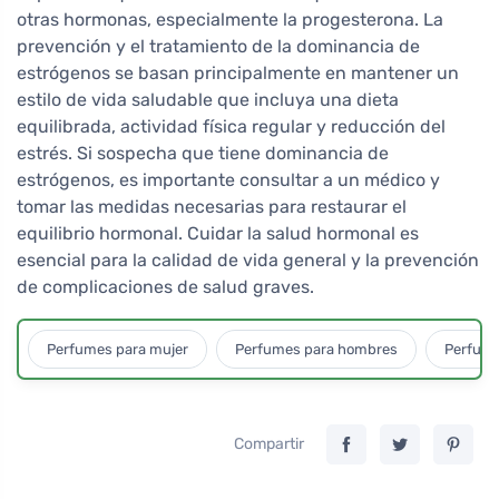
otras hormonas, especialmente la progesterona. La
prevención y el tratamiento de la dominancia de
estrógenos se basan principalmente en mantener un
estilo de vida saludable que incluya una dieta
equilibrada, actividad física regular y reducción del
estrés. Si sospecha que tiene dominancia de
estrógenos, es importante consultar a un médico y
tomar las medidas necesarias para restaurar el
equilibrio hormonal. Cuidar la salud hormonal es
esencial para la calidad de vida general y la prevención
de complicaciones de salud graves.
Perfumes para mujer
Perfumes para hombres
Perfume
Compartir