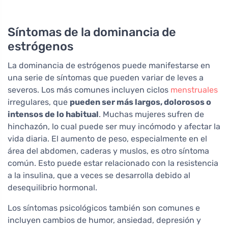
Síntomas de la dominancia de
estrógenos
La dominancia de estrógenos puede manifestarse en
una serie de síntomas que pueden variar de leves a
severos. Los más comunes incluyen ciclos
menstruales
irregulares, que
pueden ser más largos, dolorosos o
intensos de lo habitual
. Muchas mujeres sufren de
hinchazón, lo cual puede ser muy incómodo y afectar la
vida diaria. El aumento de peso, especialmente en el
área del abdomen, caderas y muslos, es otro síntoma
común. Esto puede estar relacionado con la resistencia
a la insulina, que a veces se desarrolla debido al
desequilibrio hormonal.
Los síntomas psicológicos también son comunes e
incluyen cambios de humor, ansiedad, depresión y