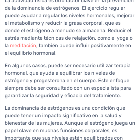
La actividad física es otro factor clave en la prevención
de la dominancia de estrógenos. El ejercicio regular
puede ayudar a regular los niveles hormonales, mejorar
el metabolismo y reducir la grasa corporal, que es
donde el estrógeno a menudo se almacena. Reducir el
estrés mediante técnicas de relajación, como el yoga o
la
meditación
, también puede influir positivamente en
el equilibrio hormonal.
En algunos casos, puede ser necesario utilizar terapia
hormonal, que ayuda a equilibrar los niveles de
estrógeno y progesterona en el cuerpo. Este enfoque
siempre debe ser consultado con un especialista para
garantizar la seguridad y eficacia del tratamiento.
La dominancia de estrógenos es una condición que
puede tener un impacto significativo en la salud y
bienestar de las mujeres. Aunque el estrógeno juega un
papel clave en muchas funciones corporales, es
importante que sus niveles estén equilibrados con