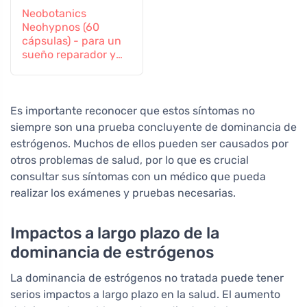
Neobotanics
Neohypnos (60
cápsulas) - para un
sueño reparador y
conciliar el sueño
Es importante reconocer que estos síntomas no
siempre son una prueba concluyente de dominancia de
estrógenos. Muchos de ellos pueden ser causados por
otros problemas de salud, por lo que es crucial
consultar sus síntomas con un médico que pueda
realizar los exámenes y pruebas necesarias.
Impactos a largo plazo de la
dominancia de estrógenos
La dominancia de estrógenos no tratada puede tener
serios impactos a largo plazo en la salud. El aumento