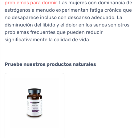
problemas para dormir
. Las mujeres con dominancia de
estrógenos a menudo experimentan fatiga crónica que
no desaparece incluso con descanso adecuado. La
disminución del libido y el dolor en los senos son otros
problemas frecuentes que pueden reducir
significativamente la calidad de vida.
Pruebe nuestros productos naturales