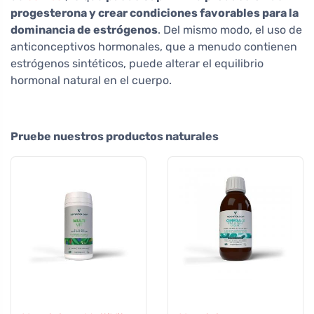
progesterona y crear condiciones favorables para la
dominancia de estrógenos
. Del mismo modo, el uso de
anticonceptivos hormonales, que a menudo contienen
estrógenos sintéticos, puede alterar el equilibrio
hormonal natural en el cuerpo.
Pruebe nuestros productos naturales