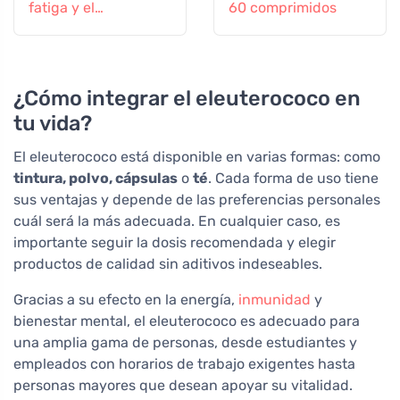
fatiga y el
60 comprimidos
agotamiento, 60
cápsulas
¿Cómo integrar el eleuterococo en
tu vida?
El eleuterococo está disponible en varias formas: como
tintura, polvo, cápsulas
o
té
. Cada forma de uso tiene
sus ventajas y depende de las preferencias personales
cuál será la más adecuada. En cualquier caso, es
importante seguir la dosis recomendada y elegir
productos de calidad sin aditivos indeseables.
Gracias a su efecto en la energía,
inmunidad
y
bienestar mental, el eleuterococo es adecuado para
una amplia gama de personas, desde estudiantes y
empleados con horarios de trabajo exigentes hasta
personas mayores que desean apoyar su vitalidad.