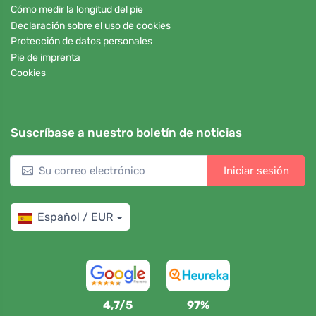
Cómo medir la longitud del pie
Declaración sobre el uso de cookies
Protección de datos personales
Pie de imprenta
Cookies
Suscríbase a nuestro boletín de noticias
Iniciar sesión
Español / EUR
4,7/5
97%