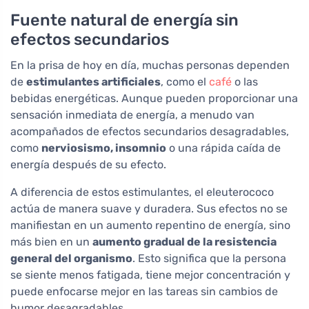
Fuente natural de energía sin
efectos secundarios
En la prisa de hoy en día, muchas personas dependen
de
estimulantes artificiales
, como el
café
o las
bebidas energéticas. Aunque pueden proporcionar una
sensación inmediata de energía, a menudo van
acompañados de efectos secundarios desagradables,
como
nerviosismo, insomnio
o una rápida caída de
energía después de su efecto.
A diferencia de estos estimulantes, el eleuterococo
actúa de manera suave y duradera. Sus efectos no se
manifiestan en un aumento repentino de energía, sino
más bien en un
aumento gradual de la resistencia
general del organismo
. Esto significa que la persona
se siente menos fatigada, tiene mejor concentración y
puede enfocarse mejor en las tareas sin cambios de
humor desagradables.