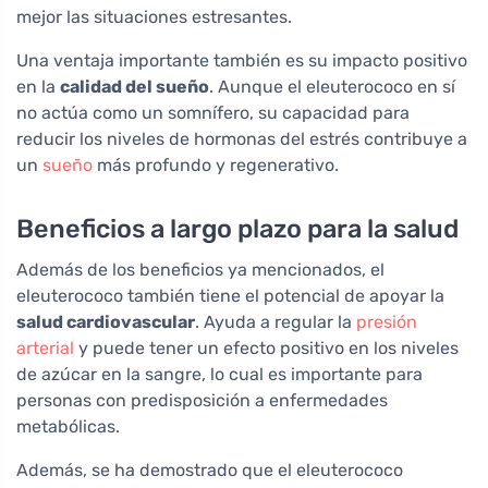
mejor las situaciones estresantes.
Una ventaja importante también es su impacto positivo
en la
calidad del sueño
. Aunque el eleuterococo en sí
no actúa como un somnífero, su capacidad para
reducir los niveles de hormonas del estrés contribuye a
un
sueño
más profundo y regenerativo.
Beneficios a largo plazo para la salud
Además de los beneficios ya mencionados, el
eleuterococo también tiene el potencial de apoyar la
salud cardiovascular
. Ayuda a regular la
presión
arterial
y puede tener un efecto positivo en los niveles
de azúcar en la sangre, lo cual es importante para
personas con predisposición a enfermedades
metabólicas.
Además, se ha demostrado que el eleuterococo