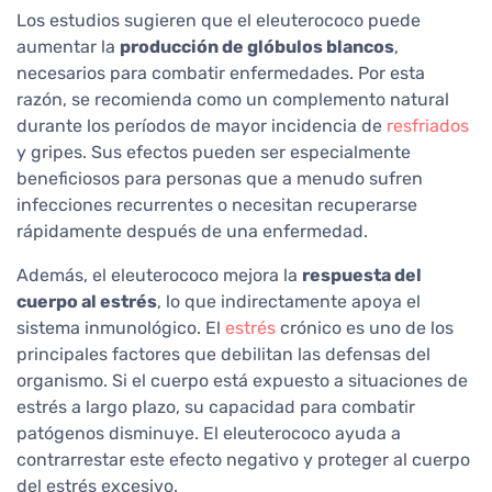
Los estudios sugieren que el eleuterococo puede
aumentar la
producción de glóbulos blancos
,
necesarios para combatir enfermedades. Por esta
razón, se recomienda como un complemento natural
durante los períodos de mayor incidencia de
resfriados
y gripes. Sus efectos pueden ser especialmente
beneficiosos para personas que a menudo sufren
infecciones recurrentes o necesitan recuperarse
rápidamente después de una enfermedad.
Además, el eleuterococo mejora la
respuesta del
cuerpo al estrés
, lo que indirectamente apoya el
sistema inmunológico. El
estrés
crónico es uno de los
principales factores que debilitan las defensas del
organismo. Si el cuerpo está expuesto a situaciones de
estrés a largo plazo, su capacidad para combatir
patógenos disminuye. El eleuterococo ayuda a
contrarrestar este efecto negativo y proteger al cuerpo
del estrés excesivo.