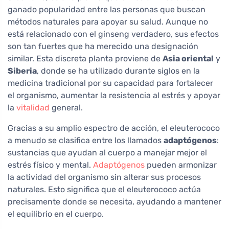
ganado popularidad entre las personas que buscan
métodos naturales para apoyar su salud. Aunque no
está relacionado con el ginseng verdadero, sus efectos
son tan fuertes que ha merecido una designación
similar. Esta discreta planta proviene de
Asia oriental
y
Siberia
, donde se ha utilizado durante siglos en la
medicina tradicional por su capacidad para fortalecer
el organismo, aumentar la resistencia al estrés y apoyar
la
vitalidad
general.
Gracias a su amplio espectro de acción, el eleuterococo
a menudo se clasifica entre los llamados
adaptógenos
:
sustancias que ayudan al cuerpo a manejar mejor el
estrés físico y mental.
Adaptógenos
pueden armonizar
la actividad del organismo sin alterar sus procesos
naturales. Esto significa que el eleuterococo actúa
precisamente donde se necesita, ayudando a mantener
el equilibrio en el cuerpo.