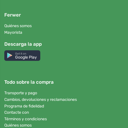
Ferwer
Quiénes somos
Mayorista
Descarga la app
Get it on
Google Play
Todo sobre la compra
Transporte y pago
Cambios, devoluciones y reclamaciones
Programa de fidelidad
Contacte con
Términos y condiciones
Quiénes somos