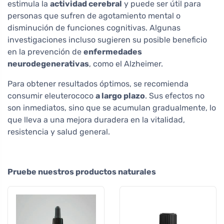
estimula la
actividad cerebral
y puede ser útil para
personas que sufren de agotamiento mental o
disminución de funciones cognitivas. Algunas
investigaciones incluso sugieren su posible beneficio
en la prevención de
enfermedades
neurodegenerativas
, como el Alzheimer.
Para obtener resultados óptimos, se recomienda
consumir eleuterococo
a largo plazo
. Sus efectos no
son inmediatos, sino que se acumulan gradualmente, lo
que lleva a una mejora duradera en la vitalidad,
resistencia y salud general.
Pruebe nuestros productos naturales