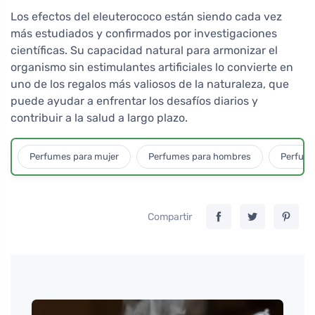
Los efectos del eleuterococo están siendo cada vez
más estudiados y confirmados por investigaciones
científicas. Su capacidad natural para armonizar el
organismo sin estimulantes artificiales lo convierte en
uno de los regalos más valiosos de la naturaleza, que
puede ayudar a enfrentar los desafíos diarios y
contribuir a la salud a largo plazo.
Perfumes para mujer
Perfumes para hombres
Perfume
Compartir