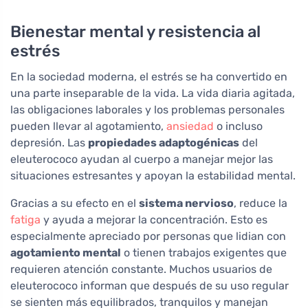
Bienestar mental y resistencia al
estrés
En la sociedad moderna, el estrés se ha convertido en
una parte inseparable de la vida. La vida diaria agitada,
las obligaciones laborales y los problemas personales
pueden llevar al agotamiento,
ansiedad
o incluso
depresión. Las
propiedades adaptogénicas
del
eleuterococo ayudan al cuerpo a manejar mejor las
situaciones estresantes y apoyan la estabilidad mental.
Gracias a su efecto en el
sistema nervioso
, reduce la
fatiga
y ayuda a mejorar la concentración. Esto es
especialmente apreciado por personas que lidian con
agotamiento mental
o tienen trabajos exigentes que
requieren atención constante. Muchos usuarios de
eleuterococo informan que después de su uso regular
se sienten más equilibrados, tranquilos y manejan