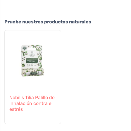
Pruebe nuestros productos naturales
Nobilis Tilia Palillo de
inhalación contra el
estrés