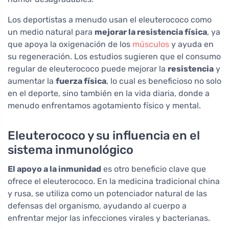
Los deportistas a menudo usan el eleuterococo como
un medio natural para
mejorar la resistencia física
, ya
que apoya la oxigenación de los
músculos
y ayuda en
su regeneración. Los estudios sugieren que el consumo
regular de eleuterococo puede mejorar la
resistencia
y
aumentar la
fuerza física
, lo cual es beneficioso no solo
en el deporte, sino también en la vida diaria, donde a
menudo enfrentamos agotamiento físico y mental.
Eleuterococo y su influencia en el
sistema inmunológico
El apoyo a la inmunidad
es otro beneficio clave que
ofrece el eleuterococo. En la medicina tradicional china
y rusa, se utiliza como un potenciador natural de las
defensas del organismo, ayudando al cuerpo a
enfrentar mejor las infecciones virales y bacterianas.