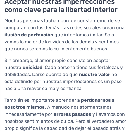
Aceptar nuestras imperfecciones
como clave para la libertad interior
Muchas personas luchan porque constantemente se
comparan con los demás. Las redes sociales crean una
ilusión de perfección
que intentamos imitar. Solo
vemos lo mejor de las vidas de los demás y sentimos
que nunca seremos lo suficientemente buenos.
Sin embargo, el amor propio consiste en aceptar
nuestra
unicidad
. Cada persona tiene sus fortalezas y
debilidades. Darse cuenta de que
nuestro valor
no
está definido por nuestras imperfecciones es un paso
hacia una mayor calma y confianza.
También es importante aprender a
perdonarnos a
nosotros mismos
. A menudo nos atormentamos
innecesariamente por
errores pasados
y llevamos con
nosotros sentimientos de culpa. Pero el verdadero amor
propio significa la capacidad de dejar el pasado atrás y