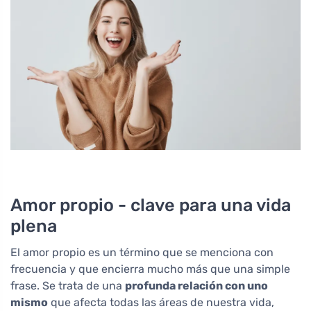
Amor propio - clave para una vida
plena
El amor propio es un término que se menciona con
frecuencia y que encierra mucho más que una simple
frase. Se trata de una
profunda relación con uno
mismo
que afecta todas las áreas de nuestra vida,