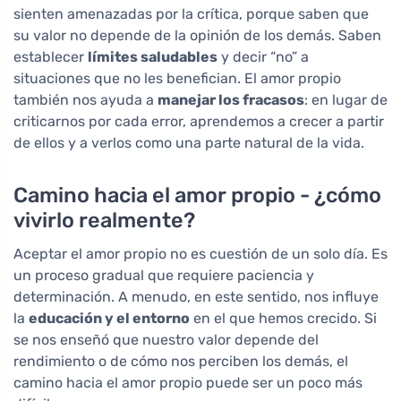
sienten amenazadas por la crítica, porque saben que
su valor no depende de la opinión de los demás. Saben
establecer
límites saludables
y decir “no” a
situaciones que no les benefician. El amor propio
también nos ayuda a
manejar los fracasos
: en lugar de
criticarnos por cada error, aprendemos a crecer a partir
de ellos y a verlos como una parte natural de la vida.
Camino hacia el amor propio - ¿cómo
vivirlo realmente?
Aceptar el amor propio no es cuestión de un solo día. Es
un proceso gradual que requiere paciencia y
determinación. A menudo, en este sentido, nos influye
la
educación y el entorno
en el que hemos crecido. Si
se nos enseñó que nuestro valor depende del
rendimiento o de cómo nos perciben los demás, el
camino hacia el amor propio puede ser un poco más