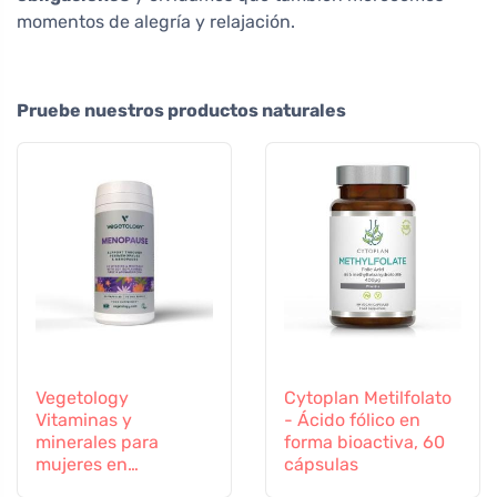
momentos de alegría y relajación.
Pruebe nuestros productos naturales
Vegetology
Cytoplan Metilfolato
Vitaminas y
- Ácido fólico en
minerales para
forma bioactiva, 60
mujeres en
cápsulas
transición, 60