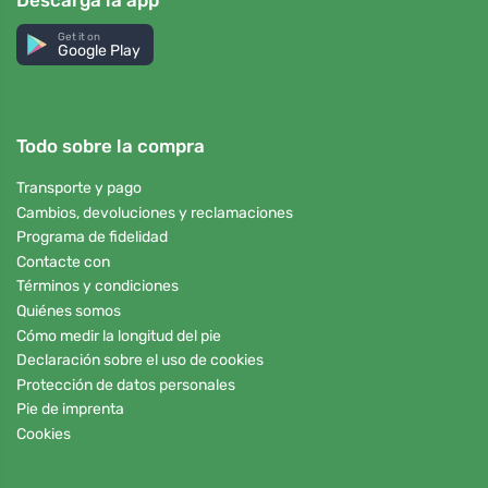
Descarga la app
Get it on
Google Play
Todo sobre la compra
Transporte y pago
Cambios, devoluciones y reclamaciones
Programa de fidelidad
Contacte con
Términos y condiciones
Quiénes somos
Cómo medir la longitud del pie
Declaración sobre el uso de cookies
Protección de datos personales
Pie de imprenta
Cookies