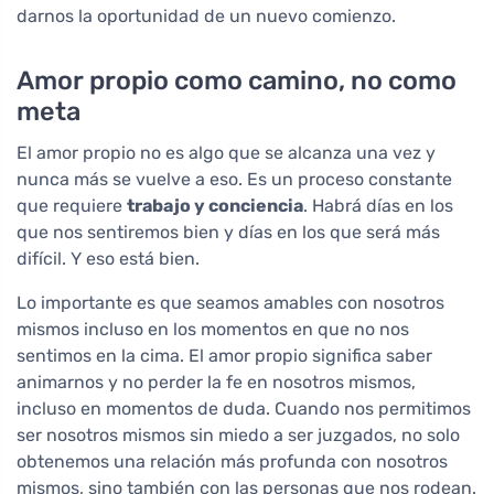
darnos la oportunidad de un nuevo comienzo.
Amor propio como camino, no como
meta
El amor propio no es algo que se alcanza una vez y
nunca más se vuelve a eso. Es un proceso constante
que requiere
trabajo y conciencia
. Habrá días en los
que nos sentiremos bien y días en los que será más
difícil. Y eso está bien.
Lo importante es que seamos amables con nosotros
mismos incluso en los momentos en que no nos
sentimos en la cima. El amor propio significa saber
animarnos y no perder la fe en nosotros mismos,
incluso en momentos de duda. Cuando nos permitimos
ser nosotros mismos sin miedo a ser juzgados, no solo
obtenemos una relación más profunda con nosotros
mismos, sino también con las personas que nos rodean.