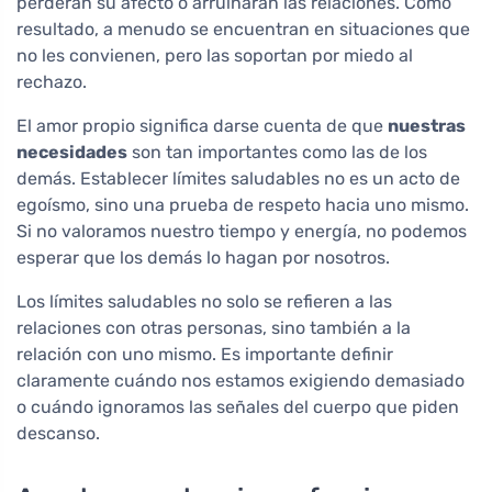
perderán su afecto o arruinarán las relaciones. Como
resultado, a menudo se encuentran en situaciones que
no les convienen, pero las soportan por miedo al
rechazo.
El amor propio significa darse cuenta de que
nuestras
necesidades
son tan importantes como las de los
demás. Establecer límites saludables no es un acto de
egoísmo, sino una prueba de respeto hacia uno mismo.
Si no valoramos nuestro tiempo y energía, no podemos
esperar que los demás lo hagan por nosotros.
Los límites saludables no solo se refieren a las
relaciones con otras personas, sino también a la
relación con uno mismo. Es importante definir
claramente cuándo nos estamos exigiendo demasiado
o cuándo ignoramos las señales del cuerpo que piden
descanso.