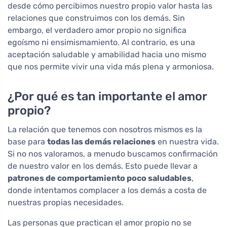
desde cómo percibimos nuestro propio valor hasta las
relaciones que construimos con los demás. Sin
embargo, el verdadero amor propio no significa
egoísmo ni ensimismamiento. Al contrario, es una
aceptación saludable y amabilidad hacia uno mismo
que nos permite vivir una vida más plena y armoniosa.
¿Por qué es tan importante el amor
propio?
La relación que tenemos con nosotros mismos es la
base para
todas las demás relaciones
en nuestra vida.
Si no nos valoramos, a menudo buscamos confirmación
de nuestro valor en los demás. Esto puede llevar a
patrones de comportamiento poco saludables
,
donde intentamos complacer a los demás a costa de
nuestras propias necesidades.
Las personas que practican el amor propio no se