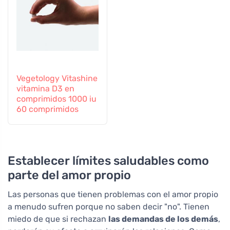
Vegetology Vitashine
vitamina D3 en
comprimidos 1000 iu
60 comprimidos
Establecer límites saludables como
parte del amor propio
Las personas que tienen problemas con el amor propio
a menudo sufren porque no saben decir "no". Tienen
miedo de que si rechazan
las demandas de los demás
,