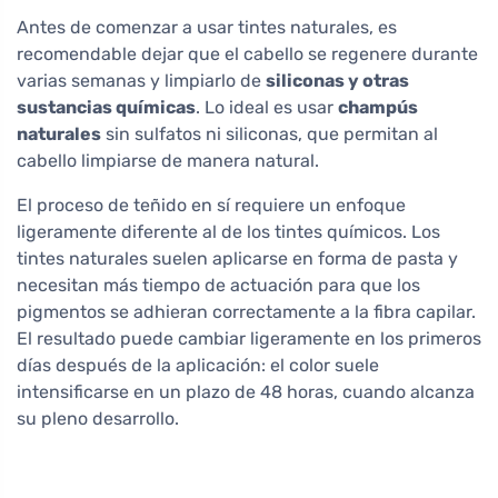
Antes de comenzar a usar tintes naturales, es
recomendable dejar que el cabello se regenere durante
varias semanas y limpiarlo de
siliconas y otras
sustancias químicas
. Lo ideal es usar
champús
naturales
sin sulfatos ni siliconas, que permitan al
cabello limpiarse de manera natural.
El proceso de teñido en sí requiere un enfoque
ligeramente diferente al de los tintes químicos. Los
tintes naturales suelen aplicarse en forma de pasta y
necesitan más tiempo de actuación para que los
pigmentos se adhieran correctamente a la fibra capilar.
El resultado puede cambiar ligeramente en los primeros
días después de la aplicación: el color suele
intensificarse en un plazo de 48 horas, cuando alcanza
su pleno desarrollo.