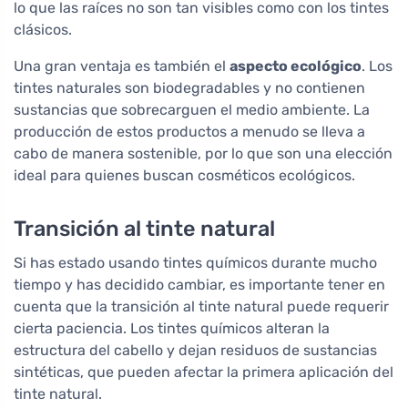
lo que las raíces no son tan visibles como con los tintes
clásicos.
Una gran ventaja es también el
aspecto ecológico
. Los
tintes naturales son biodegradables y no contienen
sustancias que sobrecarguen el medio ambiente. La
producción de estos productos a menudo se lleva a
cabo de manera sostenible, por lo que son una elección
ideal para quienes buscan cosméticos ecológicos.
Transición al tinte natural
Si has estado usando tintes químicos durante mucho
tiempo y has decidido cambiar, es importante tener en
cuenta que la transición al tinte natural puede requerir
cierta paciencia. Los tintes químicos alteran la
estructura del cabello y dejan residuos de sustancias
sintéticas, que pueden afectar la primera aplicación del
tinte natural.