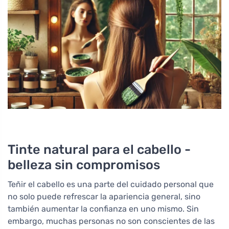
Tinte natural para el cabello -
belleza sin compromisos
Teñir el cabello es una parte del cuidado personal que
no solo puede refrescar la apariencia general, sino
también aumentar la confianza en uno mismo. Sin
embargo, muchas personas no son conscientes de las