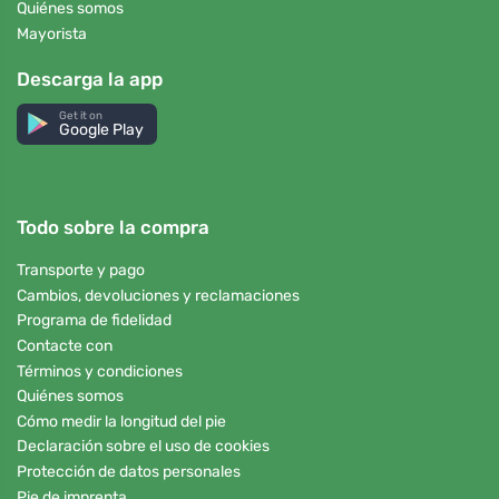
Quiénes somos
Mayorista
Descarga la app
Get it on
Google Play
Todo sobre la compra
Transporte y pago
Cambios, devoluciones y reclamaciones
Programa de fidelidad
Contacte con
Términos y condiciones
Quiénes somos
Cómo medir la longitud del pie
Declaración sobre el uso de cookies
Protección de datos personales
Pie de imprenta