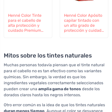
Henné Color Tinte
Henné Color Apósito
para el cabello de
capilar tintado con
alta protección y
un alto grado de
cuidado Premium
protección y cuidado
100ml Burdeos
Premium 100ml
Negro
Mitos sobre los tintes naturales
Muchas personas todavía piensan que el tinte natural
para el cabello no es tan efectivo como las variantes
químicas. Sin embargo, la verdad es que los
ingredientes vegetales correctamente seleccionados
pueden crear una
amplia gama de tonos
desde los
dorados claros hasta los negros intensos.
Otro error común es la idea de que los tintes naturales
duran menos tiempo
. Aunque el color se desvanece