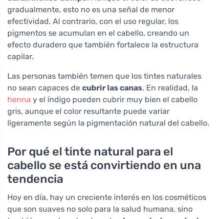
gradualmente, esto no es una señal de menor
efectividad. Al contrario, con el uso regular, los
pigmentos se acumulan en el cabello, creando un
efecto duradero que también fortalece la estructura
capilar.
Las personas también temen que los tintes naturales
no sean capaces de
cubrir las canas
. En realidad, la
henna
y el índigo pueden cubrir muy bien el cabello
gris, aunque el color resultante puede variar
ligeramente según la pigmentación natural del cabello.
Por qué el tinte natural para el
cabello se está convirtiendo en una
tendencia
Hoy en día, hay un creciente interés en los cosméticos
que son suaves no solo para la salud humana, sino