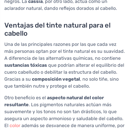
negros. La
cassia
, por otro lado, actúa como un
aclarador natural, dando reflejos dorados al cabello.
Ventajas del tinte natural para el
cabello
Una de las principales razones por las que cada vez
más personas optan por el tinte natural es su suavidad.
A diferencia de las alternativas químicas, no contiene
sustancias tóxicas
que podrían alterar el equilibrio del
cuero cabelludo o debilitar la estructura del cabello.
Gracias a su
composición vegetal
, no solo tiñe, sino
que también nutre y protege el cabello.
Otro beneficio es el
aspecto natural del color
resultante
. Los pigmentos naturales actúan más
suavemente y los tonos no son tan drásticos, lo que
asegura un aspecto armonioso y saludable del cabello.
El
color
además se desvanece de manera uniforme, por