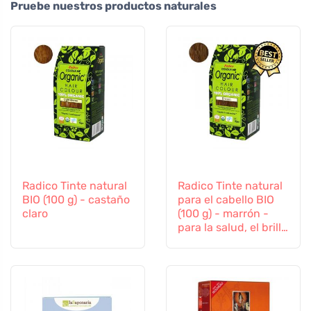
Pruebe nuestros productos naturales
Radico Tinte natural
Radico Tinte natural
BIO (100 g) - castaño
para el cabello BIO
claro
(100 g) - marrón -
para la salud, el brillo
y la fuerza