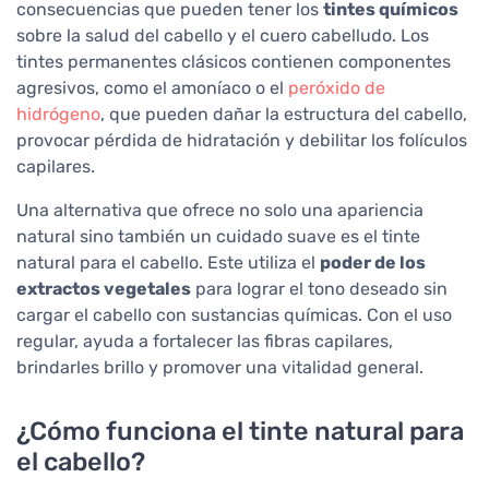
consecuencias que pueden tener los
tintes químicos
sobre la salud del cabello y el cuero cabelludo. Los
tintes permanentes clásicos contienen componentes
agresivos, como el amoníaco o el
peróxido de
hidrógeno
, que pueden dañar la estructura del cabello,
provocar pérdida de hidratación y debilitar los folículos
capilares.
Una alternativa que ofrece no solo una apariencia
natural sino también un cuidado suave es el tinte
natural para el cabello. Este utiliza el
poder de los
extractos vegetales
para lograr el tono deseado sin
cargar el cabello con sustancias químicas. Con el uso
regular, ayuda a fortalecer las fibras capilares,
brindarles brillo y promover una vitalidad general.
¿Cómo funciona el tinte natural para
el cabello?