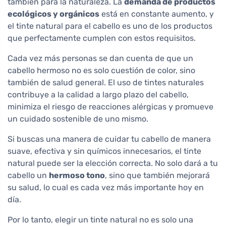
también para la naturaleza. La
demanda de productos
ecológicos y orgánicos
está en constante aumento, y
el tinte natural para el cabello es uno de los productos
que perfectamente cumplen con estos requisitos.
Cada vez más personas se dan cuenta de que un
cabello hermoso no es solo cuestión de color, sino
también de salud general. El uso de tintes naturales
contribuye a la calidad a largo plazo del cabello,
minimiza el riesgo de reacciones alérgicas y promueve
un cuidado sostenible de uno mismo.
Si buscas una manera de cuidar tu cabello de manera
suave, efectiva y sin químicos innecesarios, el tinte
natural puede ser la elección correcta. No solo dará a tu
cabello un
hermoso tono
, sino que también mejorará
su salud, lo cual es cada vez más importante hoy en
día.
Por lo tanto, elegir un tinte natural no es solo una