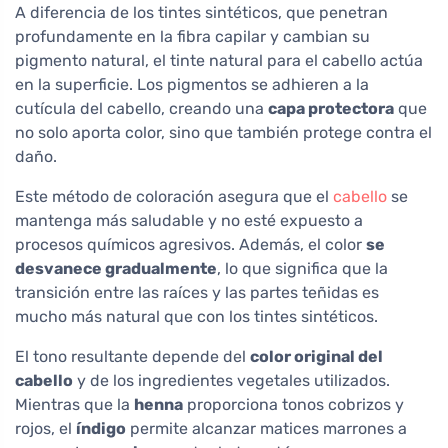
A diferencia de los tintes sintéticos, que penetran
profundamente en la fibra capilar y cambian su
pigmento natural, el tinte natural para el cabello actúa
en la superficie. Los pigmentos se adhieren a la
cutícula del cabello, creando una
capa protectora
que
no solo aporta color, sino que también protege contra el
daño.
Este método de coloración asegura que el
cabello
se
mantenga más saludable y no esté expuesto a
procesos químicos agresivos. Además, el color
se
desvanece gradualmente
, lo que significa que la
transición entre las raíces y las partes teñidas es
mucho más natural que con los tintes sintéticos.
El tono resultante depende del
color original del
cabello
y de los ingredientes vegetales utilizados.
Mientras que la
henna
proporciona tonos cobrizos y
rojos, el
índigo
permite alcanzar matices marrones a