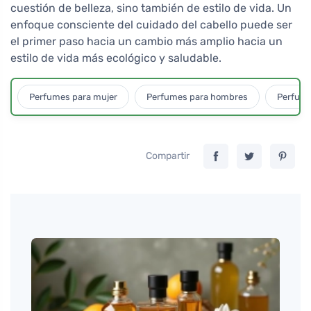
cuestión de belleza, sino también de estilo de vida. Un
enfoque consciente del cuidado del cabello puede ser
el primer paso hacia un cambio más amplio hacia un
estilo de vida más ecológico y saludable.
Perfumes para mujer
Perfumes para hombres
Perfume
Compartir