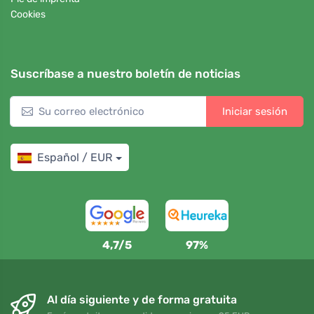
Cookies
Suscríbase a nuestro boletín de noticias
Iniciar sesión
Español / EUR
4,7/5
97%
Al día siguiente y de forma gratuita