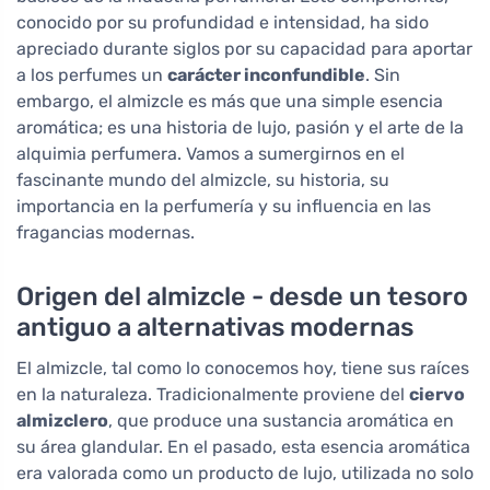
conocido por su profundidad e intensidad, ha sido
apreciado durante siglos por su capacidad para aportar
a los perfumes un
carácter inconfundible
. Sin
embargo, el almizcle es más que una simple esencia
aromática; es una historia de lujo, pasión y el arte de la
alquimia perfumera. Vamos a sumergirnos en el
fascinante mundo del almizcle, su historia, su
importancia en la perfumería y su influencia en las
fragancias modernas.
Origen del almizcle - desde un tesoro
antiguo a alternativas modernas
El almizcle, tal como lo conocemos hoy, tiene sus raíces
en la naturaleza. Tradicionalmente proviene del
ciervo
almizclero
, que produce una sustancia aromática en
su área glandular. En el pasado, esta esencia aromática
era valorada como un producto de lujo, utilizada no solo