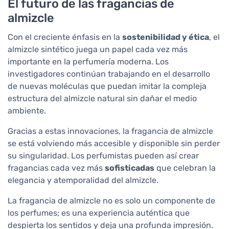
El futuro de las fragancias de
almizcle
Con el creciente énfasis en la
sostenibilidad y ética
, el
almizcle sintético juega un papel cada vez más
importante en la perfumería moderna. Los
investigadores continúan trabajando en el desarrollo
de nuevas moléculas que puedan imitar la compleja
estructura del almizcle natural sin dañar el medio
ambiente.
Gracias a estas innovaciones, la fragancia de almizcle
se está volviendo más accesible y disponible sin perder
su singularidad. Los perfumistas pueden así crear
fragancias cada vez más
sofisticadas
que celebran la
elegancia y atemporalidad del almizcle.
La fragancia de almizcle no es solo un componente de
los perfumes; es una experiencia auténtica que
despierta los sentidos y deja una profunda impresión.