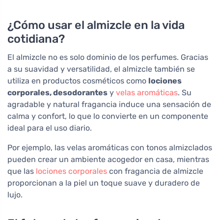
¿Cómo usar el almizcle en la vida
cotidiana?
El almizcle no es solo dominio de los perfumes. Gracias
a su suavidad y versatilidad, el almizcle también se
utiliza en productos cosméticos como
lociones
corporales, desodorantes
y
velas aromáticas
. Su
agradable y natural fragancia induce una sensación de
calma y confort, lo que lo convierte en un componente
ideal para el uso diario.
Por ejemplo, las velas aromáticas con tonos almizclados
pueden crear un ambiente acogedor en casa, mientras
que las
lociones corporales
con fragancia de almizcle
proporcionan a la piel un toque suave y duradero de
lujo.