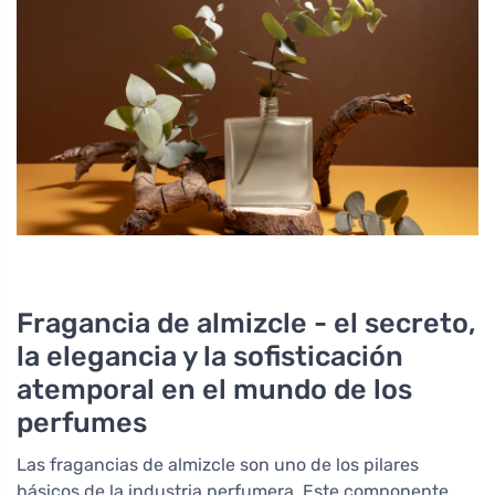
Fragancia de almizcle - el secreto,
la elegancia y la sofisticación
atemporal en el mundo de los
perfumes
Las fragancias de almizcle son uno de los pilares
básicos de la industria perfumera. Este componente,