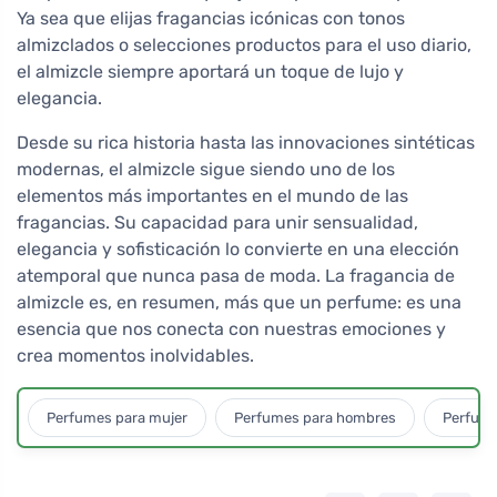
Ya sea que elijas fragancias icónicas con tonos
almizclados o selecciones productos para el uso diario,
el almizcle siempre aportará un toque de lujo y
elegancia.
Desde su rica historia hasta las innovaciones sintéticas
modernas, el almizcle sigue siendo uno de los
elementos más importantes en el mundo de las
fragancias. Su capacidad para unir sensualidad,
elegancia y sofisticación lo convierte en una elección
atemporal que nunca pasa de moda. La fragancia de
almizcle es, en resumen, más que un perfume: es una
esencia que nos conecta con nuestras emociones y
crea momentos inolvidables.
Perfumes para mujer
Perfumes para hombres
Perfume