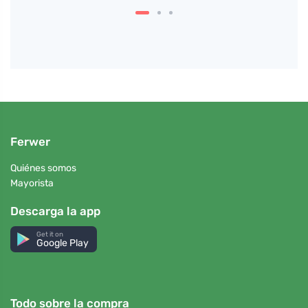
Ferwer
Quiénes somos
Mayorista
Descarga la app
Get it on
Google Play
Todo sobre la compra