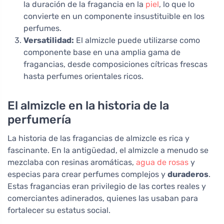
la duración de la fragancia en la
piel
, lo que lo
convierte en un componente insustituible en los
perfumes.
Versatilidad:
El almizcle puede utilizarse como
componente base en una amplia gama de
fragancias, desde composiciones cítricas frescas
hasta perfumes orientales ricos.
El almizcle en la historia de la
perfumería
La historia de las fragancias de almizcle es rica y
fascinante. En la antigüedad, el almizcle a menudo se
mezclaba con resinas aromáticas,
agua de rosas
y
especias para crear perfumes complejos y
duraderos
.
Estas fragancias eran privilegio de las cortes reales y
comerciantes adinerados, quienes las usaban para
fortalecer su estatus social.