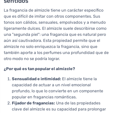
sentidos
La fragancia de almizcle tiene un carácter específico
que es difícil de imitar con otros componentes. Sus
tonos son cálidos, sensuales, empolvados y a menudo
ligeramente dulces. El almizcle suele describirse como
una "segunda piel": una fragancia que es natural pero
aún así cautivadora. Esta propiedad permite que el
almizcle no solo enriquezca la fragancia, sino que
también aporte a los perfumes una profundidad que de
otro modo no se podría lograr.
¿Por qué es tan popular el almizcle?
Sensualidad e intimidad:
El almizcle tiene la
capacidad de actuar a un nivel emocional
profundo, lo que lo convierte en un componente
popular en fragancias románticas.
Fijador de fragancias:
Una de las propiedades
clave del almizcle es su capacidad para prolongar