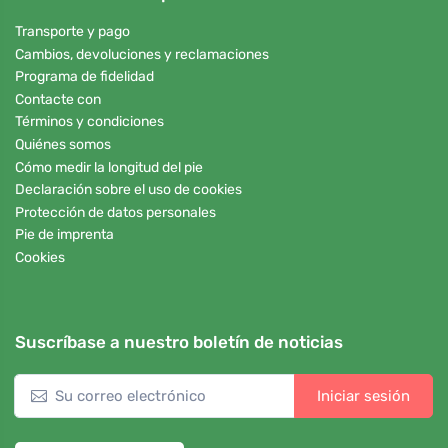
Transporte y pago
Cambios, devoluciones y reclamaciones
Programa de fidelidad
Contacte con
Términos y condiciones
Quiénes somos
Cómo medir la longitud del pie
Declaración sobre el uso de cookies
Protección de datos personales
Pie de imprenta
Cookies
Suscríbase a nuestro boletín de noticias
Iniciar sesión