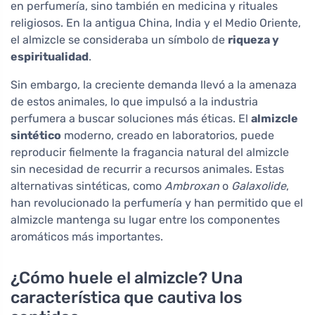
en perfumería, sino también en medicina y rituales
religiosos. En la antigua China, India y el Medio Oriente,
el almizcle se consideraba un símbolo de
riqueza y
espiritualidad
.
Sin embargo, la creciente demanda llevó a la amenaza
de estos animales, lo que impulsó a la industria
perfumera a buscar soluciones más éticas. El
almizcle
sintético
moderno, creado en laboratorios, puede
reproducir fielmente la fragancia natural del almizcle
sin necesidad de recurrir a recursos animales. Estas
alternativas sintéticas, como
Ambroxan
o
Galaxolide
,
han revolucionado la perfumería y han permitido que el
almizcle mantenga su lugar entre los componentes
aromáticos más importantes.
¿Cómo huele el almizcle? Una
característica que cautiva los