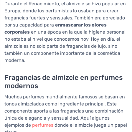
Durante el Renacimiento, el almizcle se hizo popular en
Europa, donde los perfumistas lo usaban para crear
fragancias fuertes y sensuales. También era apreciado
por su capacidad para
enmascarar los olores
corporales
en una época en la que la higiene personal
no estaba al nivel que conocemos hoy. Hoy en día, el
almizcle es no solo parte de fragancias de lujo, sino
también un componente importante de la cosmética
moderna.
Fragancias de almizcle en perfumes
modernos
Muchos perfumes mundialmente famosos se basan en
tonos almizclados como ingrediente principal. Este
componente aporta a las fragancias una combinación
única de elegancia y sensualidad. Aquí algunos
ejemplos de
perfumes
donde el almizcle juega un papel