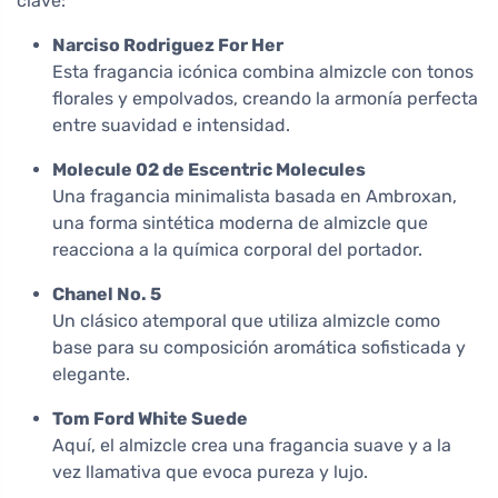
clave:
Narciso Rodriguez For Her
Esta fragancia icónica combina almizcle con tonos
florales y empolvados, creando la armonía perfecta
entre suavidad e intensidad.
Molecule 02 de Escentric Molecules
Una fragancia minimalista basada en Ambroxan,
una forma sintética moderna de almizcle que
reacciona a la química corporal del portador.
Chanel No. 5
Un clásico atemporal que utiliza almizcle como
base para su composición aromática sofisticada y
elegante.
Tom Ford White Suede
Aquí, el almizcle crea una fragancia suave y a la
vez llamativa que evoca pureza y lujo.