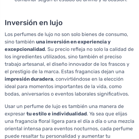
Inversión en lujo
Los perfumes de lujo no son solo bienes de consumo,
sino también
una inversión en experiencia y
excepcionalidad
. Su precio refleja no solo la calidad de
los ingredientes utilizados, sino también el preciso
trabajo artesanal, el diseño innovador de los frascos y
el prestigio de la marca. Estas fragancias dejan una
impresión duradera
, convirtiéndose en la elección
ideal para momentos importantes de la vida, como
bodas, aniversarios o eventos laborales significativos.
Usar un perfume de lujo es también una manera de
expresar
tu estilo e individualidad
. Ya sea que elijas
una fragancia floral ligera para el día a día o una mezcla
oriental intensa para eventos nocturnos, cada perfume
puede resaltar tu personalidad y aumentar tu