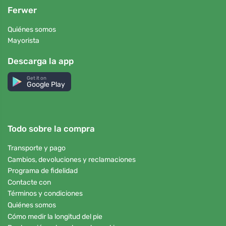
Ferwer
Quiénes somos
Mayorista
Descarga la app
Get it on
Google Play
Todo sobre la compra
Transporte y pago
Cambios, devoluciones y reclamaciones
Programa de fidelidad
Contacte con
Términos y condiciones
Quiénes somos
Cómo medir la longitud del pie