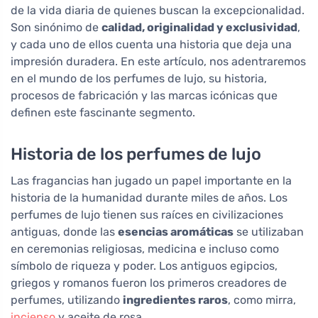
de la vida diaria de quienes buscan la excepcionalidad.
Son sinónimo de
calidad, originalidad y exclusividad
,
y cada uno de ellos cuenta una historia que deja una
impresión duradera. En este artículo, nos adentraremos
en el mundo de los perfumes de lujo, su historia,
procesos de fabricación y las marcas icónicas que
definen este fascinante segmento.
Historia de los perfumes de lujo
Las fragancias han jugado un papel importante en la
historia de la humanidad durante miles de años. Los
perfumes de lujo tienen sus raíces en civilizaciones
antiguas, donde las
esencias aromáticas
se utilizaban
en ceremonias religiosas, medicina e incluso como
símbolo de riqueza y poder. Los antiguos egipcios,
griegos y romanos fueron los primeros creadores de
perfumes, utilizando
ingredientes raros
, como mirra,
incienso
y aceite de rosa.