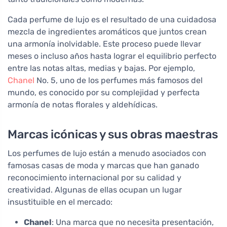
Cada perfume de lujo es el resultado de una cuidadosa
mezcla de ingredientes aromáticos que juntos crean
una armonía inolvidable. Este proceso puede llevar
meses o incluso años hasta lograr el equilibrio perfecto
entre las notas altas, medias y bajas. Por ejemplo,
Chanel
No. 5, uno de los perfumes más famosos del
mundo, es conocido por su complejidad y perfecta
armonía de notas florales y aldehídicas.
Marcas icónicas y sus obras maestras
Los perfumes de lujo están a menudo asociados con
famosas casas de moda y marcas que han ganado
reconocimiento internacional por su calidad y
creatividad. Algunas de ellas ocupan un lugar
insustituible en el mercado:
Chanel
: Una marca que no necesita presentación,