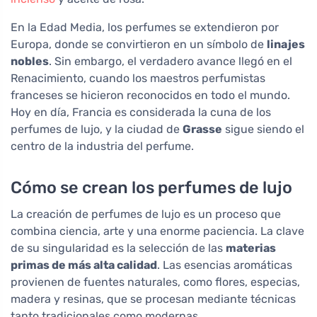
En la Edad Media, los perfumes se extendieron por
Europa, donde se convirtieron en un símbolo de
linajes
nobles
. Sin embargo, el verdadero avance llegó en el
Renacimiento, cuando los maestros perfumistas
franceses se hicieron reconocidos en todo el mundo.
Hoy en día, Francia es considerada la cuna de los
perfumes de lujo, y la ciudad de
Grasse
sigue siendo el
centro de la industria del perfume.
Cómo se crean los perfumes de lujo
La creación de perfumes de lujo es un proceso que
combina ciencia, arte y una enorme paciencia. La clave
de su singularidad es la selección de las
materias
primas de más alta calidad
. Las esencias aromáticas
provienen de fuentes naturales, como flores, especias,
madera y resinas, que se procesan mediante técnicas
tanto tradicionales como modernas.