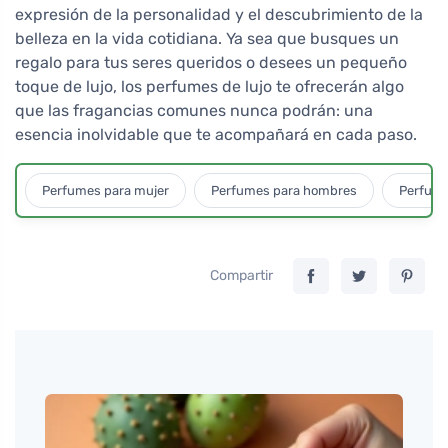
expresión de la personalidad y el descubrimiento de la
belleza en la vida cotidiana. Ya sea que busques un
regalo para tus seres queridos o desees un pequeño
toque de lujo, los perfumes de lujo te ofrecerán algo
que las fragancias comunes nunca podrán: una
esencia inolvidable que te acompañará en cada paso.
Perfumes para mujer
Perfumes para hombres
Perfume
Compartir