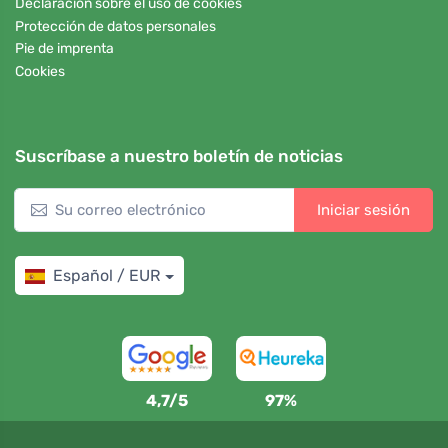
Declaración sobre el uso de cookies
Protección de datos personales
Pie de imprenta
Cookies
Suscríbase a nuestro boletín de noticias
Iniciar sesión
Español / EUR
4,7/5
97%