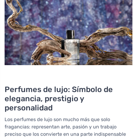
Perfumes de lujo: Símbolo de
elegancia, prestigio y
personalidad
Los perfumes de lujo son mucho más que solo
fragancias: representan arte, pasión y un trabajo
preciso que los convierte en una parte indispensable