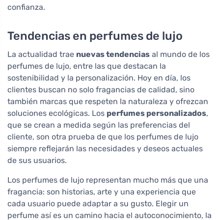
confianza.
Tendencias en perfumes de lujo
La actualidad trae
nuevas tendencias
al mundo de los
perfumes de lujo, entre las que destacan la
sostenibilidad y la personalización. Hoy en día, los
clientes buscan no solo fragancias de calidad, sino
también marcas que respeten la naturaleza y ofrezcan
soluciones ecológicas. Los
perfumes personalizados
,
que se crean a medida según las preferencias del
cliente, son otra prueba de que los perfumes de lujo
siempre reflejarán las necesidades y deseos actuales
de sus usuarios.
Los perfumes de lujo representan mucho más que una
fragancia: son historias, arte y una experiencia que
cada usuario puede adaptar a su gusto. Elegir un
perfume así es un camino hacia el autoconocimiento, la