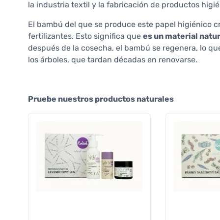
la industria textil y la fabricación de productos higi
El bambú del que se produce este papel higiénico c
fertilizantes. Esto significa que
es un material natur
después de la cosecha, el bambú se regenera, lo que
los árboles, que tardan décadas en renovarse.
Pruebe nuestros productos naturales