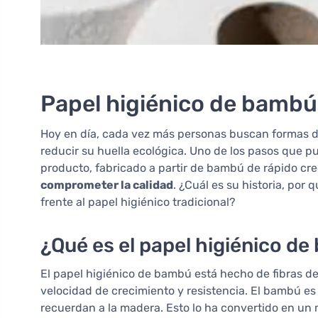
Papel higiénico de bambú
Hoy en día, cada vez más personas buscan formas de
reducir su huella ecológica. Uno de los pasos que p
producto, fabricado a partir de bambú de rápido cr
comprometer la calidad
. ¿Cuál es su historia, por
frente al papel higiénico tradicional?
¿Qué es el papel higiénico d
El papel higiénico de bambú está hecho de fibras de
velocidad de crecimiento y resistencia. El bambú e
recuerdan a la madera. Esto lo ha convertido en un m