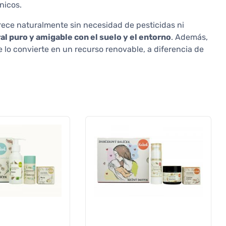
énicos.
rece naturalmente sin necesidad de pesticidas ni
al puro y amigable con el suelo y el entorno
. Además,
 lo convierte en un recurso renovable, a diferencia de