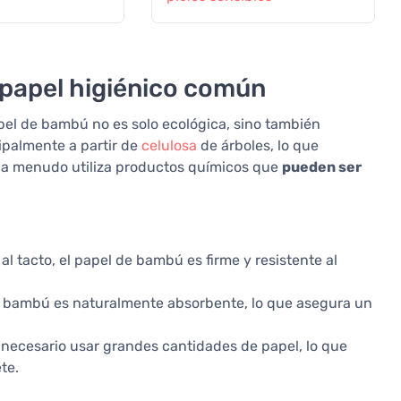
 papel higiénico común
apel de bambú no es solo ecológica, sino también
cipalmente a partir de
celulosa
de árboles, lo que
n a menudo utiliza productos químicos que
pueden ser
al tacto, el papel de bambú es firme y resistente al
de bambú es naturalmente absorbente, lo que asegura un
 necesario usar grandes cantidades de papel, lo que
te.