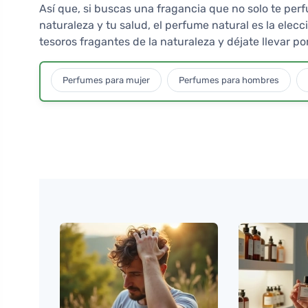
Así que, si buscas una fragancia que no solo te per
naturaleza y tu salud, el perfume natural es la elec
tesoros fragantes de la naturaleza y déjate llevar po
Perfumes para mujer
Perfumes para hombres