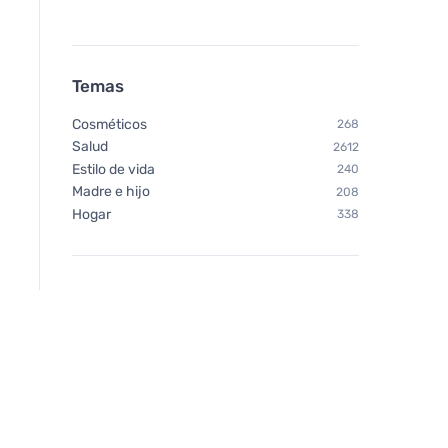
Temas
Cosméticos
268
Salud
2612
Estilo de vida
240
Madre e hijo
208
Hogar
338