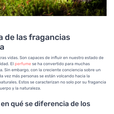
 de las fragancias
za
ras vidas. Son capaces de influir en nuestro estado de
idad. El
perfume
se ha convertido para muchas
ia. Sin embargo, con la creciente conciencia sobre un
ada vez más personas se están volcando hacia la
naturales. Estos se caracterizan no solo por su fragancia
uerpo y la naturaleza.
en qué se diferencia de los