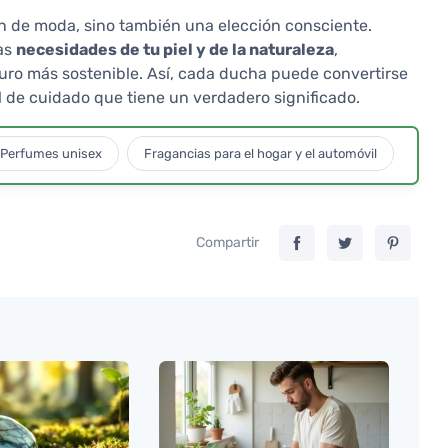
ón de moda, sino también una elección consciente.
las
necesidades de tu piel y de la naturaleza
,
turo más sostenible. Así, cada ducha puede convertirse
l de cuidado que tiene un verdadero significado.
Perfumes unisex
Fragancias para el hogar y el automóvil
Compartir