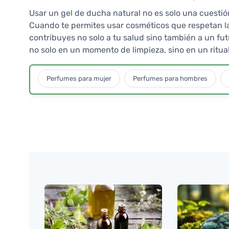
Usar un gel de ducha natural no es solo una cuesti
Cuando te permites usar cosméticos que respetan 
contribuyes no solo a tu salud sino también a un fu
no solo en un momento de limpieza, sino en un ritua
Perfumes para mujer
Perfumes para hombres