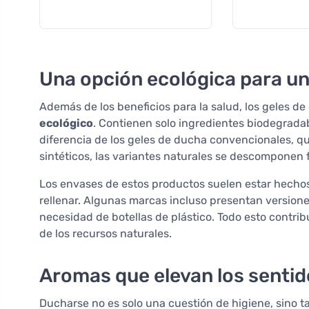
Una opción ecológica para un
Además de los beneficios para la salud, los geles d
ecológico
. Contienen solo ingredientes biodegradab
diferencia de los geles de ducha convencionales, 
sintéticos, las variantes naturales se descomponen f
Los envases de estos productos suelen estar hecho
rellenar. Algunas marcas incluso presentan versione
necesidad de botellas de plástico. Todo esto contri
de los recursos naturales.
Aromas que elevan los senti
Ducharse no es solo una cuestión de higiene, sino t