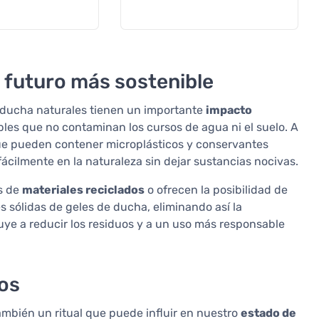
 futuro más sostenible
e ducha naturales tienen un importante
impacto
les que no contaminan los cursos de agua ni el suelo. A
que pueden contener microplásticos y conservantes
ácilmente en la naturaleza sin dejar sustancias nocivas.
s de
materiales reciclados
o ofrecen la posibilidad de
s sólidas de geles de ducha, eliminando así la
buye a reducir los residuos y a un uso más responsable
dos
ambién un ritual que puede influir en nuestro
estado de