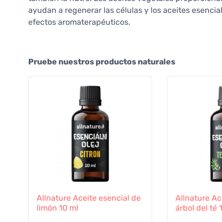
ayudan a regenerar las células y los aceites esenc
efectos aromaterapéuticos.
Pruebe nuestros productos naturales
Allnature Aceite esencial de
Allnature Ac
limón 10 ml
árbol del té 