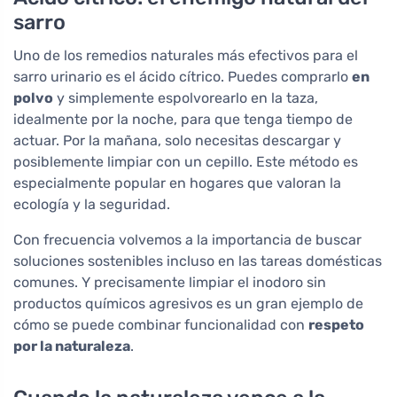
sarro
Uno de los remedios naturales más efectivos para el
sarro urinario es el ácido cítrico. Puedes comprarlo
en
polvo
y simplemente espolvorearlo en la taza,
idealmente por la noche, para que tenga tiempo de
actuar. Por la mañana, solo necesitas descargar y
posiblemente limpiar con un cepillo. Este método es
especialmente popular en hogares que valoran la
ecología y la seguridad.
Con frecuencia volvemos a la importancia de buscar
soluciones sostenibles incluso en las tareas domésticas
comunes. Y precisamente limpiar el inodoro sin
productos químicos agresivos es un gran ejemplo de
cómo se puede combinar funcionalidad con
respeto
por la naturaleza
.