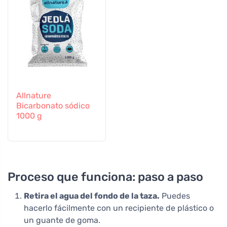
Allnature
Bicarbonato sódico
1000 g
Proceso que funciona: paso a paso
Retira el agua del fondo de la taza.
Puedes
hacerlo fácilmente con un recipiente de plástico o
un guante de goma.