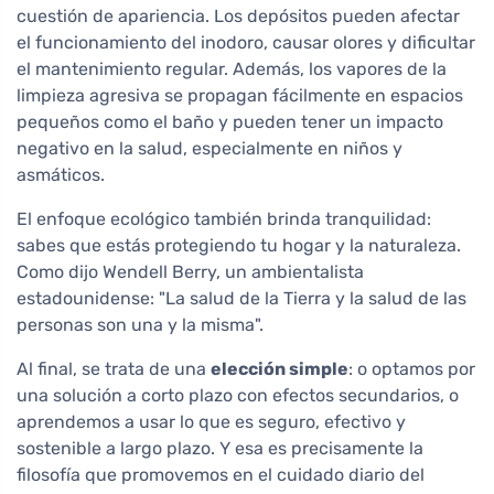
cuestión de apariencia. Los depósitos pueden afectar
el funcionamiento del inodoro, causar olores y dificultar
el mantenimiento regular. Además, los vapores de la
limpieza agresiva se propagan fácilmente en espacios
pequeños como el baño y pueden tener un impacto
negativo en la salud, especialmente en niños y
asmáticos.
El enfoque ecológico también brinda tranquilidad:
sabes que estás protegiendo tu hogar y la naturaleza.
Como dijo Wendell Berry, un ambientalista
estadounidense: "La salud de la Tierra y la salud de las
personas son una y la misma".
Al final, se trata de una
elección simple
: o optamos por
una solución a corto plazo con efectos secundarios, o
aprendemos a usar lo que es seguro, efectivo y
sostenible a largo plazo. Y esa es precisamente la
filosofía que promovemos en el cuidado diario del