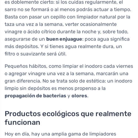
es doblemente cierto: si los cuidas regularmente, el
sarro no se formará o al menos podrás actuar a tiempo.
Basta con pasar un cepillo con limpiador natural por la
taza una vez a la semana, verter ocasionalmente
vinagre o ácido cítrico durante la noche y, sobre todo,
asegurarse de un
buen enjuague
: poca agua significa
más depósitos. Y si tienes agua realmente dura, un
filtro o suavizante será útil.
Pequeños hábitos, como limpiar el inodoro cada viernes
o agregar vinagre una vez a la semana, marcarán una
gran diferencia. No se trata solo de estética: un inodoro
limpio sin depósitos es menos propenso a la
propagación de bacterias
y
olores
.
Productos ecológicos que realmente
funcionan
Hoy en día, hay una amplia gama de limpiadores