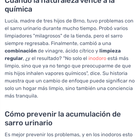
Cuando la naturaleza vence a la
química
Lucía, madre de tres hijos de Brno, tuvo problemas con
el sarro urinario durante mucho tiempo. Probó varios
limpiadores "milagrosos" de la tienda, pero el sarro
siempre regresaba. Finalmente, cambió a una
combinación
de vinagre, ácido cítrico y
limpieza
regular
, ¿y el resultado? "No solo el
inodoro
está más
limpio, sino que ya no tengo que preocuparme de que
mis hijos inhalen vapores químicos", dice. Su historia
muestra que un cambio de enfoque puede significar no
solo un hogar más limpio, sino también una conciencia
más tranquila.
Cómo prevenir la acumulación de
sarro urinario
Es mejor prevenir los problemas, y en los inodoros esto