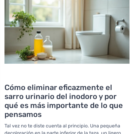
Cómo eliminar eficazmente el
sarro urinario del inodoro y por
qué es más importante de lo que
pensamos
Tal vez no te diste cuenta al principio. Una pequeña
decoloración en la parte inferior de la taza, un ligero