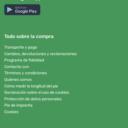
Get it on
Google Play
Todo sobre la compra
Transporte y pago
Cambios, devoluciones y reclamaciones
Programa de fidelidad
Contacte con
Términos y condiciones
Quiénes somos
Cómo medir la longitud del pie
Declaración sobre el uso de cookies
Protección de datos personales
Pie de imprenta
Cookies