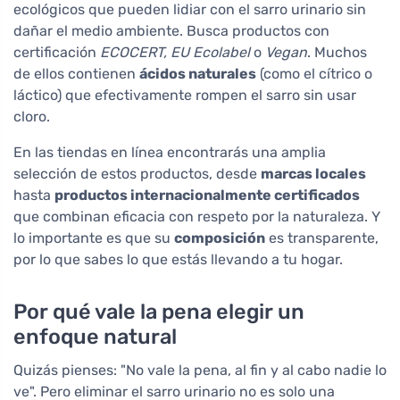
ecológicos que pueden lidiar con el sarro urinario sin
dañar el medio ambiente. Busca productos con
certificación
ECOCERT, EU Ecolabel
o
Vegan
. Muchos
de ellos contienen
ácidos naturales
(como el cítrico o
láctico) que efectivamente rompen el sarro sin usar
cloro.
En las tiendas en línea encontrarás una amplia
selección de estos productos, desde
marcas locales
hasta
productos internacionalmente certificados
que combinan eficacia con respeto por la naturaleza. Y
lo importante es que su
composición
es transparente,
por lo que sabes lo que estás llevando a tu hogar.
Por qué vale la pena elegir un
enfoque natural
Quizás pienses: "No vale la pena, al fin y al cabo nadie lo
ve". Pero eliminar el sarro urinario no es solo una