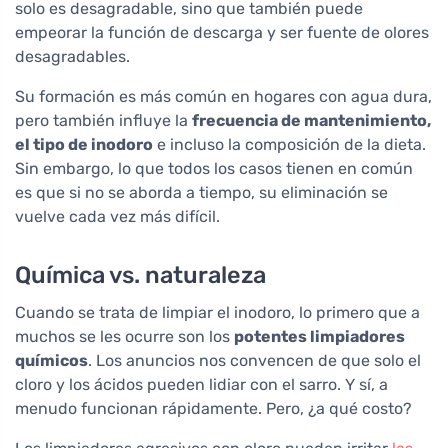
solo es desagradable, sino que también puede
empeorar la función de descarga y ser fuente de olores
desagradables.
Su formación es más común en hogares con agua dura,
pero también influye la
frecuencia de mantenimiento,
el tipo de inodoro
e incluso la composición de la dieta.
Sin embargo, lo que todos los casos tienen en común
es que si no se aborda a tiempo, su eliminación se
vuelve cada vez más difícil.
Química vs. naturaleza
Cuando se trata de limpiar el inodoro, lo primero que a
muchos se les ocurre son los
potentes limpiadores
químicos
. Los anuncios nos convencen de que solo el
cloro y los ácidos pueden lidiar con el sarro. Y sí, a
menudo funcionan rápidamente. Pero, ¿a qué costo?