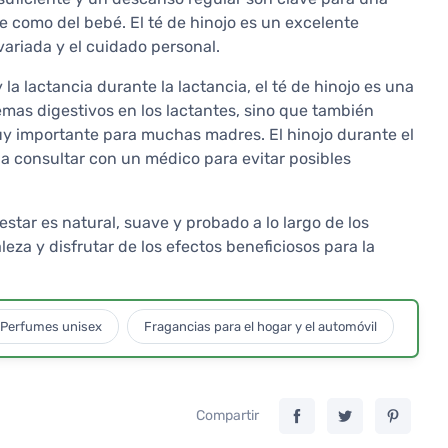
re como del bebé. El té de hinojo es un excelente
ariada y el cuidado personal.
la lactancia durante la lactancia, el té de hinojo es una
lemas digestivos en los lactantes, sino que también
uy importante para muchas madres. El hinojo durante el
a consultar con un médico para evitar posibles
estar es natural, suave y probado a lo largo de los
aleza y disfrutar de los efectos beneficiosos para la
Perfumes unisex
Fragancias para el hogar y el automóvil
Compartir