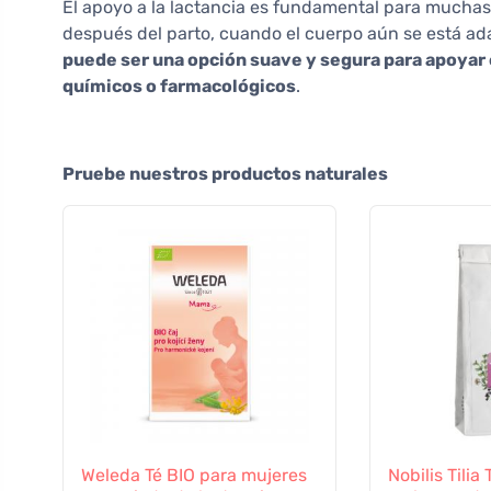
El apoyo a la lactancia es fundamental para mucha
después del parto, cuando el cuerpo aún se está ad
puede ser una opción suave y segura para apoyar 
químicos o farmacológicos
.
Pruebe nuestros productos naturales
Weleda Té BIO para mujeres
Nobilis Tilia