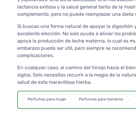
lactancia exitosa y la salud general tanto de la mad
complemento, pero no puede reemplazar una dieta v
Si buscas una forma natural de apoyar la digestión y 
excelente elección. No solo ayuda a aliviar los prob
apoya la producción de leche materna, lo cual es m
embarazo puede ser útil, pero siempre se recomiend
complicaciones.
En cualquier caso, el camino del hinojo hacia el bien
siglos. Solo necesitas recurrir a la magia de la natur
salud de esta maravillosa hierba.
Perfumes para mujer
Perfumes para hombres