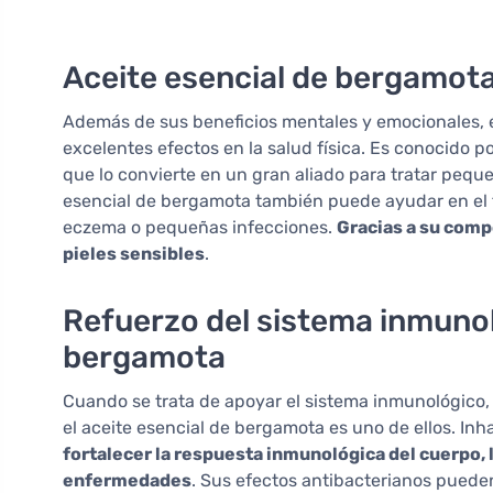
Aceite esencial de bergamota
Además de sus beneficios mentales y emocionales, e
excelentes efectos en la salud física. Es conocido p
que lo convierte en un gran aliado para tratar peque
esencial de bergamota también puede ayudar en el t
eczema o pequeñas infecciones.
Gracias a su comp
pieles sensibles
.
Refuerzo del sistema inmunol
bergamota
Cuando se trata de apoyar el sistema inmunológico,
el aceite esencial de bergamota es uno de ellos. In
fortalecer la respuesta inmunológica del cuerpo, 
enfermedades
. Sus efectos antibacterianos puede