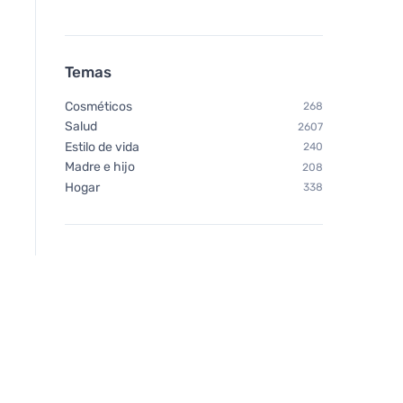
Temas
Cosméticos
268
Salud
2607
Estilo de vida
240
Madre e hijo
208
Hogar
338