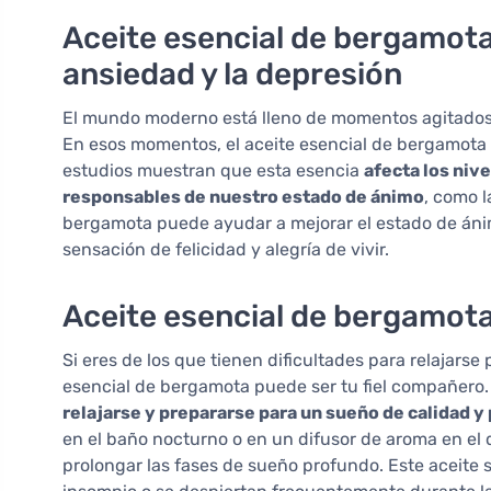
Aceite esencial de bergamot
ansiedad y la depresión
El mundo moderno está lleno de momentos agitados
En esos momentos, el aceite esencial de bergamota
estudios muestran que esta esencia
afecta los niv
responsables de nuestro estado de ánimo
, como 
bergamota puede ayudar a mejorar el estado de ánimo
sensación de felicidad y alegría de vivir.
Aceite esencial de bergamot
Si eres de los que tienen dificultades para relajars
esencial de bergamota puede ser tu fiel compañero.
relajarse y prepararse para un sueño de calidad y
en el baño nocturno o en un difusor de aroma en el
prolongar las fases de sueño profundo. Este aceite