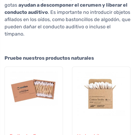
gotas
ayudan a descomponer el cerumen y liberar el
conducto auditivo
. Es importante no introducir objetos
afilados en los oídos, como bastoncillos de algodón, que
pueden dañar el conducto auditivo o incluso el
tímpano.
Pruebe nuestros productos naturales