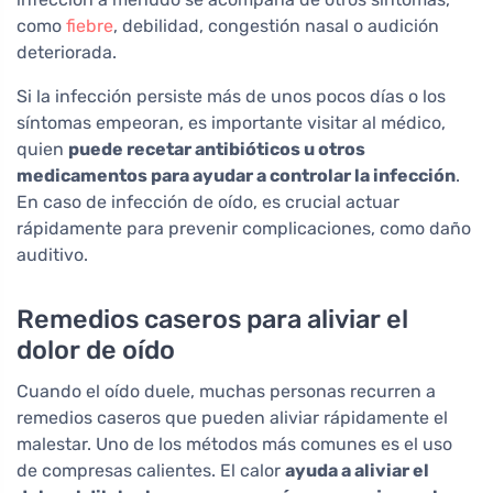
como
fiebre
, debilidad, congestión nasal o audición
deteriorada.
Si la infección persiste más de unos pocos días o los
síntomas empeoran, es importante visitar al médico,
quien
puede recetar antibióticos u otros
medicamentos para ayudar a controlar la infección
.
En caso de infección de oído, es crucial actuar
rápidamente para prevenir complicaciones, como daño
auditivo.
Remedios caseros para aliviar el
dolor de oído
Cuando el oído duele, muchas personas recurren a
remedios caseros que pueden aliviar rápidamente el
malestar. Uno de los métodos más comunes es el uso
de compresas calientes. El calor
ayuda a aliviar el