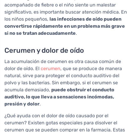
acompañado de fiebre o el niño siente un malestar
significativo, es importante buscar atención médica. En
los niños pequeños,
las infecciones de oído pueden
convertirse rápidamente en un problema más grave
si no se tratan adecuadamente
.
Cerumen y dolor de oído
La acumulación de cerumen es otra causa común de
dolor de oído. El
cerumen
, que se produce de manera
natural, sirve para proteger el conducto auditivo del
polvo y las bacterias. Sin embargo, si el cerumen se
acumula demasiado,
puede obstruir el conducto
auditivo, lo que lleva a sensaciones incómodas,
presión y dolor
.
¿Qué ayuda con el dolor de oído causado por el
cerumen? Existen gotas especiales para disolver el
cerumen que se pueden comprar en la farmacia. Estas