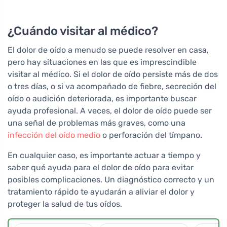
reciclado
¿Cuándo visitar al médico?
El dolor de oído a menudo se puede resolver en casa,
pero hay situaciones en las que es imprescindible
visitar al médico. Si el dolor de oído persiste más de dos
o tres días, o si va acompañado de fiebre, secreción del
oído o audición deteriorada, es importante buscar
ayuda profesional. A veces, el dolor de oído puede ser
una señal de problemas más graves, como una
infección del oído medio
o perforación del tímpano.
En cualquier caso, es importante actuar a tiempo y
saber qué ayuda para el dolor de oído para evitar
posibles complicaciones. Un diagnóstico correcto y un
tratamiento rápido te ayudarán a aliviar el dolor y
proteger la salud de tus oídos.