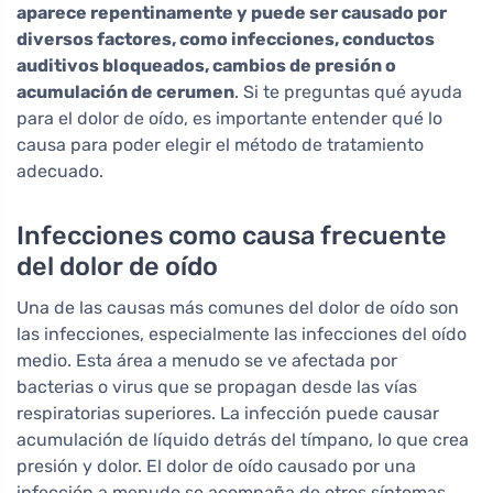
aparece repentinamente y puede ser causado por
diversos factores, como infecciones, conductos
auditivos bloqueados, cambios de presión o
acumulación de cerumen
. Si te preguntas qué ayuda
para el dolor de oído, es importante entender qué lo
causa para poder elegir el método de tratamiento
adecuado.
Infecciones como causa frecuente
del dolor de oído
Una de las causas más comunes del dolor de oído son
las infecciones, especialmente las infecciones del oído
medio. Esta área a menudo se ve afectada por
bacterias o virus que se propagan desde las vías
respiratorias superiores. La infección puede causar
acumulación de líquido detrás del tímpano, lo que crea
presión y dolor. El dolor de oído causado por una
infección a menudo se acompaña de otros síntomas,