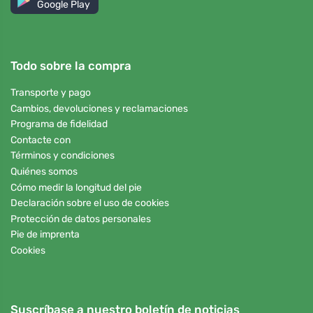
Google Play
Todo sobre la compra
Transporte y pago
Cambios, devoluciones y reclamaciones
Programa de fidelidad
Contacte con
Términos y condiciones
Quiénes somos
Cómo medir la longitud del pie
Declaración sobre el uso de cookies
Protección de datos personales
Pie de imprenta
Cookies
Suscríbase a nuestro boletín de noticias