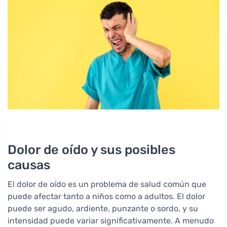
Dolor de oído y sus posibles
causas
El dolor de oído es un problema de salud común que
puede afectar tanto a niños como a adultos. El dolor
puede ser agudo, ardiente, punzante o sordo, y su
intensidad puede variar significativamente. A menudo