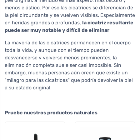
piel original: a menudo es más áspero, más oscuro y
menos elástico. Por eso las cicatrices se diferencian de
la piel circundante y se vuelven visibles. Especialmente
en heridas grandes o profundas,
la cicatriz resultante
puede ser muy notable y difícil de eliminar
.
La mayoría de las cicatrices permanecen en el cuerpo
toda la vida, y aunque con el tiempo pueden
desvanecerse y volverse menos prominentes, la
eliminación completa suele ser casi imposible. Sin
embargo, muchas personas aún creen que existe un
"milagro para las cicatrices" que podría devolver la piel
a su estado original.
Pruebe nuestros productos naturales