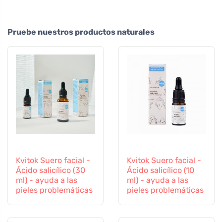
Pruebe nuestros productos naturales
Kvitok Suero facial -
Kvitok Suero facial -
Ácido salicílico (30
Ácido salicílico (10
ml) - ayuda a las
ml) - ayuda a las
pieles problemáticas
pieles problemáticas