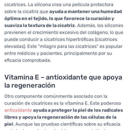
cicatrices. La silicona crea una película protectora
sobre la cicatriz que
ayuda a mantener una humedad
óptima en el tejido, lo que favorece la curación y
suaviza la textura de la cicatriz
. Además, los silicones
previenen el crecimiento excesivo del colágeno, lo que
puede conducir a cicatrices hipertróficas (cicatrices
elevadas). Este "milagro para las cicatrices" es popular
entre médicos y pacientes, principalmente por su
eficacia comprobada.
Vitamina E – antioxidante que apoya
la regeneración
Otro componente comúnmente asociado con la
curación de cicatrices es la vitamina E. Este poderoso
antioxidante
ayuda a proteger la piel de los radicales
libres y apoya la regeneración de las células de la
piel
. Aunque las pruebas científicas sobre su eficacia