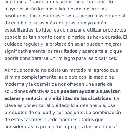
cicatrices. Cuanto antes comience el tratamiento,
mayores serán las posibilidades de mejorar los
resultados. Las cicatrices nuevas tienen más potencial
de cambio que las más antiguas, que ya están
estabilizadas. Lo ideal es comenzar a utilizar productos
especiales tan pronto como la herida se haya curado. El
cuidado regular y la protección solar pueden mejorar
significativamente los resultados y acercarte a lo que
podría considerarse un "milagro para las cicatrices."
Aunque todavía no existe un método milagroso que
elimine completamente las cicatrices, la medicina
moderna y la cosmética nos ofrecen una serie de
soluciones efectivas que
pueden ayudar a suavizar,
aclarar y reducir la visibilidad de las cicatrices
. La
clave es comenzar el cuidado lo antes posible, usar
productos de calidad y ser paciente. La combinación
de estos factores puede traer resultados que
considerarás tu propio "milagro para las cicatrices."