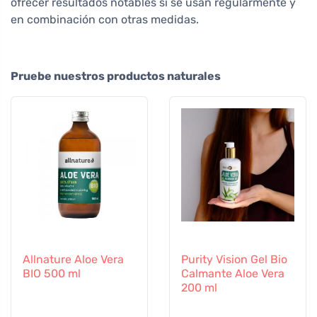
ofrecer resultados notables si se usan regularmente y
en combinación con otras medidas.
Pruebe nuestros productos naturales
Allnature Aloe Vera
Purity Vision Gel Bio
BIO 500 ml
Calmante Aloe Vera
200 ml