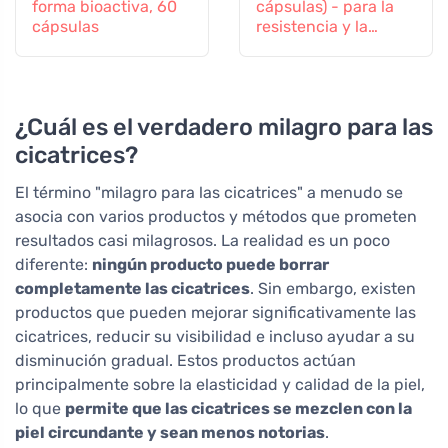
forma bioactiva, 60
cápsulas) - para la
cápsulas
resistencia y la
vitalidad
¿Cuál es el verdadero milagro para las
cicatrices?
El término "milagro para las cicatrices" a menudo se
asocia con varios productos y métodos que prometen
resultados casi milagrosos. La realidad es un poco
diferente:
ningún producto puede borrar
completamente las cicatrices
. Sin embargo, existen
productos que pueden mejorar significativamente las
cicatrices, reducir su visibilidad e incluso ayudar a su
disminución gradual. Estos productos actúan
principalmente sobre la elasticidad y calidad de la piel,
lo que
permite que las cicatrices se mezclen con la
piel circundante y sean menos notorias
.