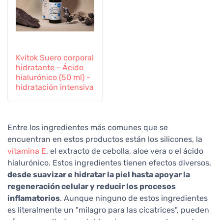
Kvitok Suero corporal
hidratante - Ácido
hialurónico (50 ml) -
hidratación intensiva
Entre los ingredientes más comunes que se
encuentran en estos productos están los silicones, la
vitamina E
, el extracto de cebolla, aloe vera o el ácido
hialurónico. Estos ingredientes tienen efectos diversos,
desde suavizar e hidratar la piel hasta apoyar la
regeneración celular y reducir los procesos
inflamatorios
. Aunque ninguno de estos ingredientes
es literalmente un "milagro para las cicatrices", pueden