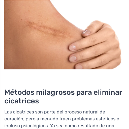
Métodos milagrosos para eliminar
cicatrices
Las cicatrices son parte del proceso natural de
curación, pero a menudo traen problemas estéticos o
incluso psicológicos. Ya sea como resultado de una