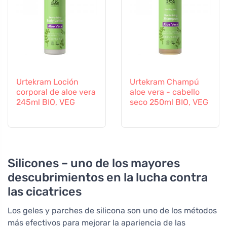
Urtekram Loción
Urtekram Champú
corporal de aloe vera
aloe vera - cabello
245ml BIO, VEG
seco 250ml BIO, VEG
Silicones – uno de los mayores
descubrimientos en la lucha contra
las cicatrices
Los geles y parches de silicona son uno de los métodos
más efectivos para mejorar la apariencia de las