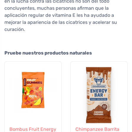
en la lucha contra las cicatrices no son del todo
concluyentes, muchas personas afirman que la
aplicación regular de vitamina E les ha ayudado a
mejorar la apariencia de las cicatrices y acelerar su
curación.
Pruebe nuestros productos naturales
Bombus Fruit Energy
Chimpanzee Barrita