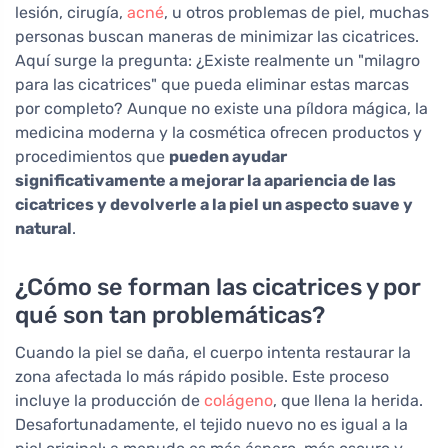
lesión, cirugía,
acné
, u otros problemas de piel, muchas
personas buscan maneras de minimizar las cicatrices.
Aquí surge la pregunta: ¿Existe realmente un "milagro
para las cicatrices" que pueda eliminar estas marcas
por completo? Aunque no existe una píldora mágica, la
medicina moderna y la cosmética ofrecen productos y
procedimientos que
pueden ayudar
significativamente a mejorar la apariencia de las
cicatrices y devolverle a la piel un aspecto suave y
natural
.
¿Cómo se forman las cicatrices y por
qué son tan problemáticas?
Cuando la piel se daña, el cuerpo intenta restaurar la
zona afectada lo más rápido posible. Este proceso
incluye la producción de
colágeno
, que llena la herida.
Desafortunadamente, el tejido nuevo no es igual a la