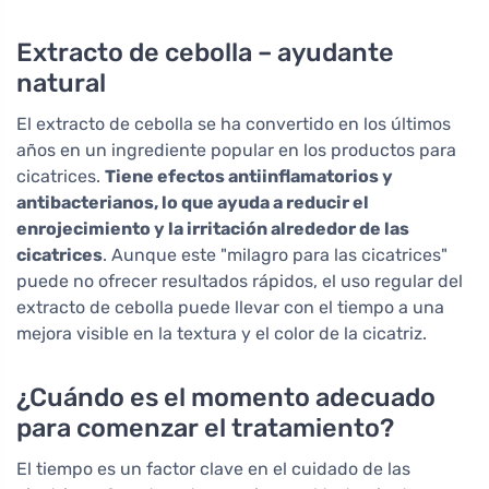
Extracto de cebolla – ayudante
natural
El extracto de cebolla se ha convertido en los últimos
años en un ingrediente popular en los productos para
cicatrices.
Tiene efectos antiinflamatorios y
antibacterianos, lo que ayuda a reducir el
enrojecimiento y la irritación alrededor de las
cicatrices
. Aunque este "milagro para las cicatrices"
puede no ofrecer resultados rápidos, el uso regular del
extracto de cebolla puede llevar con el tiempo a una
mejora visible en la textura y el color de la cicatriz.
¿Cuándo es el momento adecuado
para comenzar el tratamiento?
El tiempo es un factor clave en el cuidado de las