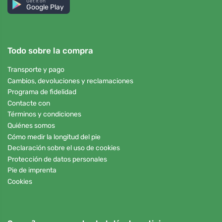
Get it on
Google Play
Todo sobre la compra
Transporte y pago
Cambios, devoluciones y reclamaciones
Programa de fidelidad
Contacte con
Términos y condiciones
Quiénes somos
Cómo medir la longitud del pie
Declaración sobre el uso de cookies
Protección de datos personales
Pie de imprenta
Cookies