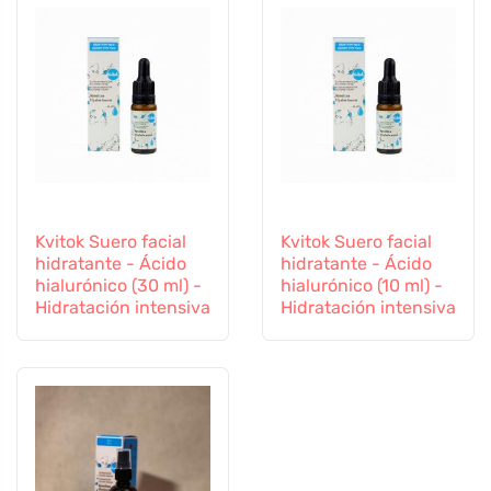
Kvitok Suero facial
Kvitok Suero facial
hidratante - Ácido
hidratante - Ácido
hialurónico (30 ml) -
hialurónico (10 ml) -
Hidratación intensiva
Hidratación intensiva