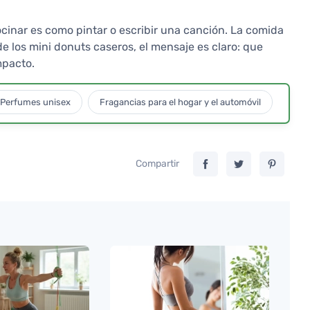
cinar es como pintar o escribir una canción. La comida
de los mini donuts caseros, el mensaje es claro: que
mpacto.
Perfumes unisex
Fragancias para el hogar y el automóvil
Compartir