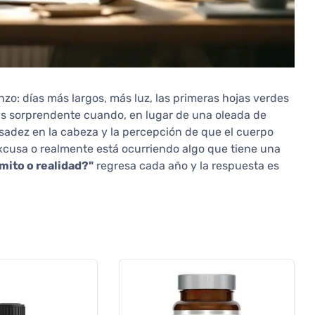
o: días más largos, más luz, las primeras hojas verdes
ás sorprendente cuando, en lugar de una oleada de
sadez en la cabeza y la percepción de que el cuerpo
excusa o realmente está ocurriendo algo que tiene una
mito o realidad?"
regresa cada año y la respuesta es