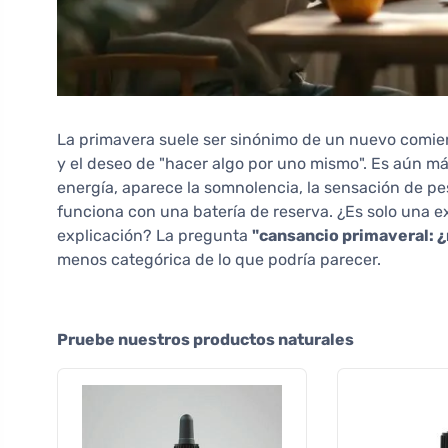
La primavera suele ser sinónimo de un nuevo comienz
y el deseo de "hacer algo por uno mismo". Es aún m
energía, aparece la somnolencia, la sensación de pe
funciona con una batería de reserva. ¿Es solo una 
explicación? La pregunta
"cansancio primaveral: ¿
menos categórica de lo que podría parecer.
Pruebe nuestros productos naturales