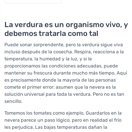
La verdura es un organismo vivo, y
debemos tratarla como tal
Puede sonar sorprendente, pero la verdura sigue viva
incluso después de la cosecha. Respira, reacciona a la
temperatura, la humedad y la luz, y si le
proporcionamos las condiciones adecuadas, puede
mantener su frescura durante mucho más tiempo. Aquí
es precisamente donde la mayoría de las personas
comete el primer error: asumen que la nevera es la
solución universal para toda la verdura. Pero no es tan
sencillo.
Tomemos los tomates como ejemplo. Guardarlos en la
nevera parece un paso lógico, pero en realidad el frío
les perjudica. Las bajas temperaturas dañan la