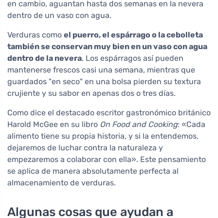
en cambio, aguantan hasta dos semanas en la nevera
dentro de un vaso con agua.
Verduras como
el puerro, el espárrago o la cebolleta
también se conservan muy bien en un vaso con agua
dentro de la nevera
. Los espárragos así pueden
mantenerse frescos casi una semana, mientras que
guardados "en seco" en una bolsa pierden su textura
crujiente y su sabor en apenas dos o tres días.
Como dice el destacado escritor gastronómico británico
Harold McGee en su libro
On Food and Cooking
: «Cada
alimento tiene su propia historia, y si la entendemos,
dejaremos de luchar contra la naturaleza y
empezaremos a colaborar con ella». Este pensamiento
se aplica de manera absolutamente perfecta al
almacenamiento de verduras.
Algunas cosas que ayudan a