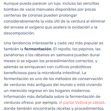
Aunque pueda parecer un lujo, incluso las sencillas
bombas de vacío manuales disponibles por pocas
centenas de coronas pueden prolongar
considerablemente la vida útil de la verdura al eliminar
del envase el oxígeno que acelera la oxidación y la
descomposición.
Una tendencia interesante y cada vez más popular es
también la
fermentación
. El repollo, los pepinos, las
zanahorias o los rábanos en salmuera pueden durar
meses si se siguen los procedimientos correctos, y
además se enriquecen con cultivos probióticos
beneficiosos para la microbiota intestinal. La
fermentación es uno de los métodos de conservación
de verduras más antiguos del mundo y está viviendo
un merecido regreso en los hogares modernos.
Información más detallada sobre la fermentación de
verduras ofrece, por ejemplo,
el portal Výživa je základ
,
donde también encontrarás recetas y procedimientos