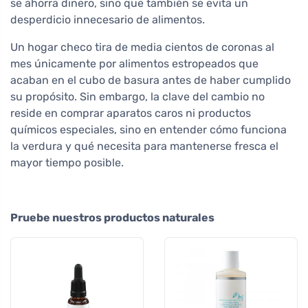
se ahorra dinero, sino que también se evita un
desperdicio innecesario de alimentos.
Un hogar checo tira de media cientos de coronas al
mes únicamente por alimentos estropeados que
acaban en el cubo de basura antes de haber cumplido
su propósito. Sin embargo, la clave del cambio no
reside en comprar aparatos caros ni productos
químicos especiales, sino en entender cómo funciona
la verdura y qué necesita para mantenerse fresca el
mayor tiempo posible.
Pruebe nuestros productos naturales