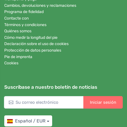
Cambios, devoluciones y reclamaciones
Programa de fidelidad
Contacte con
Términos y condiciones
Quiénes somos
Cómo medir la longitud del pie
Declaración sobre el uso de cookies
Protección de datos personales
Pie de imprenta
Cookies
Suscríbase a nuestro boletín de noticias
Iniciar sesión
Español / EUR