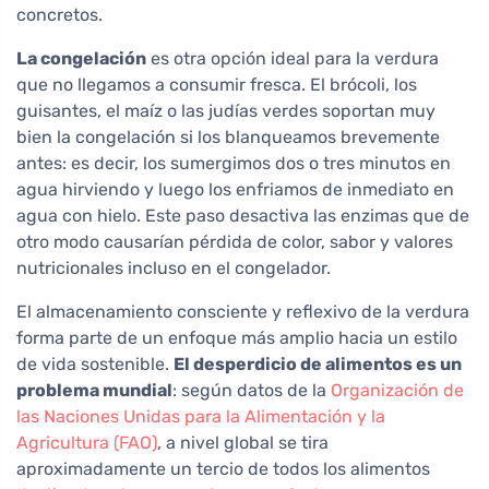
concretos.
La congelación
es otra opción ideal para la verdura
que no llegamos a consumir fresca. El brócoli, los
guisantes, el maíz o las judías verdes soportan muy
bien la congelación si los blanqueamos brevemente
antes: es decir, los sumergimos dos o tres minutos en
agua hirviendo y luego los enfriamos de inmediato en
agua con hielo. Este paso desactiva las enzimas que de
otro modo causarían pérdida de color, sabor y valores
nutricionales incluso en el congelador.
El almacenamiento consciente y reflexivo de la verdura
forma parte de un enfoque más amplio hacia un estilo
de vida sostenible.
El desperdicio de alimentos es un
problema mundial
: según datos de la
Organización de
las Naciones Unidas para la Alimentación y la
Agricultura (FAO)
, a nivel global se tira
aproximadamente un tercio de todos los alimentos