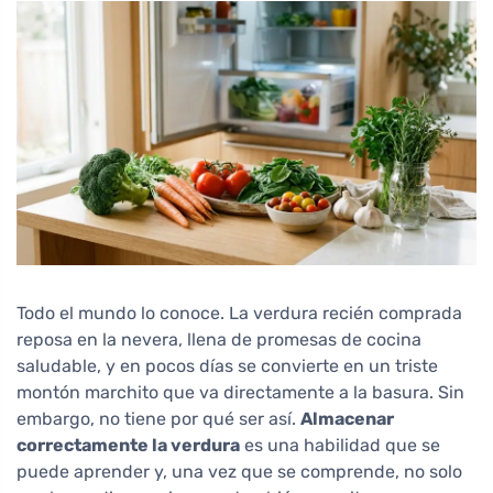
Todo el mundo lo conoce. La verdura recién comprada
reposa en la nevera, llena de promesas de cocina
saludable, y en pocos días se convierte en un triste
montón marchito que va directamente a la basura. Sin
embargo, no tiene por qué ser así.
Almacenar
correctamente la verdura
es una habilidad que se
puede aprender y, una vez que se comprende, no solo