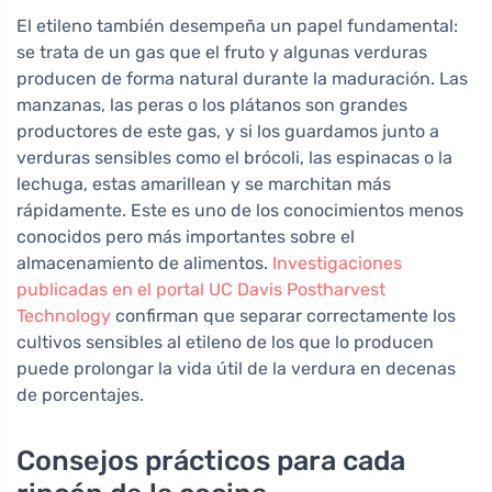
El etileno también desempeña un papel fundamental:
se trata de un gas que el fruto y algunas verduras
producen de forma natural durante la maduración. Las
manzanas, las peras o los plátanos son grandes
productores de este gas, y si los guardamos junto a
verduras sensibles como el brócoli, las espinacas o la
lechuga, estas amarillean y se marchitan más
rápidamente. Este es uno de los conocimientos menos
conocidos pero más importantes sobre el
almacenamiento de alimentos.
Investigaciones
publicadas en el portal UC Davis Postharvest
Technology
confirman que separar correctamente los
cultivos sensibles al etileno de los que lo producen
puede prolongar la vida útil de la verdura en decenas
de porcentajes.
Consejos prácticos para cada