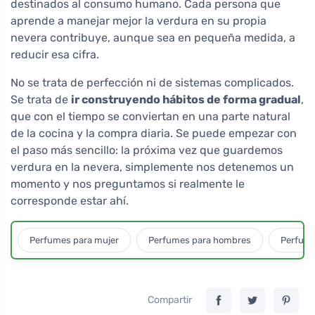
destinados al consumo humano. Cada persona que
aprende a manejar mejor la verdura en su propia
nevera contribuye, aunque sea en pequeña medida, a
reducir esa cifra.
No se trata de perfección ni de sistemas complicados.
Se trata de
ir construyendo hábitos de forma gradual
,
que con el tiempo se conviertan en una parte natural
de la cocina y la compra diaria. Se puede empezar con
el paso más sencillo: la próxima vez que guardemos
verdura en la nevera, simplemente nos detenemos un
momento y nos preguntamos si realmente le
corresponde estar ahí.
Perfumes para mujer
Perfumes para hombres
Perfume
Compartir