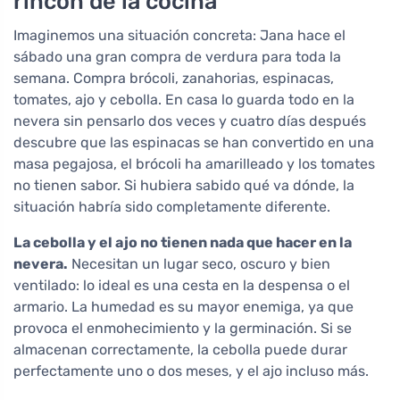
rincón de la cocina
Imaginemos una situación concreta: Jana hace el
sábado una gran compra de verdura para toda la
semana. Compra brócoli, zanahorias, espinacas,
tomates, ajo y cebolla. En casa lo guarda todo en la
nevera sin pensarlo dos veces y cuatro días después
descubre que las espinacas se han convertido en una
masa pegajosa, el brócoli ha amarilleado y los tomates
no tienen sabor. Si hubiera sabido qué va dónde, la
situación habría sido completamente diferente.
La cebolla y el ajo no tienen nada que hacer en la
nevera.
Necesitan un lugar seco, oscuro y bien
ventilado: lo ideal es una cesta en la despensa o el
armario. La humedad es su mayor enemiga, ya que
provoca el enmohecimiento y la germinación. Si se
almacenan correctamente, la cebolla puede durar
perfectamente uno o dos meses, y el ajo incluso más.