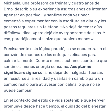
Michaela, una profesora de treinta y cuatro años de
Brno, describió su experiencia así: tras años de intentar
«pensar en positivo» y sentirse cada vez peor,
comenzó a experimentar con la escritura en diario y los
paseos regulares sin teléfono. «No dejé de tener días
difíciles», dice, «pero dejé de avergonzarme de ellos. Y
eso, paradójicamente, hizo que hubiera menos.»
Precisamente esta lógica paradójica se encuentra en el
corazón de muchos de los enfoques eficaces para
calmar la mente. Cuanto menos luchamos contra lo que
sentimos, menos energía consume.
Aceptar no
significa resignarse
, sino dejar de malgastar fuerzas
en resistirse a la realidad y usarlas en cambio para un
cambio real o para atravesar con calma lo que no se
puede cambiar.
En el contexto del estilo de vida sostenible que Ferwer
promueve desde hace tiempo, el cuidado del bienestar