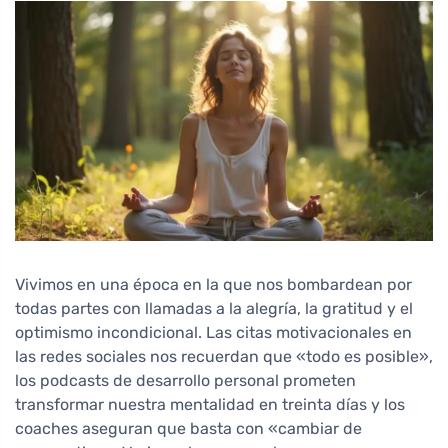
Vivimos en una época en la que nos bombardean por
todas partes con llamadas a la alegría, la gratitud y el
optimismo incondicional. Las citas motivacionales en
las redes sociales nos recuerdan que «todo es posible»,
los podcasts de desarrollo personal prometen
transformar nuestra mentalidad en treinta días y los
coaches aseguran que basta con «cambiar de