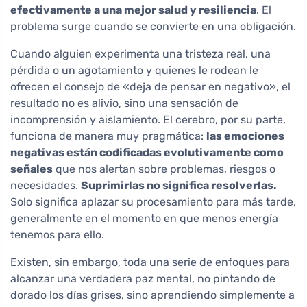
efectivamente a una mejor salud y resiliencia
. El
problema surge cuando se convierte en una obligación.
Cuando alguien experimenta una tristeza real, una
pérdida o un agotamiento y quienes le rodean le
ofrecen el consejo de «deja de pensar en negativo», el
resultado no es alivio, sino una sensación de
incomprensión y aislamiento. El cerebro, por su parte,
funciona de manera muy pragmática:
las emociones
negativas están codificadas evolutivamente como
señales
que nos alertan sobre problemas, riesgos o
necesidades.
Suprimirlas no significa resolverlas.
Solo significa aplazar su procesamiento para más tarde,
generalmente en el momento en que menos energía
tenemos para ello.
Existen, sin embargo, toda una serie de enfoques para
alcanzar una verdadera paz mental, no pintando de
dorado los días grises, sino aprendiendo simplemente a