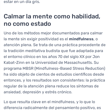
estar en un día gris.
Calmar la mente como habilidad,
no como estado
Uno de los métodos mejor documentados para calmar
la mente sin exigir positividad es el
mindfulness
, o
atención plena. Se trata de una práctica procedente de
la tradición meditativa budista que fue adaptada para
el entorno clínico en los años 70 del siglo XX por Jon
Kabat-Zinn en la Universidad de Massachusetts. Su
programa MBSR (Mindfulness-Based Stress Reduction)
ha sido objeto de cientos de estudios científicos desde
entonces, y los resultados son consistentes: la práctica
regular de la atención plena reduce los síntomas de
ansiedad, depresión y estrés crónico.
Lo que resulta clave en el mindfulness, y lo que lo
diferencia radicalmente del pensamiento positivo, es