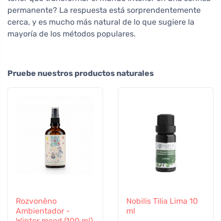
permanente? La respuesta está sorprendentemente
cerca, y es mucho más natural de lo que sugiere la
mayoría de los métodos populares.
Pruebe nuestros productos naturales
Rozvoněno
Nobilis Tilia Lima 10
Ambientador -
ml
Winter mood (100 ml)