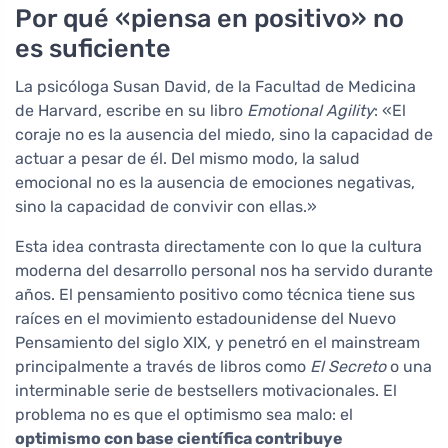
Por qué «piensa en positivo» no
es suficiente
La psicóloga Susan David, de la Facultad de Medicina
de Harvard, escribe en su libro
Emotional Agility
: «El
coraje no es la ausencia del miedo, sino la capacidad de
actuar a pesar de él. Del mismo modo, la salud
emocional no es la ausencia de emociones negativas,
sino la capacidad de convivir con ellas.»
Esta idea contrasta directamente con lo que la cultura
moderna del desarrollo personal nos ha servido durante
años. El pensamiento positivo como técnica tiene sus
raíces en el movimiento estadounidense del Nuevo
Pensamiento del siglo XIX, y penetró en el mainstream
principalmente a través de libros como
El Secreto
o una
interminable serie de bestsellers motivacionales. El
problema no es que el optimismo sea malo: el
optimismo con base científica contribuye