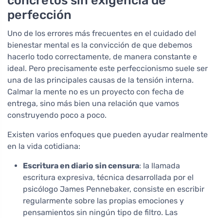
concretos sin exigencia de
perfección
Uno de los errores más frecuentes en el cuidado del
bienestar mental es la convicción de que debemos
hacerlo todo correctamente, de manera constante e
ideal. Pero precisamente este perfeccionismo suele ser
una de las principales causas de la tensión interna.
Calmar la mente no es un proyecto con fecha de
entrega, sino más bien una relación que vamos
construyendo poco a poco.
Existen varios enfoques que pueden ayudar realmente
en la vida cotidiana:
Escritura en diario sin censura
: la llamada
escritura expresiva, técnica desarrollada por el
psicólogo James Pennebaker, consiste en escribir
regularmente sobre las propias emociones y
pensamientos sin ningún tipo de filtro. Las