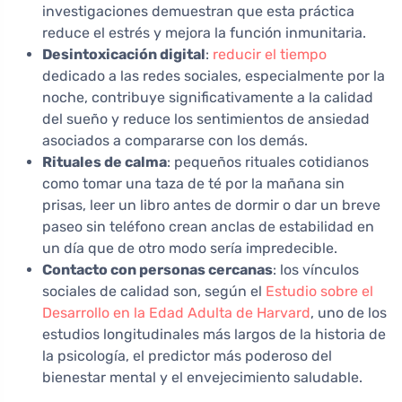
investigaciones demuestran que esta práctica
reduce el estrés y mejora la función inmunitaria.
Desintoxicación digital
:
reducir el tiempo
dedicado a las redes sociales, especialmente por la
noche, contribuye significativamente a la calidad
del sueño y reduce los sentimientos de ansiedad
asociados a compararse con los demás.
Rituales de calma
: pequeños rituales cotidianos
como tomar una taza de té por la mañana sin
prisas, leer un libro antes de dormir o dar un breve
paseo sin teléfono crean anclas de estabilidad en
un día que de otro modo sería impredecible.
Contacto con personas cercanas
: los vínculos
sociales de calidad son, según el
Estudio sobre el
Desarrollo en la Edad Adulta de Harvard
, uno de los
estudios longitudinales más largos de la historia de
la psicología, el predictor más poderoso del
bienestar mental y el envejecimiento saludable.