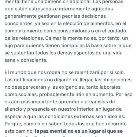
mental tiene una dimensión adicional. Las personas
que están estresadas e internamente agotadas
generalmente gestionan peor las decisiones
conscientes, ya sea en la elección de alimentos, en el
comportamiento como consumidores o en el cuidado
de las relaciones. Calmar la mente no es, por tanto, un
lujo para quienes tienen tiempo: es la base sobre la que
se sustentan todos los demás aspectos de una vida
sana y consciente.
El mundo que nos rodea no se ralentizará por sí solo.
Las notificaciones no dejarán de llegar, las obligaciones
no desaparecerán y las exigencias, tanto laborales
como sociales, probablemente irán en aumento. Por eso
es aún más importante aprender a crear islas de
silencio y presencia en nuestro interior, en lugar de
esperar a que las condiciones externas sean ideales.
Porque, como bien saben todos los que han recorrido
este camino:
la paz mental no es un lugar al que se