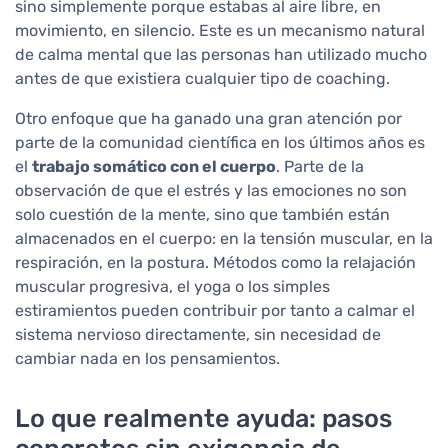
sino simplemente porque estabas al aire libre, en
movimiento, en silencio. Este es un mecanismo natural
de calma mental que las personas han utilizado mucho
antes de que existiera cualquier tipo de coaching.
Otro enfoque que ha ganado una gran atención por
parte de la comunidad científica en los últimos años es
el
trabajo somático con el cuerpo
. Parte de la
observación de que el estrés y las emociones no son
solo cuestión de la mente, sino que también están
almacenados en el cuerpo: en la tensión muscular, en la
respiración, en la postura. Métodos como la relajación
muscular progresiva, el yoga o los simples
estiramientos pueden contribuir por tanto a calmar el
sistema nervioso directamente, sin necesidad de
cambiar nada en los pensamientos.
Lo que realmente ayuda: pasos