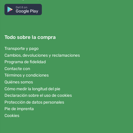
Get it on
Google Play
Todo sobre la compra
Transporte y pago
Cambios, devoluciones y reclamaciones
Programa de fidelidad
Contacte con
Términos y condiciones
Quiénes somos
Cómo medir la longitud del pie
Declaración sobre el uso de cookies
Protección de datos personales
Pie de imprenta
Cookies