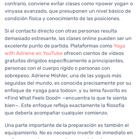
contrario, conviene evitar clases como «power yoga» o
vinyasa avanzado, que presuponen un nivel básico de
condición física y conocimiento de las posiciones.
Si el contacto directo con otras personas resulta
demasiado estresante, las clases online pueden ser un
excelente punto de partida. Plataformas como
Yoga
with Adriene en YouTube
ofrecen cientos de vídeos
gratuitos dirigidos específicamente a principiantes,
personas con el cuerpo rígido o personas con
sobrepeso. Adriene Mishler, una de las yoguis más
seguidas del mundo, es conocida precisamente por su
enfoque de «yoga para todos», y su lema favorito es
«Find What Feels Good» —encuentra lo que te sienta
bien—. Este enfoque refleja exactamente la filosofía
que debería acompañar cualquier comienzo.
Una parte importante de la preparación es también el
equipamiento. No es necesario invertir de inmediato en