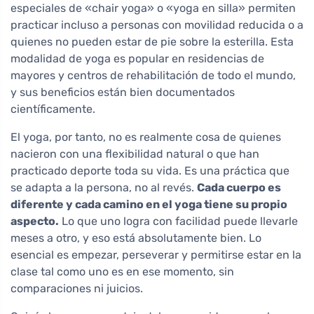
especiales de «chair yoga» o «yoga en silla» permiten
practicar incluso a personas con movilidad reducida o a
quienes no pueden estar de pie sobre la esterilla. Esta
modalidad de yoga es popular en residencias de
mayores y centros de rehabilitación de todo el mundo,
y sus beneficios están bien documentados
científicamente.
El yoga, por tanto, no es realmente cosa de quienes
nacieron con una flexibilidad natural o que han
practicado deporte toda su vida. Es una práctica que
se adapta a la persona, no al revés.
Cada cuerpo es
diferente y cada camino en el yoga tiene su propio
aspecto.
Lo que uno logra con facilidad puede llevarle
meses a otro, y eso está absolutamente bien. Lo
esencial es empezar, perseverar y permitirse estar en la
clase tal como uno es en ese momento, sin
comparaciones ni juicios.