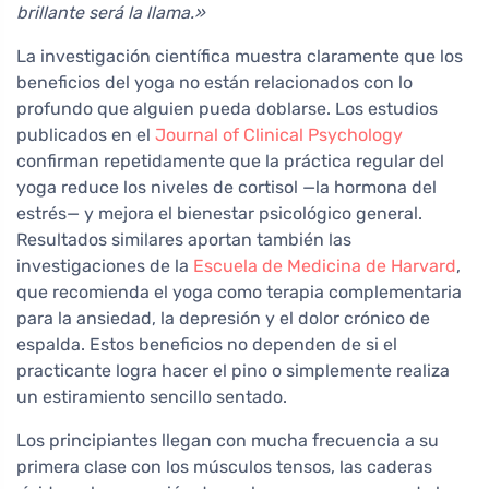
brillante será la llama.»
La investigación científica muestra claramente que los
beneficios del yoga no están relacionados con lo
profundo que alguien pueda doblarse. Los estudios
publicados en el
Journal of Clinical Psychology
confirman repetidamente que la práctica regular del
yoga reduce los niveles de cortisol —la hormona del
estrés— y mejora el bienestar psicológico general.
Resultados similares aportan también las
investigaciones de la
Escuela de Medicina de Harvard
,
que recomienda el yoga como terapia complementaria
para la ansiedad, la depresión y el dolor crónico de
espalda. Estos beneficios no dependen de si el
practicante logra hacer el pino o simplemente realiza
un estiramiento sencillo sentado.
Los principiantes llegan con mucha frecuencia a su
primera clase con los músculos tensos, las caderas