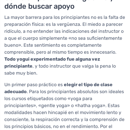
dónde buscar apoyo
La mayor barrera para los principiantes no es la falta de
preparación física: es la vergüenza. El miedo a parecer
ridículo, a no entender las indicaciones del instructor o
a que el cuerpo simplemente «no sea suficientemente
bueno». Este sentimiento es completamente
comprensible, pero al mismo tiempo es innecesario.
Todo yogui experimentado fue alguna vez
principiante
, y todo instructor que valga la pena lo
sabe muy bien.
Un primer paso práctico es
elegir el tipo de clase
adecuado
. Para los principiantes absolutos son ideales
los cursos etiquetados como «yoga para
principiantes», «gentle yoga» o «hatha yoga». Estas
modalidades hacen hincapié en el movimiento lento y
consciente, la respiración correcta y la comprensión de
los principios básicos, no en el rendimiento. Por el