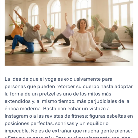
La idea de que el yoga es exclusivamente para
personas que pueden retorcer su cuerpo hasta adoptar
la forma de un pretzel es uno de los mitos más
extendidos y, al mismo tiempo, más perjudiciales de la
época moderna. Basta con echar un vistazo a
Instagram o a las revistas de fitness: figuras esbeltas en
posiciones perfectas, sonrisas y un equilibrio
impecable. No es de extrañar que mucha gente piense: