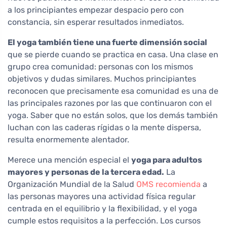
a los principiantes empezar despacio pero con
constancia, sin esperar resultados inmediatos.
El yoga también tiene una fuerte dimensión social
que se pierde cuando se practica en casa. Una clase en
grupo crea comunidad: personas con los mismos
objetivos y dudas similares. Muchos principiantes
reconocen que precisamente esa comunidad es una de
las principales razones por las que continuaron con el
yoga. Saber que no están solos, que los demás también
luchan con las caderas rígidas o la mente dispersa,
resulta enormemente alentador.
Merece una mención especial el
yoga para adultos
mayores y personas de la tercera edad.
La
Organización Mundial de la Salud
OMS recomienda
a
las personas mayores una actividad física regular
centrada en el equilibrio y la flexibilidad, y el yoga
cumple estos requisitos a la perfección. Los cursos