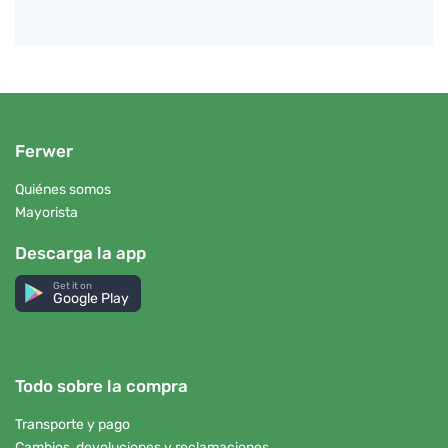
Ferwer
Quiénes somos
Mayorista
Descarga la app
Get it on
Google Play
Todo sobre la compra
Transporte y pago
Cambios, devoluciones y reclamaciones