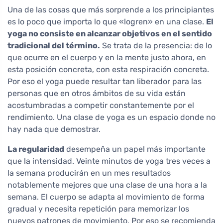
Una de las cosas que más sorprende a los principiantes
es lo poco que importa lo que «logren» en una clase.
El
yoga no consiste en alcanzar objetivos en el sentido
tradicional del término.
Se trata de la presencia: de lo
que ocurre en el cuerpo y en la mente justo ahora, en
esta posición concreta, con esta respiración concreta.
Por eso el yoga puede resultar tan liberador para las
personas que en otros ámbitos de su vida están
acostumbradas a competir constantemente por el
rendimiento. Una clase de yoga es un espacio donde no
hay nada que demostrar.
La regularidad
desempeña un papel más importante
que la intensidad. Veinte minutos de yoga tres veces a
la semana producirán en un mes resultados
notablemente mejores que una clase de una hora a la
semana. El cuerpo se adapta al movimiento de forma
gradual y necesita repetición para memorizar los
nuevos patrones de movimiento. Por eso se recomienda