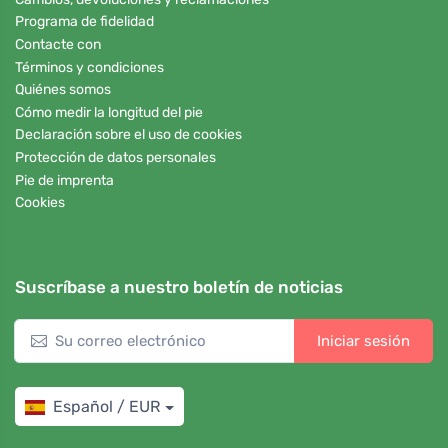
Programa de fidelidad
Contacte con
Términos y condiciones
Quiénes somos
Cómo medir la longitud del pie
Declaración sobre el uso de cookies
Protección de datos personales
Pie de imprenta
Cookies
Suscríbase a nuestro boletín de noticias
Iniciar sesión
Español / EUR