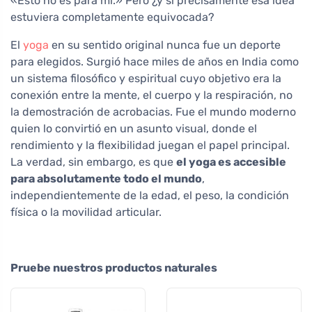
«Esto no es para mí.» Pero ¿y si precisamente esa idea
estuviera completamente equivocada?
El
yoga
en su sentido original nunca fue un deporte
para elegidos. Surgió hace miles de años en India como
un sistema filosófico y espiritual cuyo objetivo era la
conexión entre la mente, el cuerpo y la respiración, no
la demostración de acrobacias. Fue el mundo moderno
quien lo convirtió en un asunto visual, donde el
rendimiento y la flexibilidad juegan el papel principal.
La verdad, sin embargo, es que
el yoga es accesible
para absolutamente todo el mundo
,
independientemente de la edad, el peso, la condición
física o la movilidad articular.
Pruebe nuestros productos naturales