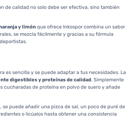
n de calidad no solo debe ser efectiva, sino también
naranja y limón
que ofrece Inkospor combina un sabor
rales, se mezcla fácilmente y gracias a su fórmula
deportistas.
a es sencilla y se puede adaptar a tus necesidades. La
nte digestibles y proteínas de calidad
. Simplemente
os cucharadas de proteína en polvo de suero y añade
, se puede añadir una pizca de sal, un poco de puré de
redientes o licúalos hasta obtener una consistencia