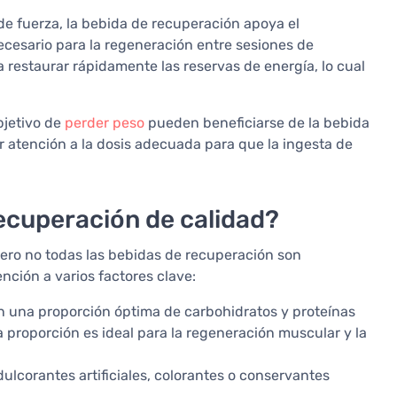
de fuerza, la bebida de recuperación apoya el
cesario para la regeneración entre sesiones de
 a restaurar rápidamente las reservas de energía, lo cual
bjetivo de
perder peso
pueden beneficiarse de la bebida
 atención a la dosis adecuada para que la ingesta de
ecuperación de calidad?
ero no todas las bebidas de recuperación son
ención a varios factores clave:
n una proporción óptima de carbohidratos y proteínas
a proporción es ideal para la regeneración muscular y la
dulcorantes artificiales, colorantes o conservantes