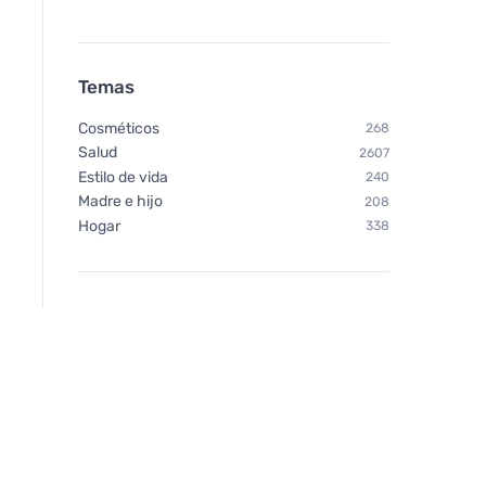
Temas
Cosméticos
268
Salud
2607
Estilo de vida
240
Madre e hijo
208
Hogar
338