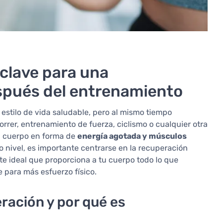
 clave para una
spués del entrenamiento
 estilo de vida saludable, pero al mismo tiempo
rrer, entrenamiento de fuerza, ciclismo o cualquier otra
el cuerpo en forma de
energía agotada y músculos
o nivel, es importante centrarse en la recuperación
e ideal que proporciona a tu cuerpo todo lo que
 para más esfuerzo físico.
ración y por qué es