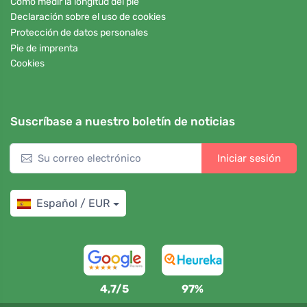
Cómo medir la longitud del pie
Declaración sobre el uso de cookies
Protección de datos personales
Pie de imprenta
Cookies
Suscríbase a nuestro boletín de noticias
Iniciar sesión
Español / EUR
4,7/5
97%