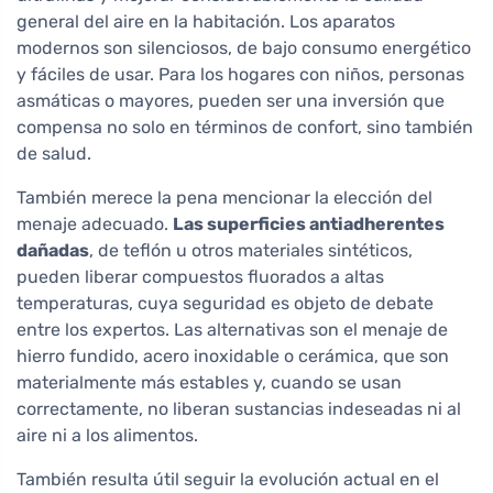
general del aire en la habitación. Los aparatos
modernos son silenciosos, de bajo consumo energético
y fáciles de usar. Para los hogares con niños, personas
asmáticas o mayores, pueden ser una inversión que
compensa no solo en términos de confort, sino también
de salud.
También merece la pena mencionar la elección del
menaje adecuado.
Las superficies antiadherentes
dañadas
, de teflón u otros materiales sintéticos,
pueden liberar compuestos fluorados a altas
temperaturas, cuya seguridad es objeto de debate
entre los expertos. Las alternativas son el menaje de
hierro fundido, acero inoxidable o cerámica, que son
materialmente más estables y, cuando se usan
correctamente, no liberan sustancias indeseadas ni al
aire ni a los alimentos.
También resulta útil seguir la evolución actual en el