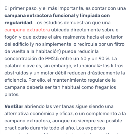
El primer paso, y el más importante, es contar con una
campana extractora funcional y limpiada con
regularidad
. Los estudios demuestran que una
campana extractora
ubicada directamente sobre el
fogón y que extrae el aire realmente hacia el exterior
del edificio (y no simplemente lo recircula por un filtro
de vuelta a la habitación) puede reducir la
concentración de PM2.5 entre un 60 y un 90 %. La
palabra clave es, sin embargo, «funcional»: los filtros
obstruidos y un motor débil reducen drásticamente la
eficiencia. Por ello, el mantenimiento regular de la
campana debería ser tan habitual como fregar los
platos.
Ventilar
abriendo las ventanas sigue siendo una
alternativa económica y eficaz, o un complemento a la
campana extractora, aunque no siempre sea posible
practicarlo durante todo el año. Los expertos