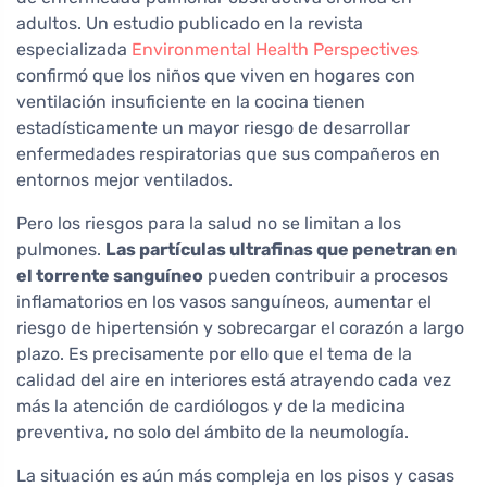
adultos. Un estudio publicado en la revista
especializada
Environmental Health Perspectives
confirmó que los niños que viven en hogares con
ventilación insuficiente en la cocina tienen
estadísticamente un mayor riesgo de desarrollar
enfermedades respiratorias que sus compañeros en
entornos mejor ventilados.
Pero los riesgos para la salud no se limitan a los
pulmones.
Las partículas ultrafinas que penetran en
el torrente sanguíneo
pueden contribuir a procesos
inflamatorios en los vasos sanguíneos, aumentar el
riesgo de hipertensión y sobrecargar el corazón a largo
plazo. Es precisamente por ello que el tema de la
calidad del aire en interiores está atrayendo cada vez
más la atención de cardiólogos y de la medicina
preventiva, no solo del ámbito de la neumología.
La situación es aún más compleja en los pisos y casas