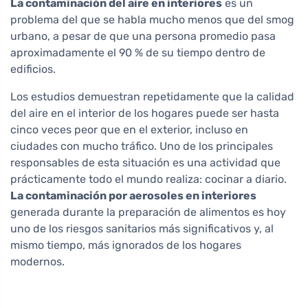
La contaminación del aire en interiores
es un
problema del que se habla mucho menos que del smog
urbano, a pesar de que una persona promedio pasa
aproximadamente el 90 % de su tiempo dentro de
edificios.
Los estudios demuestran repetidamente que la calidad
del aire en el interior de los hogares puede ser hasta
cinco veces peor que en el exterior, incluso en
ciudades con mucho tráfico. Uno de los principales
responsables de esta situación es una actividad que
prácticamente todo el mundo realiza: cocinar a diario.
La contaminación por aerosoles en interiores
generada durante la preparación de alimentos es hoy
uno de los riesgos sanitarios más significativos y, al
mismo tiempo, más ignorados de los hogares
modernos.