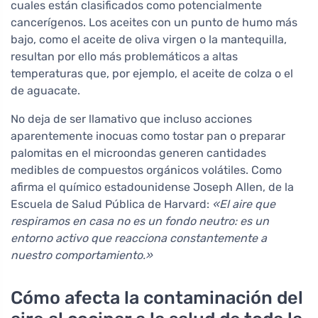
cuales están clasificados como potencialmente
cancerígenos. Los aceites con un punto de humo más
bajo, como el aceite de oliva virgen o la mantequilla,
resultan por ello más problemáticos a altas
temperaturas que, por ejemplo, el aceite de colza o el
de aguacate.
No deja de ser llamativo que incluso acciones
aparentemente inocuas como tostar pan o preparar
palomitas en el microondas generen cantidades
medibles de compuestos orgánicos volátiles. Como
afirma el químico estadounidense Joseph Allen, de la
Escuela de Salud Pública de Harvard:
«El aire que
respiramos en casa no es un fondo neutro: es un
entorno activo que reacciona constantemente a
nuestro comportamiento.»
Cómo afecta la contaminación del