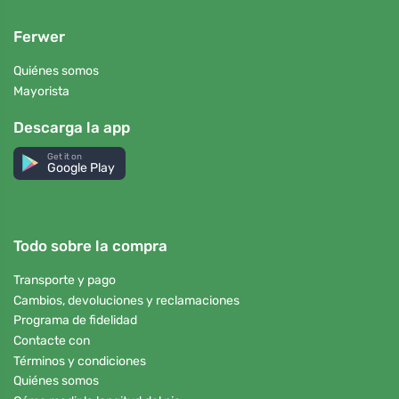
Ferwer
Quiénes somos
Mayorista
Descarga la app
Get it on
Google Play
Todo sobre la compra
Transporte y pago
Cambios, devoluciones y reclamaciones
Programa de fidelidad
Contacte con
Términos y condiciones
Quiénes somos