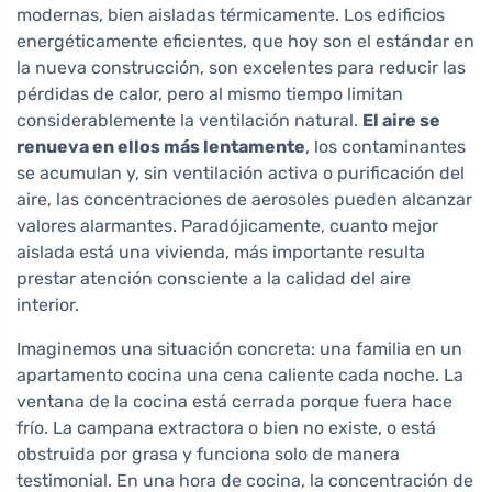
modernas, bien aisladas térmicamente. Los edificios
energéticamente eficientes, que hoy son el estándar en
la nueva construcción, son excelentes para reducir las
pérdidas de calor, pero al mismo tiempo limitan
considerablemente la ventilación natural.
El aire se
renueva en ellos más lentamente
, los contaminantes
se acumulan y, sin ventilación activa o purificación del
aire, las concentraciones de aerosoles pueden alcanzar
valores alarmantes. Paradójicamente, cuanto mejor
aislada está una vivienda, más importante resulta
prestar atención consciente a la calidad del aire
interior.
Imaginemos una situación concreta: una familia en un
apartamento cocina una cena caliente cada noche. La
ventana de la cocina está cerrada porque fuera hace
frío. La campana extractora o bien no existe, o está
obstruida por grasa y funciona solo de manera
testimonial. En una hora de cocina, la concentración de