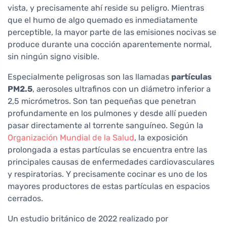
vista, y precisamente ahí reside su peligro. Mientras
que el humo de algo quemado es inmediatamente
perceptible, la mayor parte de las emisiones nocivas se
produce durante una cocción aparentemente normal,
sin ningún signo visible.
Especialmente peligrosas son las llamadas
partículas
PM2.5
, aerosoles ultrafinos con un diámetro inferior a
2,5 micrómetros. Son tan pequeñas que penetran
profundamente en los pulmones y desde allí pueden
pasar directamente al torrente sanguíneo. Según la
Organización Mundial de la Salud
, la exposición
prolongada a estas partículas se encuentra entre las
principales causas de enfermedades cardiovasculares
y respiratorias. Y precisamente cocinar es uno de los
mayores productores de estas partículas en espacios
cerrados.
Un estudio británico de 2022 realizado por