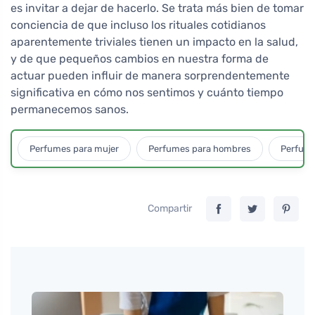
es invitar a dejar de hacerlo. Se trata más bien de tomar
conciencia de que incluso los rituales cotidianos
aparentemente triviales tienen un impacto en la salud,
y de que pequeños cambios en nuestra forma de
actuar pueden influir de manera sorprendentemente
significativa en cómo nos sentimos y cuánto tiempo
permanecemos sanos.
Perfumes para mujer
Perfumes para hombres
Perfume
Compartir