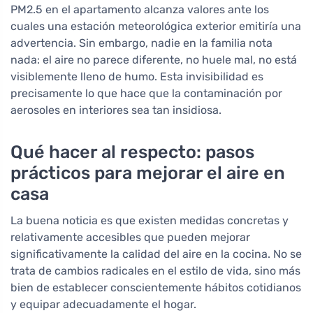
PM2.5 en el apartamento alcanza valores ante los
cuales una estación meteorológica exterior emitiría una
advertencia. Sin embargo, nadie en la familia nota
nada: el aire no parece diferente, no huele mal, no está
visiblemente lleno de humo. Esta invisibilidad es
precisamente lo que hace que la contaminación por
aerosoles en interiores sea tan insidiosa.
Qué hacer al respecto: pasos
prácticos para mejorar el aire en
casa
La buena noticia es que existen medidas concretas y
relativamente accesibles que pueden mejorar
significativamente la calidad del aire en la cocina. No se
trata de cambios radicales en el estilo de vida, sino más
bien de establecer conscientemente hábitos cotidianos
y equipar adecuadamente el hogar.