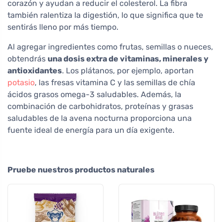
corazón y ayudan a reducir el colesterol. La fibra
también ralentiza la digestión, lo que significa que te
sentirás lleno por más tiempo.
Al agregar ingredientes como frutas, semillas o nueces,
obtendrás
una dosis extra de vitaminas, minerales y
antioxidantes
. Los plátanos, por ejemplo, aportan
potasio
, las fresas vitamina C y las semillas de chía
ácidos grasos omega-3 saludables. Además, la
combinación de carbohidratos, proteínas y grasas
saludables de la avena nocturna proporciona una
fuente ideal de energía para un día exigente.
Pruebe nuestros productos naturales