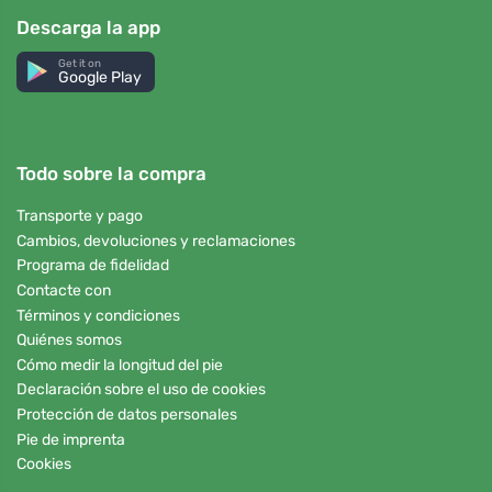
Descarga la app
Get it on
Google Play
Todo sobre la compra
Transporte y pago
Cambios, devoluciones y reclamaciones
Programa de fidelidad
Contacte con
Términos y condiciones
Quiénes somos
Cómo medir la longitud del pie
Declaración sobre el uso de cookies
Protección de datos personales
Pie de imprenta
Cookies