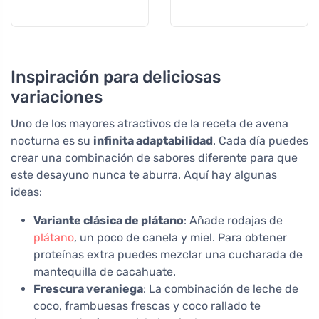
Inspiración para deliciosas
variaciones
Uno de los mayores atractivos de la receta de avena
nocturna es su
infinita adaptabilidad
. Cada día puedes
crear una combinación de sabores diferente para que
este desayuno nunca te aburra. Aquí hay algunas
ideas:
Variante clásica de plátano
: Añade rodajas de
plátano
, un poco de canela y miel. Para obtener
proteínas extra puedes mezclar una cucharada de
mantequilla de cacahuate.
Frescura veraniega
: La combinación de leche de
coco, frambuesas frescas y coco rallado te