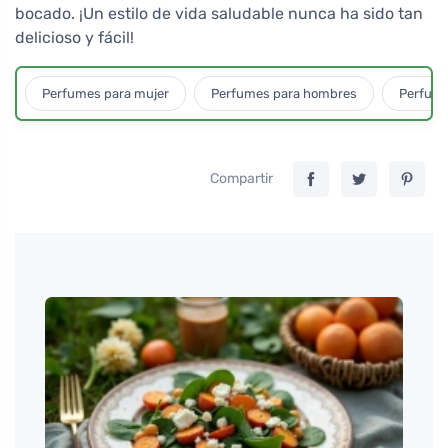
bocado. ¡Un estilo de vida saludable nunca ha sido tan
delicioso y fácil!
Perfumes para mujer
Perfumes para hombres
Perfume
Compartir