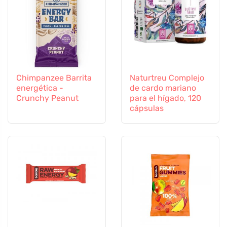
Chimpanzee Barrita
Naturtreu Complejo
energética -
de cardo mariano
Crunchy Peanut
para el hígado, 120
cápsulas