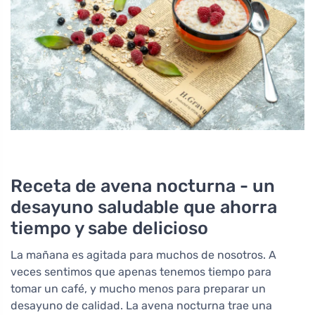
Receta de avena nocturna - un
desayuno saludable que ahorra
tiempo y sabe delicioso
La mañana es agitada para muchos de nosotros. A
veces sentimos que apenas tenemos tiempo para
tomar un café, y mucho menos para preparar un
desayuno de calidad. La avena nocturna trae una