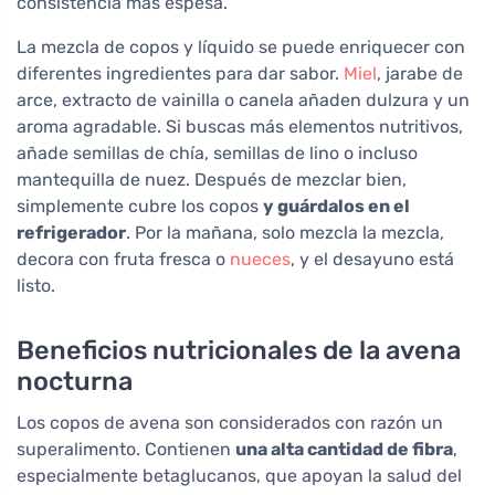
consistencia más espesa.
La mezcla de copos y líquido se puede enriquecer con
diferentes ingredientes para dar sabor.
Miel
, jarabe de
arce, extracto de vainilla o canela añaden dulzura y un
aroma agradable. Si buscas más elementos nutritivos,
añade semillas de chía, semillas de lino o incluso
mantequilla de nuez. Después de mezclar bien,
simplemente cubre los copos
y guárdalos en el
refrigerador
. Por la mañana, solo mezcla la mezcla,
decora con fruta fresca o
nueces
, y el desayuno está
listo.
Beneficios nutricionales de la avena
nocturna
Los copos de avena son considerados con razón un
superalimento. Contienen
una alta cantidad de fibra
,
especialmente betaglucanos, que apoyan la salud del