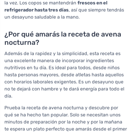
la vez. Los copos se mantendrán
frescos en el
refrigerador hasta tres días
, así que siempre tendrás
un desayuno saludable a la mano.
¿Por qué amarás la receta de avena
nocturna?
Además de la rapidez y la simplicidad, esta receta es
una excelente manera de incorporar ingredientes
nutritivos en tu día. Es ideal para todos, desde niños
hasta personas mayores, desde atletas hasta aquellos
con horarios laborales exigentes. Es un desayuno que
no te dejará con hambre y te dará energía para todo el
día.
Prueba la receta de avena nocturna y descubre por
qué se ha hecho tan popular. Solo se necesitan unos
minutos de preparación por la noche y por la mañana
te espera un plato perfecto que amarás desde el primer