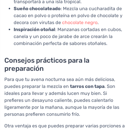
transportará a una isla tropical.
Sueño chocolateado
: Mezcla una cucharadita de
cacao en polvo o proteína en polvo de chocolate y
decora con virutas de
chocolate negro
.
Inspiración otoñal
: Manzanas cortadas en cubos,
canela y un poco de jarabe de arce crearán la
combinación perfecta de sabores otoñales.
Consejos prácticos para la
preparación
Para que tu avena nocturna sea aún más deliciosa,
puedes preparar la mezcla en
tarros con tapa
. Son
ideales para llevar y además lucen muy bien. Si
prefieres un desayuno caliente, puedes calentarlo
ligeramente por la mañana, aunque la mayoría de las
personas prefieren consumirlo frío.
Otra ventaja es que puedes preparar varias porciones a