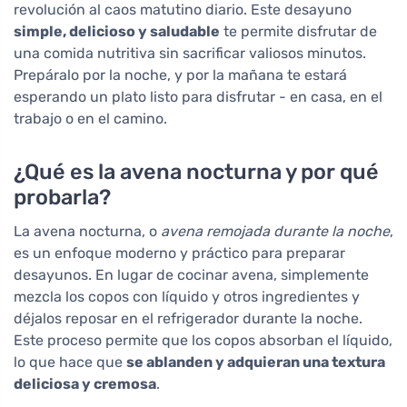
revolución al caos matutino diario. Este desayuno
simple, delicioso y saludable
te permite disfrutar de
una comida nutritiva sin sacrificar valiosos minutos.
Prepáralo por la noche, y por la mañana te estará
esperando un plato listo para disfrutar - en casa, en el
trabajo o en el camino.
¿Qué es la avena nocturna y por qué
probarla?
La avena nocturna, o
avena remojada durante la noche
,
es un enfoque moderno y práctico para preparar
desayunos. En lugar de cocinar avena, simplemente
mezcla los copos con líquido y otros ingredientes y
déjalos reposar en el refrigerador durante la noche.
Este proceso permite que los copos absorban el líquido,
lo que hace que
se ablanden y adquieran una textura
deliciosa y cremosa
.