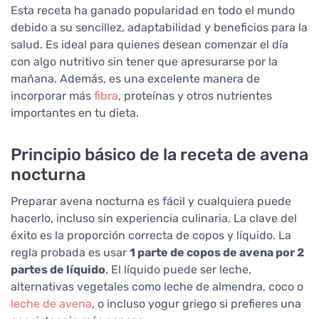
Esta receta ha ganado popularidad en todo el mundo
debido a su sencillez, adaptabilidad y beneficios para la
salud. Es ideal para quienes desean comenzar el día
con algo nutritivo sin tener que apresurarse por la
mañana. Además, es una excelente manera de
incorporar más
fibra
, proteínas y otros nutrientes
importantes en tu dieta.
Principio básico de la receta de avena
nocturna
Preparar avena nocturna es fácil y cualquiera puede
hacerlo, incluso sin experiencia culinaria. La clave del
éxito es la proporción correcta de copos y líquido. La
regla probada es usar
1 parte de copos de avena por 2
partes de líquido
. El líquido puede ser leche,
alternativas vegetales como leche de almendra, coco o
leche de avena
, o incluso yogur griego si prefieres una