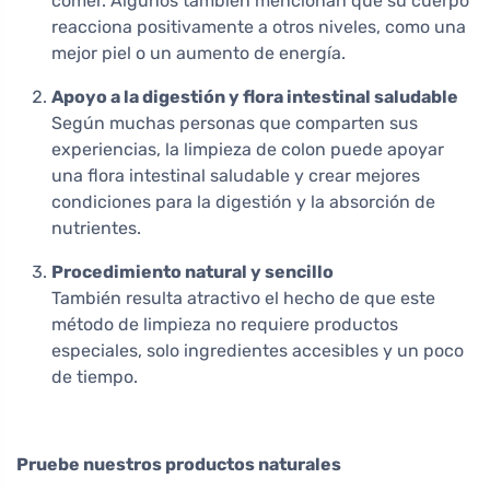
comer. Algunos también mencionan que su cuerpo
reacciona positivamente a otros niveles, como una
mejor piel o un aumento de energía.
Apoyo a la digestión y flora intestinal saludable
Según muchas personas que comparten sus
experiencias, la limpieza de colon puede apoyar
una flora intestinal saludable y crear mejores
condiciones para la digestión y la absorción de
nutrientes.
Procedimiento natural y sencillo
También resulta atractivo el hecho de que este
método de limpieza no requiere productos
especiales, solo ingredientes accesibles y un poco
de tiempo.
Pruebe nuestros productos naturales