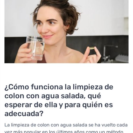
¿Cómo funciona la limpieza de
colon con agua salada, qué
esperar de ella y para quién es
adecuada?
La limpieza de colon con agua salada se ha vuelto cada
vez más popular en los últimos años como un método