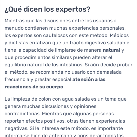
¿Qué dicen los expertos?
Mientras que las discusiones entre los usuarios a
menudo contienen muchas experiencias personales,
los expertos son cautelosos con este método. Médicos
y dietistas enfatizan que un tracto digestivo saludable
tiene la capacidad de limpiarse de manera
natural
y
que procedimientos similares pueden alterar el
equilibrio natural de los intestinos. Si aún decide probar
el método, se recomienda no usarlo con demasiada
frecuencia y prestar especial
atención a las
reacciones de su cuerpo
.
La limpieza de colon con agua salada es un tema que
genera muchas discusiones y opiniones
contradictorias. Mientras que algunas personas
reportan efectos positivos, otras tienen experiencias
negativas. Si le interesa este método, es importante
informarse bien de antemano y considerar todos los