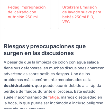
Pedag Impregnación
Urtekram Emulsión
del calzado con
de lavado suave para
nutrición 250 ml
bebés 250ml BIO,
VEG
Riesgos y preocupaciones que
surgen en las discusiones
A pesar de que la limpieza de colon con agua salada
tiene sus defensores, en muchas discusiones aparecen
advertencias sobre posibles riesgos. Uno de los
problemas más comúnmente mencionados es la
deshidratación
, que puede ocurrir debido a la rápida
pérdida de fluidos durante el proceso. Este estado
suele ir acompañado de
fatiga
, mareos o sequedad en
la boca, lo que puede ser incómodo e incluso peligroso
para algunas personas.