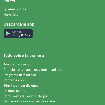
Ferwer
Quiénes somos
Mayorista
Descarga la app
Get it on
Google Play
Todo sobre la compra
Transporte y pago
Cambios, devoluciones y reclamaciones
Programa de fidelidad
Contacte con
Términos y condiciones
Quiénes somos
Cómo medir la longitud del pie
Declaración sobre el uso de cookies