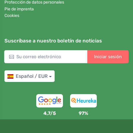
Protección de datos personales
Pie de imprenta
Cookies
Suscríbase a nuestro boletín de noticias
Iniciar sesión
Español / EUR
4,7/5
97%