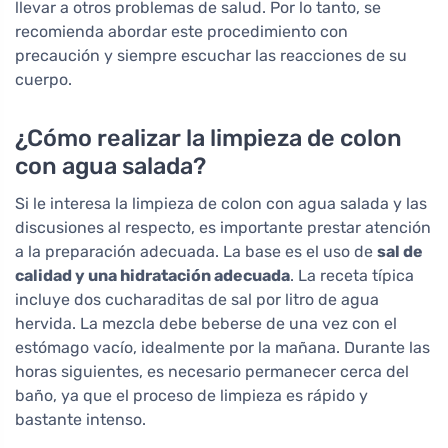
llevar a otros problemas de salud. Por lo tanto, se
recomienda abordar este procedimiento con
precaución y siempre escuchar las reacciones de su
cuerpo.
¿Cómo realizar la limpieza de colon
con agua salada?
Si le interesa la limpieza de colon con agua salada y las
discusiones al respecto, es importante prestar atención
a la preparación adecuada. La base es el uso de
sal de
calidad y una hidratación adecuada
. La receta típica
incluye dos cucharaditas de sal por litro de agua
hervida. La mezcla debe beberse de una vez con el
estómago vacío, idealmente por la mañana. Durante las
horas siguientes, es necesario permanecer cerca del
baño, ya que el proceso de limpieza es rápido y
bastante intenso.