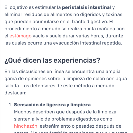
El objetivo es estimular la
peristalsis intestinal
y
eliminar residuos de alimentos no digeridos y toxinas
que pueden acumularse en el tracto digestivo. El
procedimiento a menudo se realiza por la mañana con
el
estómago
vacío y suele durar varias horas, durante
las cuales ocurre una evacuación intestinal repetida.
¿Qué dicen las experiencias?
En las discusiones en línea se encuentra una amplia
gama de opiniones sobre la limpieza de colon con agua
salada. Los defensores de este método a menudo
destacan:
Sensación de ligereza y limpieza
Muchos describen que después de la limpieza
sienten alivio de problemas digestivos como
hinchazón
, estreñimiento o pesadez después de