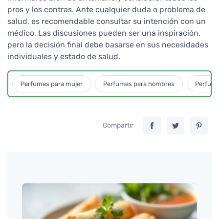
pros y los contras. Ante cualquier duda o problema de
salud, es recomendable consultar su intención con un
médico. Las discusiones pueden ser una inspiración,
pero la decisión final debe basarse en sus necesidades
individuales y estado de salud.
Perfumes para mujer
Perfumes para hombres
Perfume
Compartir