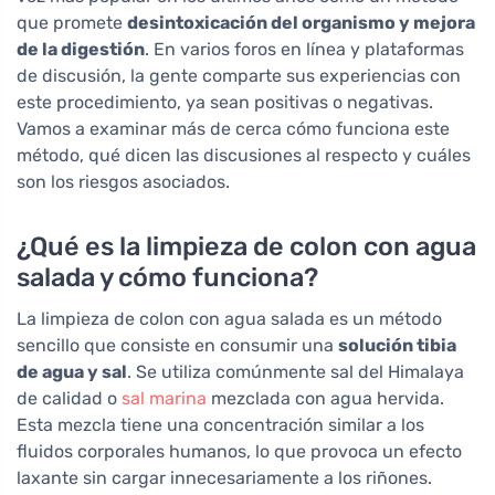
que promete
desintoxicación del organismo y mejora
de la digestión
. En varios foros en línea y plataformas
de discusión, la gente comparte sus experiencias con
este procedimiento, ya sean positivas o negativas.
Vamos a examinar más de cerca cómo funciona este
método, qué dicen las discusiones al respecto y cuáles
son los riesgos asociados.
¿Qué es la limpieza de colon con agua
salada y cómo funciona?
La limpieza de colon con agua salada es un método
sencillo que consiste en consumir una
solución tibia
de agua y sal
. Se utiliza comúnmente sal del Himalaya
de calidad o
sal marina
mezclada con agua hervida.
Esta mezcla tiene una concentración similar a los
fluidos corporales humanos, lo que provoca un efecto
laxante sin cargar innecesariamente a los riñones.