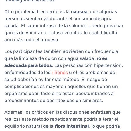
Otro problema frecuente es la
náusea
, que algunas
personas sienten ya durante el consumo de agua
salada. El sabor intenso de la solución puede provocar
ganas de vomitar o incluso vómitos, lo cual dificulta
aún más todo el proceso.
Los participantes también advierten con frecuencia
que la limpieza de colon con agua salada
no es
adecuada para todos
. Las personas con hipertensión,
enfermedades de los
riñones
u otros problemas de
salud deberían evitar este método. El riesgo de
complicaciones es mayor en aquellos que tienen un
organismo debilitado o no están acostumbrados a
procedimientos de desintoxicación similares.
Además, los críticos en las discusiones enfatizan que
realizar este método repetidamente podría alterar el
equilibrio natural de la
flora intestinal
, lo que podría