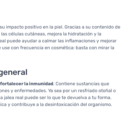
su impacto positivo en la piel. Gracias a su contenido de
las células cutáneas, mejora la hidratación y la
a real puede ayudar a calmar las inflamaciones y mejorar
se use con frecuencia en cosmética: basta con mirar la
 general
 fortalecer la inmunidad
. Contiene sustancias que
ones y enfermedades. Ya sea por un resfriado otoñal o
a jalea real puede ser lo que te devuelva a tu forma.
ica y contribuye a la desintoxicación del organismo.