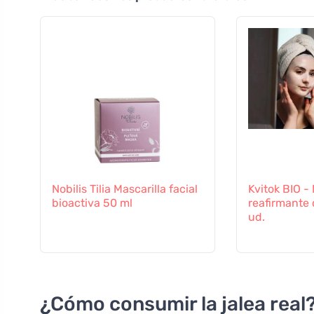
Nobilis Tilia Mascarilla facial
Kvitok BIO - 
bioactiva 50 ml
reafirmante 
ud.
¿Cómo consumir la jalea real