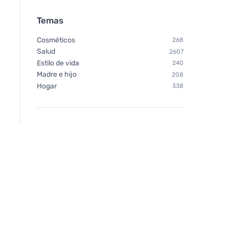
Temas
Cosméticos
268
Salud
2607
Estilo de vida
240
Madre e hijo
208
Hogar
338