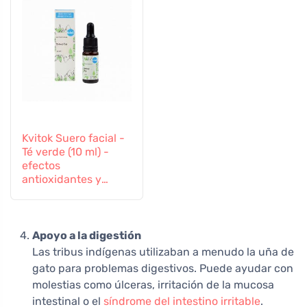
Kvitok Suero facial -
Té verde (10 ml) -
efectos
antioxidantes y
antiinflamatorios
Apoyo a la digestión
Las tribus indígenas utilizaban a menudo la uña de
gato para problemas digestivos. Puede ayudar con
molestias como úlceras, irritación de la mucosa
intestinal o el
síndrome del intestino irritable
.