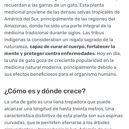
recuerdan a las garras de un gato. Esta planta
medicinal proviene de las densas selvas tropicales de
América del Sur, principalmente de las regiones del
Amazonas, donde ha sido una parte integral de la
medicina tradicional durante siglos. Las tribus
indígenas la consideraban un regalo sagrado de la
naturaleza,
capaz de curar el cuerpo, fortalecer la
mente y proteger contra enfermedades
. Hoy en día,
la uña de gato goza de creciente popularidad en la
medicina natural moderna, principalmente debido a
sus efectos beneficiosos para el organismo humano.
¿Cómo es y dónde crece?
La uña de gato es una liana trepadora que puede
alcanzar una longitud de hasta treinta metros. Una
característica distintiva de esta planta son sus espinas
curvadas, que le permiten aferrarse a los árboles