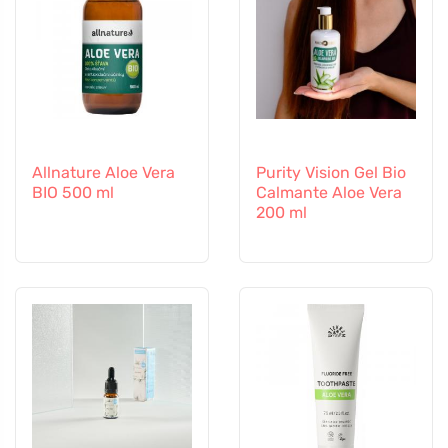
Allnature Aloe Vera
Purity Vision Gel Bio
BIO 500 ml
Calmante Aloe Vera
200 ml