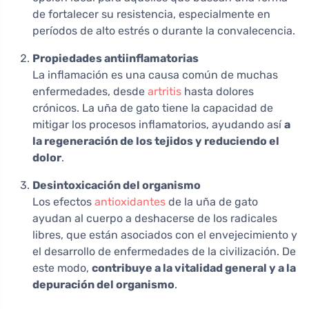
de fortalecer su resistencia, especialmente en
períodos de alto estrés o durante la convalecencia.
Propiedades antiinflamatorias
La inflamación es una causa común de muchas
enfermedades, desde
artritis
hasta dolores
crónicos. La uña de gato tiene la capacidad de
mitigar los procesos inflamatorios, ayudando así
a
la regeneración de los tejidos y reduciendo el
dolor
.
Desintoxicación del organismo
Los efectos
antioxidantes
de la uña de gato
ayudan al cuerpo a deshacerse de los radicales
libres, que están asociados con el envejecimiento y
el desarrollo de enfermedades de la civilización. De
este modo,
contribuye a la vitalidad general y a la
depuración del organismo
.