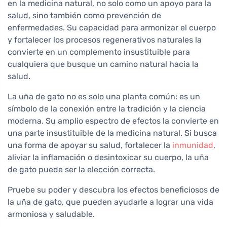
en la medicina natural, no solo como un apoyo para la
salud, sino también como prevención de
enfermedades. Su capacidad para armonizar el cuerpo
y fortalecer los procesos regenerativos naturales la
convierte en un complemento insustituible para
cualquiera que busque un camino natural hacia la
salud.
La uña de gato no es solo una planta común: es un
símbolo de la conexión entre la tradición y la ciencia
moderna. Su amplio espectro de efectos la convierte en
una parte insustituible de la medicina natural. Si busca
una forma de apoyar su salud, fortalecer la
inmunidad
,
aliviar la inflamación o desintoxicar su cuerpo, la uña
de gato puede ser la elección correcta.
Pruebe su poder y descubra los efectos beneficiosos de
la uña de gato, que pueden ayudarle a lograr una vida
armoniosa y saludable.