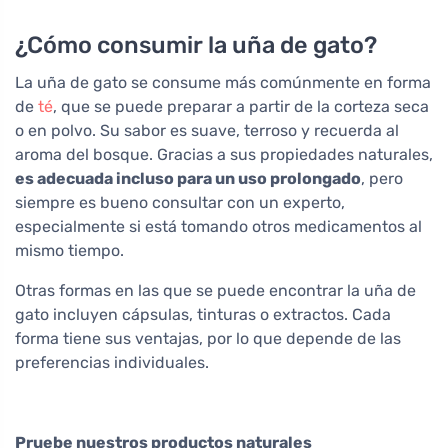
¿Cómo consumir la uña de gato?
La uña de gato se consume más comúnmente en forma
de
té
, que se puede preparar a partir de la corteza seca
o en polvo. Su sabor es suave, terroso y recuerda al
aroma del bosque. Gracias a sus propiedades naturales,
es adecuada incluso para un uso prolongado
, pero
siempre es bueno consultar con un experto,
especialmente si está tomando otros medicamentos al
mismo tiempo.
Otras formas en las que se puede encontrar la uña de
gato incluyen cápsulas, tinturas o extractos. Cada
forma tiene sus ventajas, por lo que depende de las
preferencias individuales.
Pruebe nuestros productos naturales