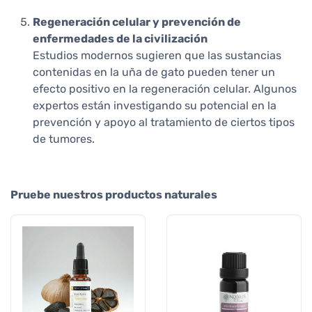
Regeneración celular y prevención de
enfermedades de la civilización
Estudios modernos sugieren que las sustancias
contenidas en la uña de gato pueden tener un
efecto positivo en la regeneración celular. Algunos
expertos están investigando su potencial en la
prevención y apoyo al tratamiento de ciertos tipos
de tumores.
Pruebe nuestros productos naturales