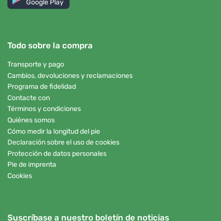
Google Play
Todo sobre la compra
Transporte y pago
Cambios, devoluciones y reclamaciones
Programa de fidelidad
Contacte con
Términos y condiciones
Quiénes somos
Cómo medir la longitud del pie
Declaración sobre el uso de cookies
Protección de datos personales
Pie de imprenta
Cookies
Suscríbase a nuestro boletín de noticias