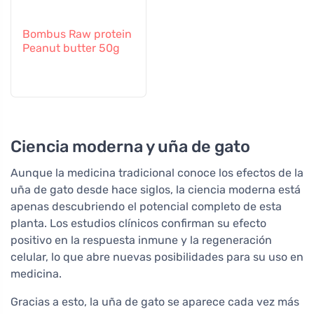
Bombus Raw protein
Peanut butter 50g
Ciencia moderna y uña de gato
Aunque la medicina tradicional conoce los efectos de la
uña de gato desde hace siglos, la ciencia moderna está
apenas descubriendo el potencial completo de esta
planta. Los estudios clínicos confirman su efecto
positivo en la respuesta inmune y la regeneración
celular, lo que abre nuevas posibilidades para su uso en
medicina.
Gracias a esto, la uña de gato se aparece cada vez más