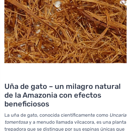
Uña de gato – un milagro natural
de la Amazonia con efectos
beneficiosos
La uña de gato, conocida científicamente como
Uncaria
tomentosa
y a menudo llamada vilcacora, es una planta
trepadora que se distingue por sus espinas únicas que