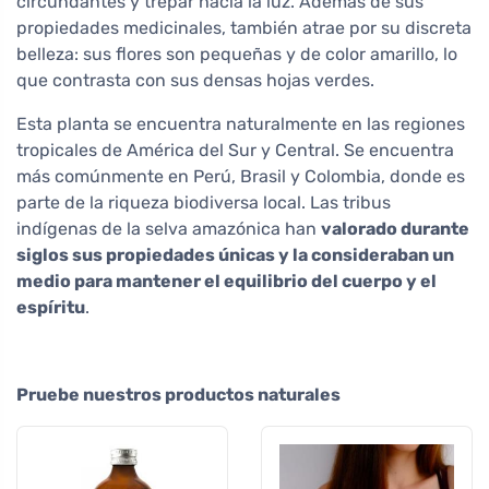
circundantes y trepar hacia la luz. Además de sus
propiedades medicinales, también atrae por su discreta
belleza: sus flores son pequeñas y de color amarillo, lo
que contrasta con sus densas hojas verdes.
Esta planta se encuentra naturalmente en las regiones
tropicales de América del Sur y Central. Se encuentra
más comúnmente en Perú, Brasil y Colombia, donde es
parte de la riqueza biodiversa local. Las tribus
indígenas de la selva amazónica han
valorado durante
siglos sus propiedades únicas y la consideraban un
medio para mantener el equilibrio del cuerpo y el
espíritu
.
Pruebe nuestros productos naturales