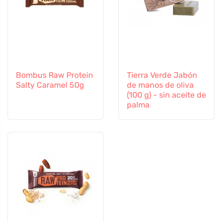
Bombus Raw Protein
Tierra Verde Jabón
Salty Caramel 50g
de manos de oliva
(100 g) - sin aceite de
palma