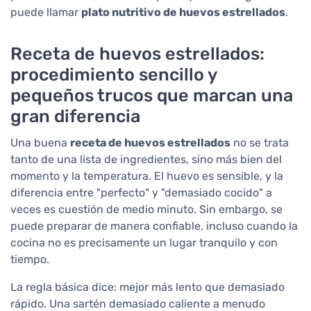
puede llamar
plato nutritivo de huevos estrellados
.
Receta de huevos estrellados:
procedimiento sencillo y
pequeños trucos que marcan una
gran diferencia
Una buena
receta de huevos estrellados
no se trata
tanto de una lista de ingredientes, sino más bien del
momento y la temperatura. El huevo es sensible, y la
diferencia entre "perfecto" y "demasiado cocido" a
veces es cuestión de medio minuto. Sin embargo, se
puede preparar de manera confiable, incluso cuando la
cocina no es precisamente un lugar tranquilo y con
tiempo.
La regla básica dice: mejor más lento que demasiado
rápido. Una sartén demasiado caliente a menudo