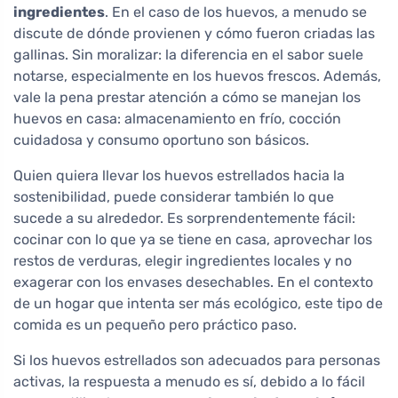
ingredientes
. En el caso de los huevos, a menudo se
discute de dónde provienen y cómo fueron criadas las
gallinas. Sin moralizar: la diferencia en el sabor suele
notarse, especialmente en los huevos frescos. Además,
vale la pena prestar atención a cómo se manejan los
huevos en casa: almacenamiento en frío, cocción
cuidadosa y consumo oportuno son básicos.
Quien quiera llevar los huevos estrellados hacia la
sostenibilidad, puede considerar también lo que
sucede a su alrededor. Es sorprendentemente fácil:
cocinar con lo que ya se tiene en casa, aprovechar los
restos de verduras, elegir ingredientes locales y no
exagerar con los envases desechables. En el contexto
de un hogar que intenta ser más ecológico, este tipo de
comida es un pequeño pero práctico paso.
Si los huevos estrellados son adecuados para personas
activas, la respuesta a menudo es sí, debido a lo fácil