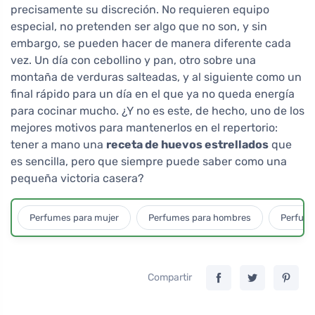
precisamente su discreción. No requieren equipo
especial, no pretenden ser algo que no son, y sin
embargo, se pueden hacer de manera diferente cada
vez. Un día con cebollino y pan, otro sobre una
montaña de verduras salteadas, y al siguiente como un
final rápido para un día en el que ya no queda energía
para cocinar mucho. ¿Y no es este, de hecho, uno de los
mejores motivos para mantenerlos en el repertorio:
tener a mano una
receta de huevos estrellados
que
es sencilla, pero que siempre puede saber como una
pequeña victoria casera?
Perfumes para mujer
Perfumes para hombres
Perfume
Compartir