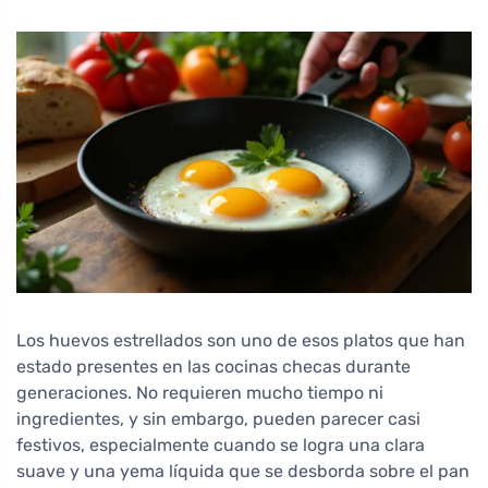
Los huevos estrellados son uno de esos platos que han
estado presentes en las cocinas checas durante
generaciones. No requieren mucho tiempo ni
ingredientes, y sin embargo, pueden parecer casi
festivos, especialmente cuando se logra una clara
suave y una yema líquida que se desborda sobre el pan