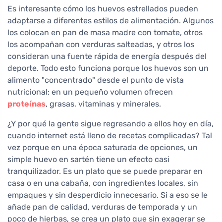
Es interesante cómo los huevos estrellados pueden
adaptarse a diferentes estilos de alimentación. Algunos
los colocan en pan de masa madre con tomate, otros
los acompañan con verduras salteadas, y otros los
consideran una fuente rápida de energía después del
deporte. Todo esto funciona porque los huevos son un
alimento "concentrado" desde el punto de vista
nutricional: en un pequeño volumen ofrecen
proteínas
, grasas, vitaminas y minerales.
¿Y por qué la gente sigue regresando a ellos hoy en día,
cuando internet está lleno de recetas complicadas? Tal
vez porque en una época saturada de opciones, un
simple huevo en sartén tiene un efecto casi
tranquilizador. Es un plato que se puede preparar en
casa o en una cabaña, con ingredientes locales, sin
empaques y sin desperdicio innecesario. Si a eso se le
añade pan de calidad, verduras de temporada y un
poco de hierbas, se crea un plato que sin exagerar se