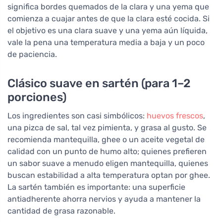
significa bordes quemados de la clara y una yema que
comienza a cuajar antes de que la clara esté cocida. Si
el objetivo es una clara suave y una yema aún líquida,
vale la pena una temperatura media a baja y un poco
de paciencia.
Clásico suave en sartén (para 1–2
porciones)
Los ingredientes son casi simbólicos:
huevos frescos
,
una pizca de sal, tal vez pimienta, y grasa al gusto. Se
recomienda mantequilla, ghee o un aceite vegetal de
calidad con un punto de humo alto; quienes prefieren
un sabor suave a menudo eligen mantequilla, quienes
buscan estabilidad a alta temperatura optan por ghee.
La sartén también es importante: una superficie
antiadherente ahorra nervios y ayuda a mantener la
cantidad de grasa razonable.