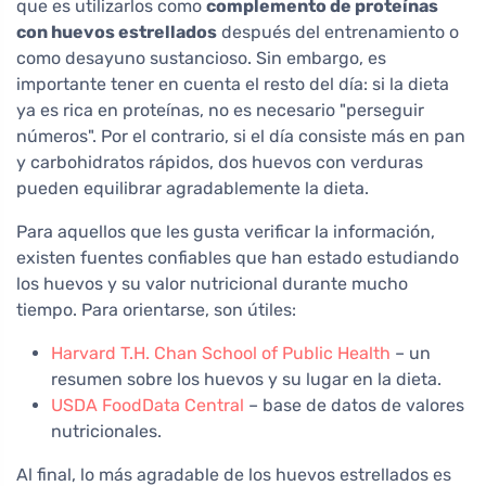
que es utilizarlos como
complemento de proteínas
con huevos estrellados
después del entrenamiento o
como desayuno sustancioso. Sin embargo, es
importante tener en cuenta el resto del día: si la dieta
ya es rica en proteínas, no es necesario "perseguir
números". Por el contrario, si el día consiste más en pan
y carbohidratos rápidos, dos huevos con verduras
pueden equilibrar agradablemente la dieta.
Para aquellos que les gusta verificar la información,
existen fuentes confiables que han estado estudiando
los huevos y su valor nutricional durante mucho
tiempo. Para orientarse, son útiles:
Harvard T.H. Chan School of Public Health
– un
resumen sobre los huevos y su lugar en la dieta.
USDA FoodData Central
– base de datos de valores
nutricionales.
Al final, lo más agradable de los huevos estrellados es