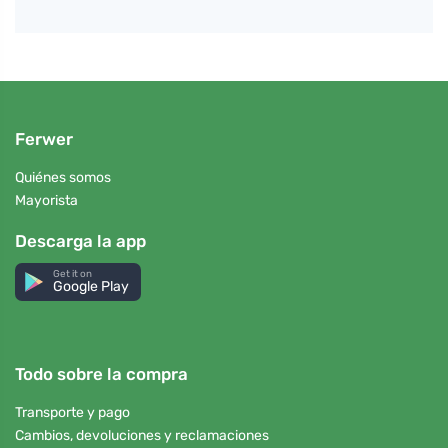
Ferwer
Quiénes somos
Mayorista
Descarga la app
Get it on
Google Play
Todo sobre la compra
Transporte y pago
Cambios, devoluciones y reclamaciones