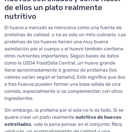
de ellos un plato realmente
nutritivo
El huevo a menudo se menciona como una fuente de
proteínas de calidad, y no es solo un mito culinario. Las
proteínas de los huevos tienen una muy buena
asimilación por el cuerpo y el huevo también contiene
otros nutrientes importantes. Según bases de datos
como la USDA FoodData Central, un huevo grande
tiene aproximadamente 6 gramos de proteínas (los
valores varían según el tamaño). Esto significa que dos
o tres huevos pueden formar una base sólida de una
comida, especialmente si se complementan con otros
ingredientes.
Sin embargo, la proteína por sí sola no lo es todo. Si se
quiere crear un plato realmente
nutritivo de huevos
estrellados
, vale la pena pensar en el conjunto: fibra,
verduras, un acompañamiento de calidad y una