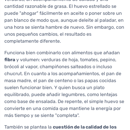
cantidad razonable de grasa. El huevo estrellado se
puede "ahogar" fácilmente en aceite o poner sobre un
pan blanco de modo que, aunque deleite al paladar, en
una hora se sienta hambre de nuevo. Sin embargo, con
unos pequeños cambios, el resultado es
completamente diferente.
Funciona bien combinarlo con alimentos que añadan
fibra
y volumen: verduras de hoja, tomates, pepino,
brócoli al vapor, champiñones salteados o incluso
chucrut. En cuanto a los acompañamientos, el pan de
masa madre, el pan de centeno o las papas cocidas
suelen funcionar bien. Y quien busca un plato
equilibrado, puede añadir legumbres, como lentejas
como base de ensalada. De repente, el simple huevo se
convierte en una comida que mantiene la energía por
más tiempo y se siente "completa".
También se plantea la
cuestión de la calidad de los