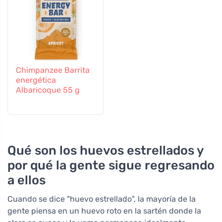
Chimpanzee Barrita
energética
Albaricoque 55 g
Qué son los huevos estrellados y
por qué la gente sigue regresando
a ellos
Cuando se dice "huevo estrellado", la mayoría de la
gente piensa en un huevo roto en la sartén donde la