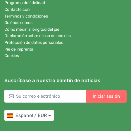
Programa de fidelidad
Contacte con
Términos y condiciones
Quiénes somos
Cómo medir la longitud del pie
Declaración sobre el uso de cookies
Protección de datos personales
Pie de imprenta
Cookies
Suscríbase a nuestro boletín de noticias
Iniciar sesión
Español / EUR