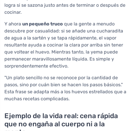
logra si se sazona justo antes de terminar o después de
cocinar.
Y ahora
un pequeño truco
que la gente a menudo
descubre por casualidad: si se añade una cucharadita
de agua a la sartén y se tapa rápidamente, el vapor
resultante ayuda a cocinar la clara por arriba sin tener
que voltear el huevo. Mientras tanto, la yema puede
permanecer maravillosamente líquida. Es simple y
sorprendentemente efectivo.
"Un plato sencillo no se reconoce por la cantidad de
pasos, sino por cuán bien se hacen los pasos básicos."
Esta frase se adapta más a los huevos estrellados que a
muchas recetas complicadas.
Ejemplo de la vida real: cena rápida
que no engaña al cuerpo ni a la