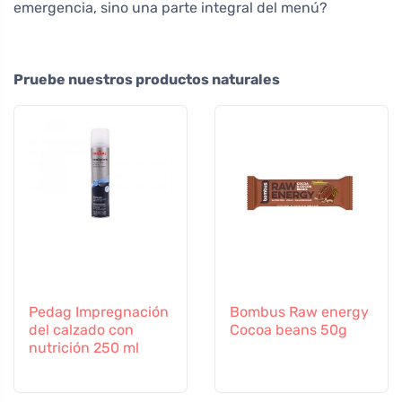
emergencia, sino una parte integral del menú?
Pruebe nuestros productos naturales
Pedag Impregnación
Bombus Raw energy
del calzado con
Cocoa beans 50g
nutrición 250 ml