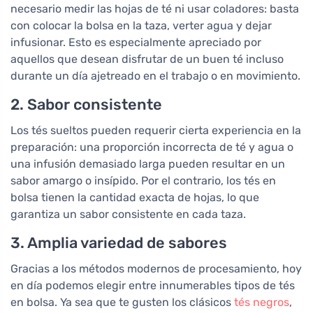
necesario medir las hojas de té ni usar coladores: basta
con colocar la bolsa en la taza, verter agua y dejar
infusionar. Esto es especialmente apreciado por
aquellos que desean disfrutar de un buen té incluso
durante un día ajetreado en el trabajo o en movimiento.
2. Sabor consistente
Los tés sueltos pueden requerir cierta experiencia en la
preparación: una proporción incorrecta de té y agua o
una infusión demasiado larga pueden resultar en un
sabor amargo o insípido. Por el contrario, los tés en
bolsa tienen la cantidad exacta de hojas, lo que
garantiza un sabor consistente en cada taza.
3. Amplia variedad de sabores
Gracias a los métodos modernos de procesamiento, hoy
en día podemos elegir entre innumerables tipos de tés
en bolsa. Ya sea que te gusten los clásicos
tés negros
,