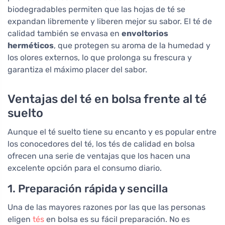
biodegradables permiten que las hojas de té se
expandan libremente y liberen mejor su sabor. El té de
calidad también se envasa en
envoltorios
herméticos
, que protegen su aroma de la humedad y
los olores externos, lo que prolonga su frescura y
garantiza el máximo placer del sabor.
Ventajas del té en bolsa frente al té
suelto
Aunque el té suelto tiene su encanto y es popular entre
los conocedores del té, los tés de calidad en bolsa
ofrecen una serie de ventajas que los hacen una
excelente opción para el consumo diario.
1. Preparación rápida y sencilla
Una de las mayores razones por las que las personas
eligen
tés
en bolsa es su fácil preparación. No es