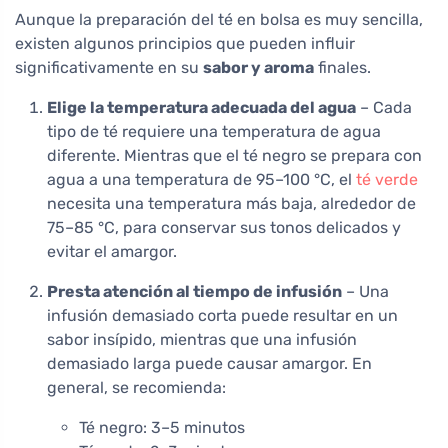
Aunque la preparación del té en bolsa es muy sencilla,
existen algunos principios que pueden influir
significativamente en su
sabor y aroma
finales.
Elige la temperatura adecuada del agua
– Cada
tipo de té requiere una temperatura de agua
diferente. Mientras que el té negro se prepara con
agua a una temperatura de 95–100 °C, el
té verde
necesita una temperatura más baja, alrededor de
75–85 °C, para conservar sus tonos delicados y
evitar el amargor.
Presta atención al tiempo de infusión
– Una
infusión demasiado corta puede resultar en un
sabor insípido, mientras que una infusión
demasiado larga puede causar amargor. En
general, se recomienda:
Té negro: 3–5 minutos