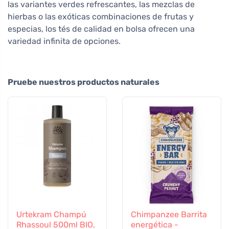
las variantes verdes refrescantes, las mezclas de
hierbas o las exóticas combinaciones de frutas y
especias, los tés de calidad en bolsa ofrecen una
variedad infinita de opciones.
Pruebe nuestros productos naturales
Urtekram Champú
Chimpanzee Barrita
Rhassoul 500ml BIO,
energética -