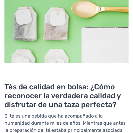
Tés de calidad en bolsa: ¿Cómo
reconocer la verdadera calidad y
disfrutar de una taza perfecta?
El té es una bebida que ha acompañado a la
humanidad durante miles de años. Mientras que antes
la preparación del té estaba principalmente asociada