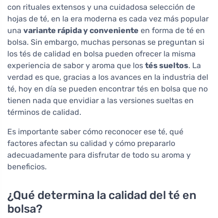
con rituales extensos y una cuidadosa selección de
hojas de té, en la era moderna es cada vez más popular
una
variante rápida y conveniente
en forma de té en
bolsa. Sin embargo, muchas personas se preguntan si
los tés de calidad en bolsa pueden ofrecer la misma
experiencia de sabor y aroma que los
tés sueltos
. La
verdad es que, gracias a los avances en la industria del
té, hoy en día se pueden encontrar tés en bolsa que no
tienen nada que envidiar a las versiones sueltas en
términos de calidad.
Es importante saber cómo reconocer ese té, qué
factores afectan su calidad y cómo prepararlo
adecuadamente para disfrutar de todo su aroma y
beneficios.
¿Qué determina la calidad del té en
bolsa?