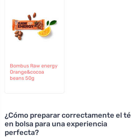
Bombus Raw energy
Orange&cocoa
beans 50g
¿Cómo preparar correctamente el té
en bolsa para una experiencia
perfecta?