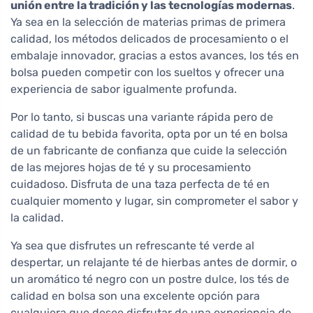
unión entre la tradición y las tecnologías modernas
.
Ya sea en la selección de materias primas de primera
calidad, los métodos delicados de procesamiento o el
embalaje innovador, gracias a estos avances, los tés en
bolsa pueden competir con los sueltos y ofrecer una
experiencia de sabor igualmente profunda.
Por lo tanto, si buscas una variante rápida pero de
calidad de tu bebida favorita, opta por un té en bolsa
de un fabricante de confianza que cuide la selección
de las mejores hojas de té y su procesamiento
cuidadoso. Disfruta de una taza perfecta de té en
cualquier momento y lugar, sin comprometer el sabor y
la calidad.
Ya sea que disfrutes un refrescante té verde al
despertar, un relajante té de hierbas antes de dormir, o
un aromático té negro con un postre dulce, los tés de
calidad en bolsa son una excelente opción para
cualquiera que desee disfrutar de una experiencia de