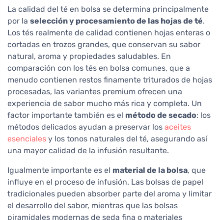
La calidad del té en bolsa se determina principalmente
por la
selección y procesamiento de las hojas de té
.
Los tés realmente de calidad contienen hojas enteras o
cortadas en trozos grandes, que conservan su sabor
natural, aroma y propiedades saludables. En
comparación con los tés en bolsa comunes, que a
menudo contienen restos finamente triturados de hojas
procesadas, las variantes premium ofrecen una
experiencia de sabor mucho más rica y completa. Un
factor importante también es el
método de secado
: los
métodos delicados ayudan a preservar los
aceites
esenciales
y los tonos naturales del té, asegurando así
una mayor calidad de la infusión resultante.
Igualmente importante es el
material de la bolsa
, que
influye en el proceso de infusión. Las bolsas de papel
tradicionales pueden absorber parte del aroma y limitar
el desarrollo del sabor, mientras que las bolsas
piramidales modernas de seda fina o materiales