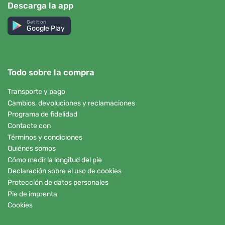
Descarga la app
Get it on
Google Play
Todo sobre la compra
Transporte y pago
Cambios, devoluciones y reclamaciones
Programa de fidelidad
Contacte con
Términos y condiciones
Quiénes somos
Cómo medir la longitud del pie
Declaración sobre el uso de cookies
Protección de datos personales
Pie de imprenta
Cookies