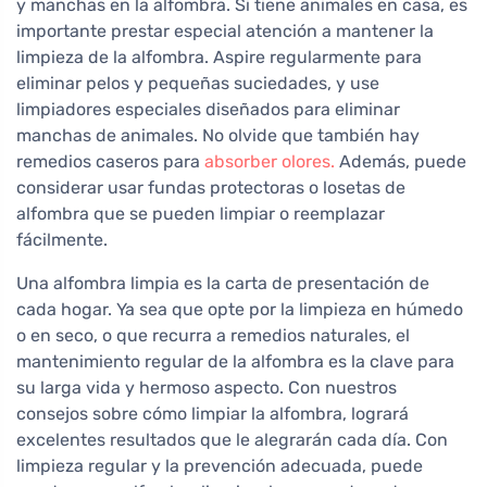
y manchas en la alfombra. Si tiene animales en casa, es
importante prestar especial atención a mantener la
limpieza de la alfombra. Aspire regularmente para
eliminar pelos y pequeñas suciedades, y use
limpiadores especiales diseñados para eliminar
manchas de animales. No olvide que también hay
remedios caseros para
absorber olores.
Además, puede
considerar usar fundas protectoras o losetas de
alfombra que se pueden limpiar o reemplazar
fácilmente.
Una alfombra limpia es la carta de presentación de
cada hogar. Ya sea que opte por la limpieza en húmedo
o en seco, o que recurra a remedios naturales, el
mantenimiento regular de la alfombra es la clave para
su larga vida y hermoso aspecto. Con nuestros
consejos sobre cómo limpiar la alfombra, logrará
excelentes resultados que le alegrarán cada día. Con
limpieza regular y la prevención adecuada, puede