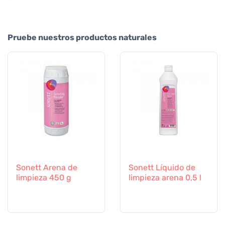
Pruebe nuestros productos naturales
Sonett Arena de
Sonett Líquido de
limpieza 450 g
limpieza arena 0,5 l