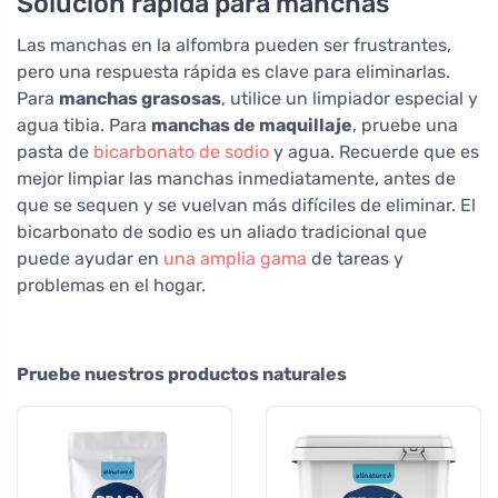
Solución rápida para manchas
Las manchas en la alfombra pueden ser frustrantes,
pero una respuesta rápida es clave para eliminarlas.
Para
manchas grasosas
, utilice un limpiador especial y
agua tibia. Para
manchas de maquillaje
, pruebe una
pasta de
bicarbonato de sodio
y agua. Recuerde que es
mejor limpiar las manchas inmediatamente, antes de
que se sequen y se vuelvan más difíciles de eliminar. El
bicarbonato de sodio es un aliado tradicional que
puede ayudar en
una amplia gama
de tareas y
problemas en el hogar.
Pruebe nuestros productos naturales