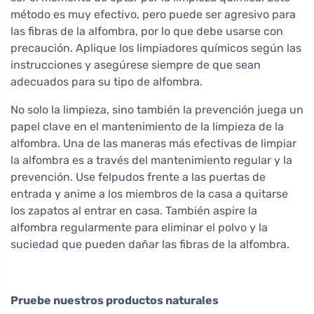
método es muy efectivo, pero puede ser agresivo para
las fibras de la alfombra, por lo que debe usarse con
precaución. Aplique los limpiadores químicos según las
instrucciones y asegúrese siempre de que sean
adecuados para su tipo de alfombra.
No solo la limpieza, sino también la prevención juega un
papel clave en el mantenimiento de la limpieza de la
alfombra. Una de las maneras más efectivas de limpiar
la alfombra es a través del mantenimiento regular y la
prevención. Use felpudos frente a las puertas de
entrada y anime a los miembros de la casa a quitarse
los zapatos al entrar en casa. También aspire la
alfombra regularmente para eliminar el polvo y la
suciedad que pueden dañar las fibras de la alfombra.
Pruebe nuestros productos naturales