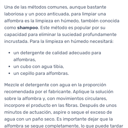
Una de las métodos comunes, aunque bastante
laboriosa y un poco anticuada, para limpiar una
alfombra es la limpieza en húmedo, también conocida
como
shampoo
. Este método es popular por su
capacidad para eliminar la suciedad profundamente
incrustada. Para la limpieza en húmedo necesitará:
un detergente de calidad adecuado para
alfombras,
un cubo con agua tibia,
un cepillo para alfombras.
Mezcle el detergente con agua en la proporción
recomendada por el fabricante. Aplique la solución
sobre la alfombra y, con movimientos circulares,
incorpore el producto en las fibras. Después de unos
minutos de actuación, aspire o seque el exceso de
agua con un paño seco. Es importante dejar que la
alfombra se seque completamente, lo que puede tardar