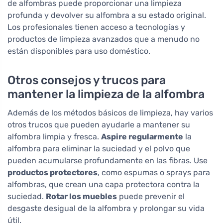
de alfombras puede proporcionar una limpieza
profunda y devolver su alfombra a su estado original.
Los profesionales tienen acceso a tecnologías y
productos de limpieza avanzados que a menudo no
están disponibles para uso doméstico.
Otros consejos y trucos para
mantener la limpieza de la alfombra
Además de los métodos básicos de limpieza, hay varios
otros trucos que pueden ayudarle a mantener su
alfombra limpia y fresca.
Aspire regularmente
la
alfombra para eliminar la suciedad y el polvo que
pueden acumularse profundamente en las fibras. Use
productos protectores
, como espumas o sprays para
alfombras, que crean una capa protectora contra la
suciedad.
Rotar los muebles
puede prevenir el
desgaste desigual de la alfombra y prolongar su vida
útil.