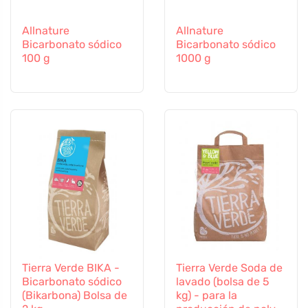
Allnature
Allnature
Bicarbonato sódico
Bicarbonato sódico
100 g
1000 g
Tierra Verde BIKA -
Tierra Verde Soda de
Bicarbonato sódico
lavado (bolsa de 5
(Bikarbona) Bolsa de
kg) - para la