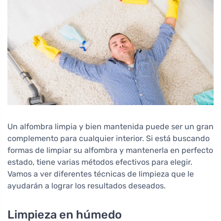
Un alfombra limpia y bien mantenida puede ser un gran
complemento para cualquier interior. Si está buscando
formas de limpiar su alfombra y mantenerla en perfecto
estado, tiene varias métodos efectivos para elegir.
Vamos a ver diferentes técnicas de limpieza que le
ayudarán a lograr los resultados deseados.
Limpieza en húmedo