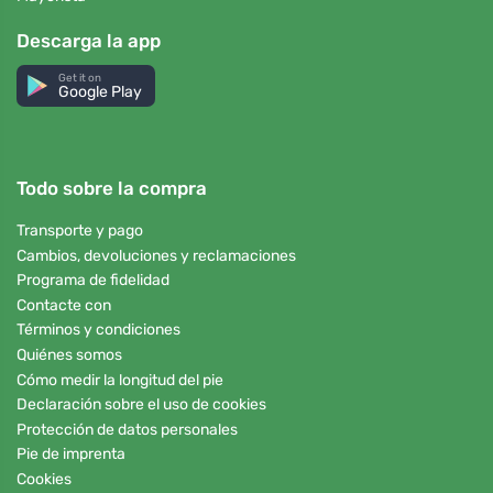
Descarga la app
Get it on
Google Play
Todo sobre la compra
Transporte y pago
Cambios, devoluciones y reclamaciones
Programa de fidelidad
Contacte con
Términos y condiciones
Quiénes somos
Cómo medir la longitud del pie
Declaración sobre el uso de cookies
Protección de datos personales
Pie de imprenta
Cookies