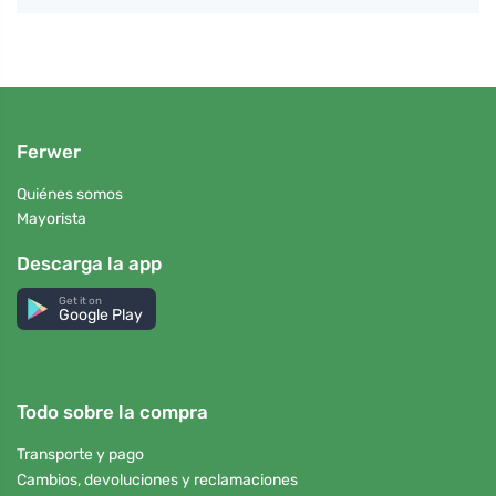
Ferwer
Quiénes somos
Mayorista
Descarga la app
Get it on
Google Play
Todo sobre la compra
Transporte y pago
Cambios, devoluciones y reclamaciones