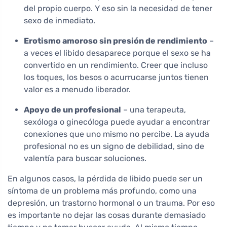
del propio cuerpo. Y eso sin la necesidad de tener
sexo de inmediato.
Erotismo amoroso sin presión de rendimiento
–
a veces el libido desaparece porque el sexo se ha
convertido en un rendimiento. Creer que incluso
los toques, los besos o acurrucarse juntos tienen
valor es a menudo liberador.
Apoyo de un profesional
– una terapeuta,
sexóloga o ginecóloga puede ayudar a encontrar
conexiones que uno mismo no percibe. La ayuda
profesional no es un signo de debilidad, sino de
valentía para buscar soluciones.
En algunos casos, la pérdida de libido puede ser un
síntoma de un problema más profundo, como una
depresión, un trastorno hormonal o un trauma. Por eso
es importante no dejar las cosas durante demasiado