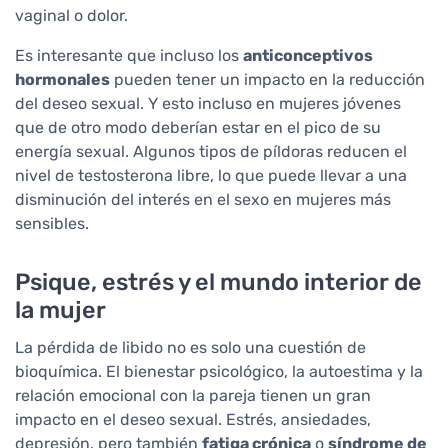
vaginal o dolor.
Es interesante que incluso los
anticonceptivos
hormonales
pueden tener un impacto en la reducción
del deseo sexual. Y esto incluso en mujeres jóvenes
que de otro modo deberían estar en el pico de su
energía sexual. Algunos tipos de píldoras reducen el
nivel de testosterona libre, lo que puede llevar a una
disminución del interés en el sexo en mujeres más
sensibles.
Psique, estrés y el mundo interior de
la mujer
La pérdida de libido no es solo una cuestión de
bioquímica. El bienestar psicológico, la autoestima y la
relación emocional con la pareja tienen un gran
impacto en el deseo sexual. Estrés, ansiedades,
depresión, pero también
fatiga crónica
o
síndrome de