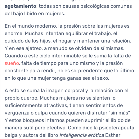
agotamiento
: todas son causas psicológicas comunes
del bajo libido en mujeres.
En el mundo moderno, la presión sobre las mujeres es
enorme. Muchas intentan equilibrar el trabajo, el
cuidado de los hijos, el hogar y mantener una relación.
Y en ese ajetreo, a menudo se olvidan de sí mismas.
Cuando a este ciclo interminable se le suma la falta de
sueño
, falta de tiempo para uno mismo y la presión
constante para rendir, no es sorprendente que lo último
en lo que una mujer tenga ganas sea el sexo.
A esto se suma la imagen corporal y la relación con el
propio cuerpo. Muchas mujeres no se sienten lo
suficientemente atractivas, tienen sentimientos de
vergüenza o culpa cuando quieren disfrutar "sin más".
Y estos bloqueos internos pueden suprimir el libido de
manera sutil pero efectiva. Como dice la psicoterapeuta
belga y autora del libro
Inteligencia erótica
Esther