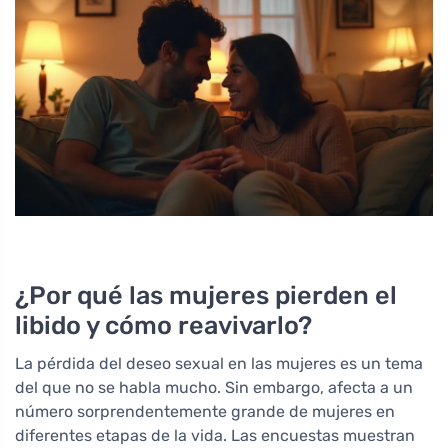
¿Por qué las mujeres pierden el
libido y cómo reavivarlo?
La pérdida del deseo sexual en las mujeres es un tema
del que no se habla mucho. Sin embargo, afecta a un
número sorprendentemente grande de mujeres en
diferentes etapas de la vida. Las encuestas muestran