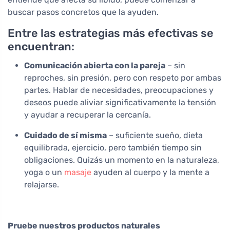
buscar pasos concretos que la ayuden.
Entre las estrategias más efectivas se
encuentran:
Comunicación abierta con la pareja
– sin
reproches, sin presión, pero con respeto por ambas
partes. Hablar de necesidades, preocupaciones y
deseos puede aliviar significativamente la tensión
y ayudar a recuperar la cercanía.
Cuidado de sí misma
– suficiente sueño, dieta
equilibrada, ejercicio, pero también tiempo sin
obligaciones. Quizás un momento en la naturaleza,
yoga o un
masaje
ayuden al cuerpo y la mente a
relajarse.
Pruebe nuestros productos naturales