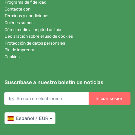
Programa de fidelidad
Contacte con
Términos y condiciones
Quiénes somos
Cómo medir la longitud del pie
Declaración sobre el uso de cookies
Protección de datos personales
Pie de imprenta
Cookies
Suscríbase a nuestro boletín de noticias
Iniciar sesión
Español / EUR