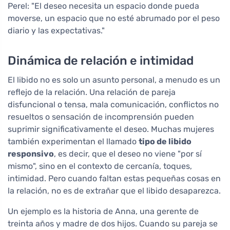
Perel: "El deseo necesita un espacio donde pueda
moverse, un espacio que no esté abrumado por el peso
diario y las expectativas."
Dinámica de relación e intimidad
El libido no es solo un asunto personal, a menudo es un
reflejo de la relación. Una relación de pareja
disfuncional o tensa, mala comunicación, conflictos no
resueltos o sensación de incomprensión pueden
suprimir significativamente el deseo. Muchas mujeres
también experimentan el llamado
tipo de libido
responsivo
, es decir, que el deseo no viene "por sí
mismo", sino en el contexto de cercanía, toques,
intimidad. Pero cuando faltan estas pequeñas cosas en
la relación, no es de extrañar que el libido desaparezca.
Un ejemplo es la historia de Anna, una gerente de
treinta años y madre de dos hijos. Cuando su pareja se