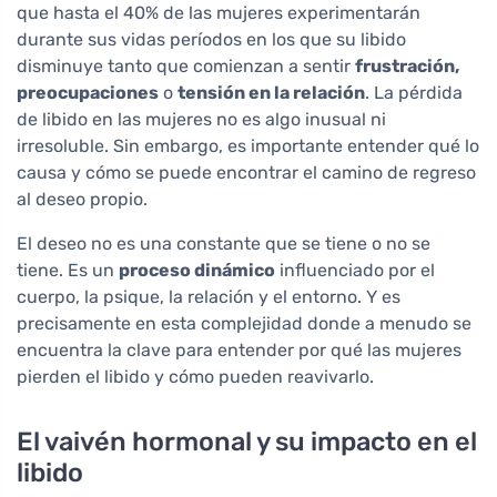
que hasta el 40% de las mujeres experimentarán
durante sus vidas períodos en los que su libido
disminuye tanto que comienzan a sentir
frustración,
preocupaciones
o
tensión en la relación
. La pérdida
de libido en las mujeres no es algo inusual ni
irresoluble. Sin embargo, es importante entender qué lo
causa y cómo se puede encontrar el camino de regreso
al deseo propio.
El deseo no es una constante que se tiene o no se
tiene. Es un
proceso dinámico
influenciado por el
cuerpo, la psique, la relación y el entorno. Y es
precisamente en esta complejidad donde a menudo se
encuentra la clave para entender por qué las mujeres
pierden el libido y cómo pueden reavivarlo.
El vaivén hormonal y su impacto en el
libido