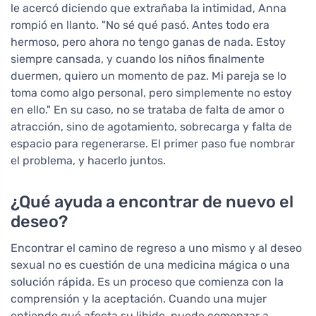
le acercó diciendo que extrañaba la intimidad, Anna
rompió en llanto. "No sé qué pasó. Antes todo era
hermoso, pero ahora no tengo ganas de nada. Estoy
siempre cansada, y cuando los niños finalmente
duermen, quiero un momento de paz. Mi pareja se lo
toma como algo personal, pero simplemente no estoy
en ello." En su caso, no se trataba de falta de amor o
atracción, sino de agotamiento, sobrecarga y falta de
espacio para regenerarse. El primer paso fue nombrar
el problema, y hacerlo juntos.
¿Qué ayuda a encontrar de nuevo el
deseo?
Encontrar el camino de regreso a uno mismo y al deseo
sexual no es cuestión de una medicina mágica o una
solución rápida. Es un proceso que comienza con la
comprensión y la aceptación. Cuando una mujer
entiende qué afecta su libido, puede comenzar a