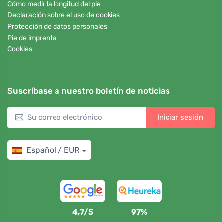
Cómo medir la longitud del pie
Declaración sobre el uso de cookies
Protección de datos personales
Pie de imprenta
Cookies
Suscríbase a nuestro boletín de noticias
Iniciar sesión
Español / EUR
4,7/5
97%