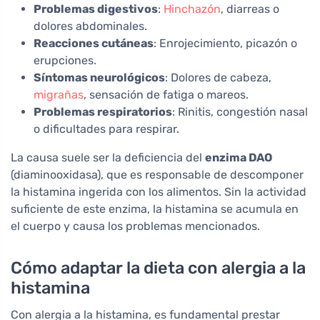
Problemas digestivos
:
Hinchazón
, diarreas o
dolores abdominales.
Reacciones cutáneas
: Enrojecimiento, picazón o
erupciones.
Síntomas neurológicos
: Dolores de cabeza,
migrañas
, sensación de fatiga o mareos.
Problemas respiratorios
: Rinitis, congestión nasal
o dificultades para respirar.
La causa suele ser la deficiencia del
enzima DAO
(diaminooxidasa), que es responsable de descomponer
la histamina ingerida con los alimentos. Sin la actividad
suficiente de este enzima, la histamina se acumula en
el cuerpo y causa los problemas mencionados.
Cómo adaptar la dieta con alergia a la
histamina
Con alergia a la histamina, es fundamental prestar