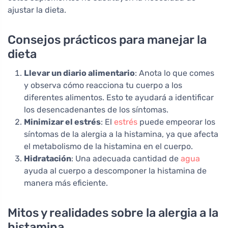
ajustar la dieta.
Consejos prácticos para manejar la
dieta
Llevar un diario alimentario
: Anota lo que comes
y observa cómo reacciona tu cuerpo a los
diferentes alimentos. Esto te ayudará a identificar
los desencadenantes de los síntomas.
Minimizar el estrés
: El
estrés
puede empeorar los
síntomas de la alergia a la histamina, ya que afecta
el metabolismo de la histamina en el cuerpo.
Hidratación
: Una adecuada cantidad de
agua
ayuda al cuerpo a descomponer la histamina de
manera más eficiente.
Mitos y realidades sobre la alergia a la
histamina