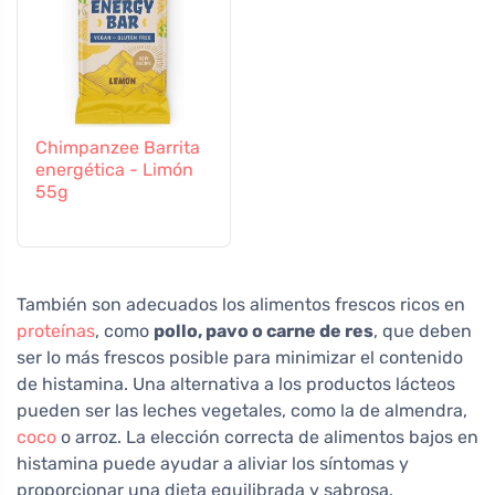
Chimpanzee Barrita
energética - Limón
55g
También son adecuados los alimentos frescos ricos en
proteínas
, como
pollo, pavo o carne de res
, que deben
ser lo más frescos posible para minimizar el contenido
de histamina. Una alternativa a los productos lácteos
pueden ser las leches vegetales, como la de almendra,
coco
o arroz. La elección correcta de alimentos bajos en
histamina puede ayudar a aliviar los síntomas y
proporcionar una dieta equilibrada y sabrosa.