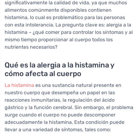
significativamente la calidad de vida, ya que muchos
alimentos comúnmente disponibles contienen
histamina, lo cual es problemático para las personas
con esta intolerancia. La pregunta clave es: alergia a la
histamina – ¿qué comer para controlar los síntomas y al
mismo tiempo proporcionar al cuerpo todos los
nutrientes necesarios?
Qué es la alergia a la histamina y
cómo afecta al cuerpo
La histamina
es una sustancia natural presente en
nuestro cuerpo que desempeña un papel en las
reacciones inmunitarias, la regulación del ácido
gástrico y la función cerebral. Sin embargo, el problema
surge cuando el cuerpo no puede descomponer
adecuadamente la histamina. Esta condición puede
llevar a una variedad de síntomas, tales como: