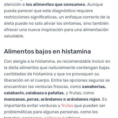
atención a
los alimentos que consumes
. Aunque
pueda parecer que este diagnóstico requiere
restricciones significativas, un enfoque correcto de la
dieta puede no solo aliviar los síntomas, sino también
ofrecer una nueva inspiración para una alimentación
saludable.
Alimentos bajos en histamina
Con alergia a la histamina, es recomendable incluir en
la dieta alimentos que naturalmente contengan bajas
cantidades de histamina y que no provoquen su
liberación en el cuerpo. Entre las opciones seguras se
encuentran las verduras frescas, como
zanahorias,
calabacín, calabaza o patatas
, y frutas, como
manzanas, peras, arándanos o arándanos rojos
. Es
importante evitar verduras y
frutas
que pueden ser
problemáticas para algunas personas, como los