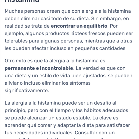
Muchas personas creen que con alergia a la histamina
deben eliminar casi todo de su dieta. Sin embargo, en
realidad se trata de
encontrar un equilibrio
. Por
ejemplo, algunos productos lácteos frescos pueden ser
tolerables para algunas personas, mientras que a otras
les pueden afectar incluso en pequeñas cantidades.
Otro mito es que la alergia a la histamina es
permanente e incontrolable
. La verdad es que con
una dieta y un estilo de vida bien ajustados, se pueden
aliviar o incluso eliminar los síntomas
significativamente.
La alergia a la histamina puede ser un desafío al
principio, pero con el tiempo y los hábitos adecuados
se puede alcanzar un estado estable. La clave es
aprender qué comer y adaptar la dieta para satisfacer
tus necesidades individuales. Consultar con un