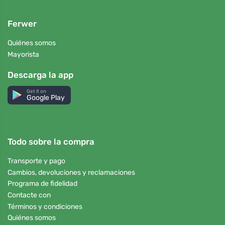
Ferwer
Quiénes somos
Mayorista
Descarga la app
Get it on
Google Play
Todo sobre la compra
Transporte y pago
Cambios, devoluciones y reclamaciones
Programa de fidelidad
Contacte con
Términos y condiciones
Quiénes somos