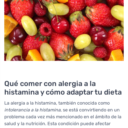
Qué comer con alergia a la
histamina y cómo adaptar tu dieta
La alergia a la histamina, también conocida como
intolerancia a la histamina
, se está convirtiendo en un
problema cada vez más mencionado en el ámbito de la
salud y la nutrición. Esta condición puede afectar