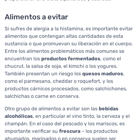
Alimentos a evitar
Si sufres de alergia a la histamina, es importante evitar
alimentos que contengan altas cantidades de esta
sustancia o que promuevan su liberación en el cuerpo.
Entre los alimentos problemáticos más comunes se
encuentran los
productos fermentados
, como el
chucrut, la salsa de soja, el kimchi o los yogures.
También presentan un riesgo los
quesos maduros
,
como el parmesano, cheddar o roquefort, y los
productos cárnicos procesados, como salchichones,
salchichas o carne en conserva.
Otro grupo de alimentos a evitar son las
bebidas
alcohólicas
, en particular el vino tinto, la cerveza y el
champán. En el caso del pescado y los mariscos, es
importante verificar su
frescura
– los productos
ahumados, marinados o en conserva suelen ser