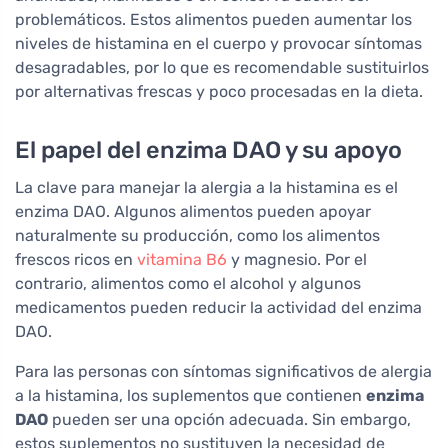
problemáticos. Estos alimentos pueden aumentar los
niveles de histamina en el cuerpo y provocar síntomas
desagradables, por lo que es recomendable sustituirlos
por alternativas frescas y poco procesadas en la dieta.
El papel del enzima DAO y su apoyo
La clave para manejar la alergia a la histamina es el
enzima DAO. Algunos alimentos pueden apoyar
naturalmente su producción, como los alimentos
frescos ricos en
vitamina B6
y magnesio. Por el
contrario, alimentos como el alcohol y algunos
medicamentos pueden reducir la actividad del enzima
DAO.
Para las personas con síntomas significativos de alergia
a la histamina, los suplementos que contienen
enzima
DAO
pueden ser una opción adecuada. Sin embargo,
estos suplementos no sustituyen la necesidad de