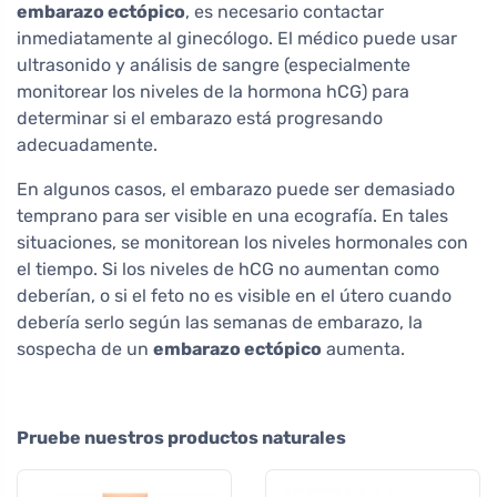
embarazo ectópico
, es necesario contactar
inmediatamente al ginecólogo. El médico puede usar
ultrasonido y análisis de sangre (especialmente
monitorear los niveles de la hormona hCG) para
determinar si el embarazo está progresando
adecuadamente.
En algunos casos, el embarazo puede ser demasiado
temprano para ser visible en una ecografía. En tales
situaciones, se monitorean los niveles hormonales con
el tiempo. Si los niveles de hCG no aumentan como
deberían, o si el feto no es visible en el útero cuando
debería serlo según las semanas de embarazo, la
sospecha de un
embarazo ectópico
aumenta.
Pruebe nuestros productos naturales