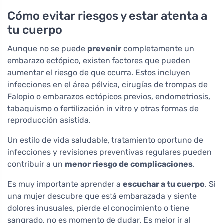
Cómo evitar riesgos y estar atenta a
tu cuerpo
Aunque no se puede
prevenir
completamente un
embarazo ectópico, existen factores que pueden
aumentar el riesgo de que ocurra. Estos incluyen
infecciones en el área pélvica, cirugías de trompas de
Falopio o embarazos ectópicos previos, endometriosis,
tabaquismo o fertilización in vitro y otras formas de
reproducción asistida.
Un estilo de vida saludable, tratamiento oportuno de
infecciones y revisiones preventivas regulares pueden
contribuir a un
menor riesgo de complicaciones
.
Es muy importante aprender a
escuchar a tu cuerpo
. Si
una mujer descubre que está embarazada y siente
dolores inusuales, pierde el conocimiento o tiene
sangrado, no es momento de dudar. Es mejor ir al