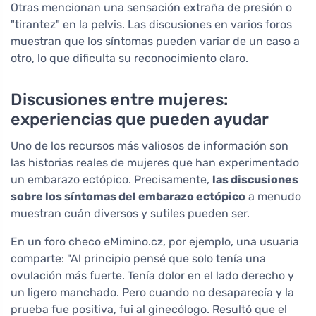
Otras mencionan una sensación extraña de presión o
"tirantez" en la pelvis. Las discusiones en varios foros
muestran que los síntomas pueden variar de un caso a
otro, lo que dificulta su reconocimiento claro.
Discusiones entre mujeres:
experiencias que pueden ayudar
Uno de los recursos más valiosos de información son
las historias reales de mujeres que han experimentado
un embarazo ectópico. Precisamente,
las discusiones
sobre los síntomas del embarazo ectópico
a menudo
muestran cuán diversos y sutiles pueden ser.
En un foro checo eMimino.cz, por ejemplo, una usuaria
comparte: "Al principio pensé que solo tenía una
ovulación más fuerte. Tenía dolor en el lado derecho y
un ligero manchado. Pero cuando no desaparecía y la
prueba fue positiva, fui al ginecólogo. Resultó que el