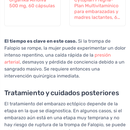
500 mg, 60 cápsulas
Plan Multivitamínico
para embarazadas y
madres lactantes, 60
comprimidos
El tiempo es clave en este caso.
Si la trompa de
Falopio se rompe, la mujer puede experimentar un dolor
intenso repentino, una caída rápida de la
presión
arterial
, desmayos y pérdida de conciencia debido a un
sangrado masivo. Se requiere entonces una
intervención quirúrgica inmediata.
Tratamiento y cuidados posteriores
El tratamiento del embarazo ectópico depende de la
etapa en la que se diagnostica. En algunos casos, si el
embarazo aún está en una etapa muy temprana y no
hay riesgo de ruptura de la trompa de Falopio, se puede