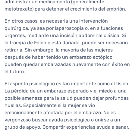
administrar un medicamento (generalmente
metotrexato) para detener el crecimiento del embrión.
En otros casos, es necesaria una intervención
quirúrgica, ya sea por laparoscopia o, en situaciones
urgentes, mediante una incisión abdominal clásica. Si
la trompa de Falopio está dañada, puede ser necesario
retirarla. Sin embargo, la mayoría de las mujeres
después de haber tenido un embarazo ectópico
pueden quedar embarazadas nuevamente con éxito en
el futuro.
El aspecto psicológico es tan importante como el físico.
La pérdida de un embarazo esperado y el miedo a una
posible amenaza para la salud pueden dejar profundas
huellas. Especialmente si la mujer se vio
emocionalmente afectada por el embarazo. No es
vergonzoso buscar ayuda psicológica o unirse a un
grupo de apoyo. Compartir experiencias ayuda a sanar.