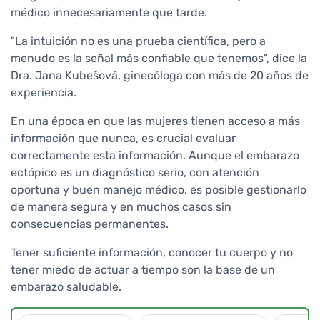
médico innecesariamente que tarde.
"La intuición no es una prueba científica, pero a
menudo es la señal más confiable que tenemos", dice la
Dra. Jana Kubešová, ginecóloga con más de 20 años de
experiencia.
En una época en que las mujeres tienen acceso a más
información que nunca, es crucial evaluar
correctamente esta información. Aunque el embarazo
ectópico es un diagnóstico serio, con atención
oportuna y buen manejo médico, es posible gestionarlo
de manera segura y en muchos casos sin
consecuencias permanentes.
Tener suficiente información, conocer tu cuerpo y no
tener miedo de actuar a tiempo son la base de un
embarazo saludable.