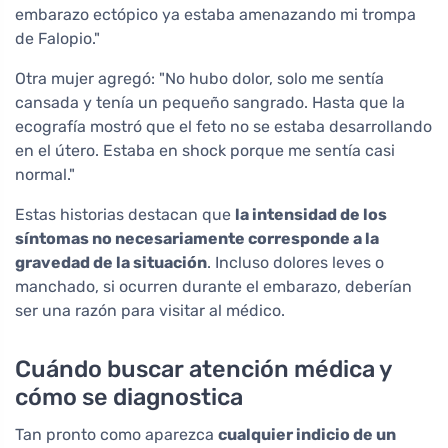
embarazo ectópico ya estaba amenazando mi trompa
de Falopio."
Otra mujer agregó: "No hubo dolor, solo me sentía
cansada y tenía un pequeño sangrado. Hasta que la
ecografía mostró que el feto no se estaba desarrollando
en el útero. Estaba en shock porque me sentía casi
normal."
Estas historias destacan que
la intensidad de los
síntomas no necesariamente corresponde a la
gravedad de la situación
. Incluso dolores leves o
manchado, si ocurren durante el embarazo, deberían
ser una razón para visitar al médico.
Cuándo buscar atención médica y
cómo se diagnostica
Tan pronto como aparezca
cualquier indicio de un