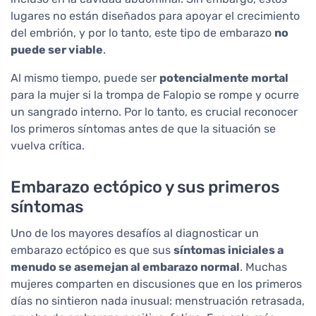
lugares no están diseñados para apoyar el crecimiento
del embrión, y por lo tanto, este tipo de embarazo
no
puede ser viable
.
Al mismo tiempo, puede ser
potencialmente mortal
para la mujer si la trompa de Falopio se rompe y ocurre
un sangrado interno. Por lo tanto, es crucial reconocer
los primeros síntomas antes de que la situación se
vuelva crítica.
Embarazo ectópico y sus primeros
síntomas
Uno de los mayores desafíos al diagnosticar un
embarazo ectópico es que sus
síntomas iniciales a
menudo se asemejan al embarazo normal
. Muchas
mujeres comparten en discusiones que en los primeros
días no sintieron nada inusual: menstruación retrasada,