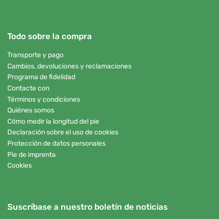
Todo sobre la compra
Transporte y pago
Cambios, devoluciones y reclamaciones
Programa de fidelidad
Contacte con
Términos y condiciones
Quiénes somos
Cómo medir la longitud del pie
Declaración sobre el uso de cookies
Protección de datos personales
Pie de imprenta
Cookies
Suscríbase a nuestro boletín de noticias