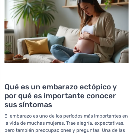
Qué es un embarazo ectópico y
por qué es importante conocer
sus síntomas
El embarazo es uno de los períodos más importantes en
la vida de muchas mujeres. Trae alegría, expectativas,
pero también preocupaciones y preguntas. Una de las