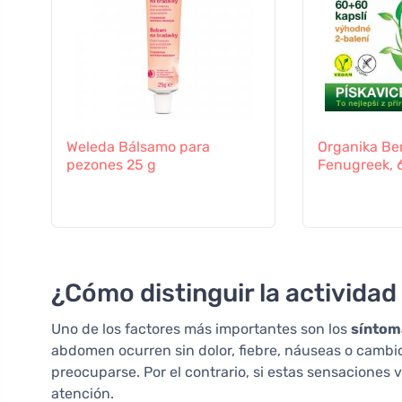
Weleda Bálsamo para
Organika Be
pezones 25 g
Fenugreek, 
¿Cómo distinguir la activida
Uno de los factores más importantes son los
síntom
abdomen ocurren sin dolor, fiebre, náuseas o cambi
preocuparse. Por el contrario, si estas sensaciones
atención.