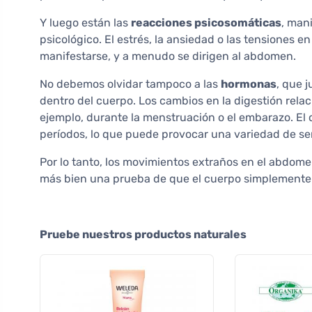
Y luego están las
reacciones psicosomáticas
, man
psicológico. El estrés, la ansiedad o las tensiones
manifestarse, y a menudo se dirigen al abdomen.
No debemos olvidar tampoco a las
hormonas
, que 
dentro del cuerpo. Los cambios en la digestión rela
ejemplo, durante la menstruación o el embarazo. El
períodos, lo que puede provocar una variedad de se
Por lo tanto, los movimientos extraños en el abdom
más bien una prueba de que el cuerpo simplemente
Pruebe nuestros productos naturales