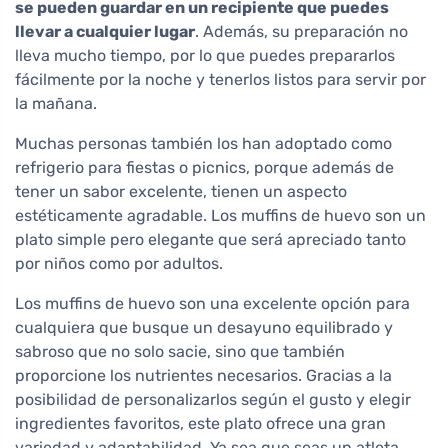
se pueden guardar en un recipiente que puedes
llevar a cualquier lugar
. Además, su preparación no
lleva mucho tiempo, por lo que puedes prepararlos
fácilmente por la noche y tenerlos listos para servir por
la mañana.
Muchas personas también los han adoptado como
refrigerio para fiestas o picnics, porque además de
tener un sabor excelente, tienen un aspecto
estéticamente agradable. Los muffins de huevo son un
plato simple pero elegante que será apreciado tanto
por niños como por adultos.
Los muffins de huevo son una excelente opción para
cualquiera que busque un desayuno equilibrado y
sabroso que no solo sacie, sino que también
proporcione los nutrientes necesarios. Gracias a la
posibilidad de personalizarlos según el gusto y elegir
ingredientes favoritos, este plato ofrece una gran
variedad y adaptabilidad. Ya sea que seas un atleta