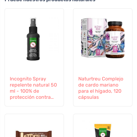
Incognito Spray
Naturtreu Complejo
repelente natural 50
de cardo mariano
ml - 100% de
para el hígado, 120
protección contra
cápsulas
todos los insectos