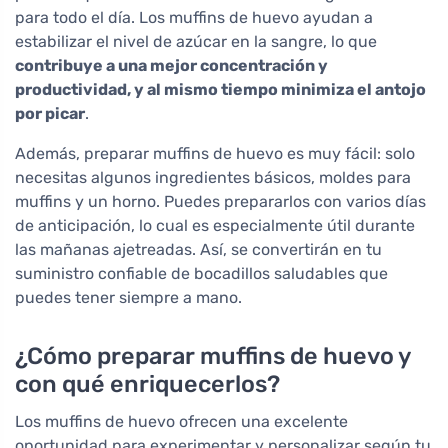
para todo el día. Los muffins de huevo ayudan a
estabilizar el nivel de azúcar en la sangre, lo que
contribuye a una mejor concentración y
productividad, y al mismo tiempo minimiza el antojo
por picar
.
Además, preparar muffins de huevo es muy fácil: solo
necesitas algunos ingredientes básicos, moldes para
muffins y un horno. Puedes prepararlos con varios días
de anticipación, lo cual es especialmente útil durante
las mañanas ajetreadas. Así, se convertirán en tu
suministro confiable de bocadillos saludables que
puedes tener siempre a mano.
¿Cómo preparar muffins de huevo y
con qué enriquecerlos?
Los muffins de huevo ofrecen una excelente
oportunidad para experimentar y personalizar según tu