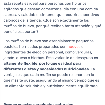
Esta receta es ideal para personas con horarios
agitados que desean comenzar el día con una comida
sabrosa y saludable, sin tener que recurrir a aperitivos
calóricos de la tienda. ¿Qué son exactamente los
muffins de huevo, por qué reciben tanta atención y qué
beneficios aportan?
Los muffins de huevo son esencialmente pequeños
pasteles horneados preparados con
huevos
e
ingredientes de elección personal, como verduras,
jamón, queso o hierbas. Esta variante de desayuno
es
altamente flexible, por lo que es ideal para
diferentes dietas y necesidades nutricionales
. La
ventaja es que cada muffin se puede rellenar con lo
que más te guste, asegurando al mismo tiempo que es
un alimento saludable y nutricionalmente equilibrado.
Pruebe nuestros productos naturales