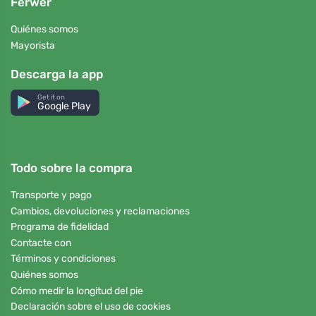
Ferwer
Quiénes somos
Mayorista
Descarga la app
Get it on
Google Play
Todo sobre la compra
Transporte y pago
Cambios, devoluciones y reclamaciones
Programa de fidelidad
Contacte con
Términos y condiciones
Quiénes somos
Cómo medir la longitud del pie
Declaración sobre el uso de cookies