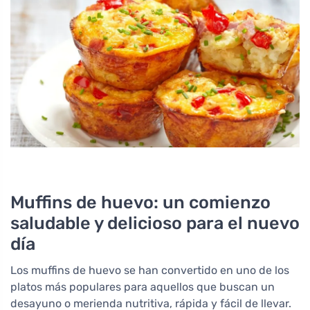
Muffins de huevo: un comienzo
saludable y delicioso para el nuevo
día
Los muffins de huevo se han convertido en uno de los
platos más populares para aquellos que buscan un
desayuno o merienda nutritiva, rápida y fácil de llevar.