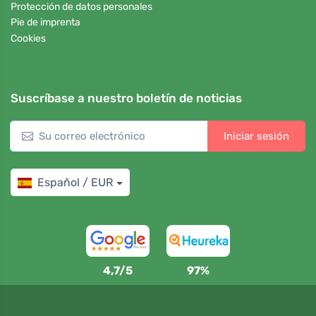
Protección de datos personales
Pie de imprenta
Cookies
Suscríbase a nuestro boletín de noticias
Iniciar sesión
Español / EUR
4,7/5
97%