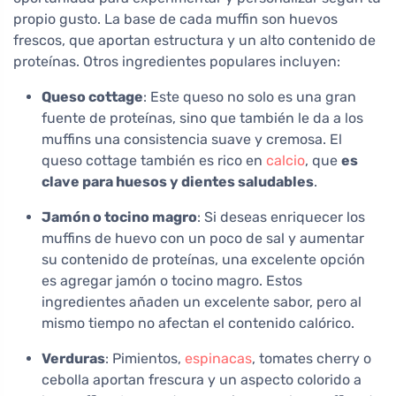
propio gusto. La base de cada muffin son huevos
frescos, que aportan estructura y un alto contenido de
proteínas. Otros ingredientes populares incluyen:
Queso cottage
: Este queso no solo es una gran
fuente de proteínas, sino que también le da a los
muffins una consistencia suave y cremosa. El
queso cottage también es rico en
calcio
, que
es
clave para huesos y dientes saludables
.
Jamón o tocino magro
: Si deseas enriquecer los
muffins de huevo con un poco de sal y aumentar
su contenido de proteínas, una excelente opción
es agregar jamón o tocino magro. Estos
ingredientes añaden un excelente sabor, pero al
mismo tiempo no afectan el contenido calórico.
Verduras
: Pimientos,
espinacas
, tomates cherry o
cebolla aportan frescura y un aspecto colorido a