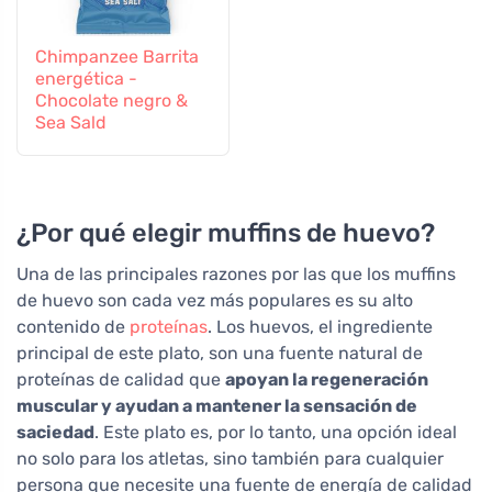
Chimpanzee Barrita
energética -
Chocolate negro &
Sea Sald
¿Por qué elegir muffins de huevo?
Una de las principales razones por las que los muffins
de huevo son cada vez más populares es su alto
contenido de
proteínas
. Los huevos, el ingrediente
principal de este plato, son una fuente natural de
proteínas de calidad que
apoyan la regeneración
muscular y ayudan a mantener la sensación de
saciedad
. Este plato es, por lo tanto, una opción ideal
no solo para los atletas, sino también para cualquier
persona que necesite una fuente de energía de calidad