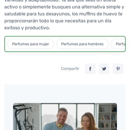
activo o simplemente busques una alternativa simple y
saludable para tus desayunos, los muffins de huevo te
proporcionarán todo lo que necesitas para un día
exitoso y productivo.
Perfumes para mujer
Perfumes para hombres
Perfume
Compartir