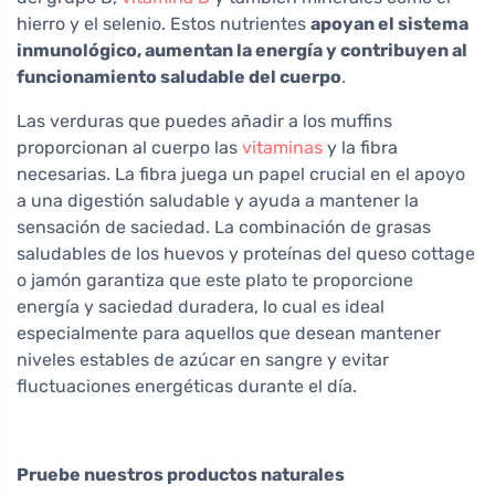
hierro y el selenio. Estos nutrientes
apoyan el sistema
inmunológico, aumentan la energía y contribuyen al
funcionamiento saludable del cuerpo
.
Las verduras que puedes añadir a los muffins
proporcionan al cuerpo las
vitaminas
y la fibra
necesarias. La fibra juega un papel crucial en el apoyo
a una digestión saludable y ayuda a mantener la
sensación de saciedad. La combinación de grasas
saludables de los huevos y proteínas del queso cottage
o jamón garantiza que este plato te proporcione
energía y saciedad duradera, lo cual es ideal
especialmente para aquellos que desean mantener
niveles estables de azúcar en sangre y evitar
fluctuaciones energéticas durante el día.
Pruebe nuestros productos naturales