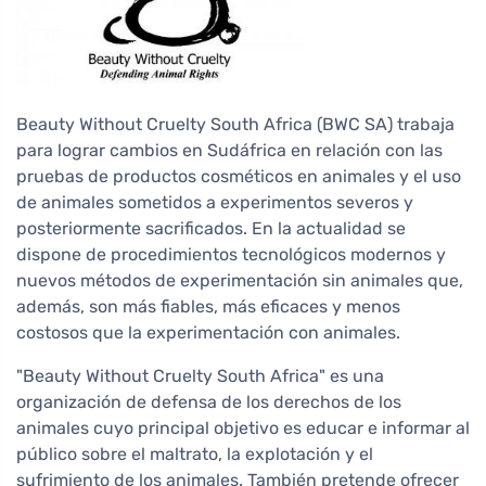
Beauty Without Cruelty South Africa (BWC SA) trabaja
para lograr cambios en Sudáfrica en relación con las
pruebas de productos cosméticos en animales y el uso
de animales sometidos a experimentos severos y
posteriormente sacrificados. En la actualidad se
dispone de procedimientos tecnológicos modernos y
nuevos métodos de experimentación sin animales que,
además, son más fiables, más eficaces y menos
costosos que la experimentación con animales.
"Beauty Without Cruelty South Africa" es una
organización de defensa de los derechos de los
animales cuyo principal objetivo es educar e informar al
público sobre el maltrato, la explotación y el
sufrimiento de los animales. También pretende ofrecer