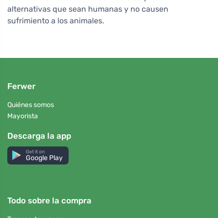
alternativas que sean humanas y no causen
sufrimiento a los animales.
Ferwer
Quiénes somos
Mayorista
Descarga la app
Get it on
Google Play
Todo sobre la compra