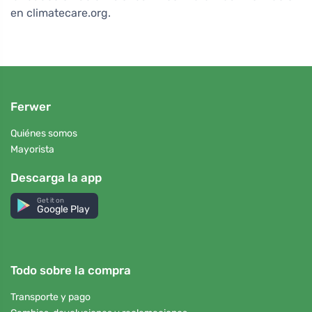
en climatecare.org.
Ferwer
Quiénes somos
Mayorista
Descarga la app
Get it on
Google Play
Todo sobre la compra
Transporte y pago