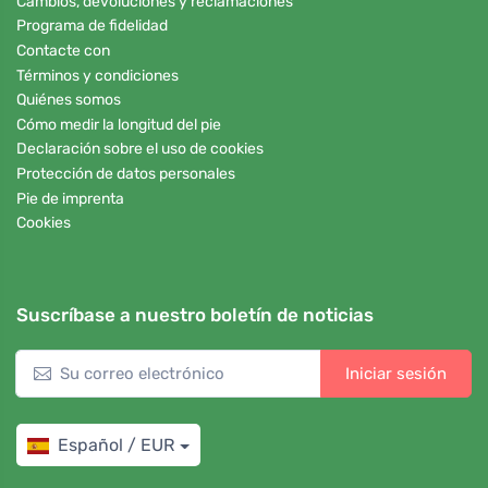
Cambios, devoluciones y reclamaciones
Programa de fidelidad
Contacte con
Términos y condiciones
Quiénes somos
Cómo medir la longitud del pie
Declaración sobre el uso de cookies
Protección de datos personales
Pie de imprenta
Cookies
Suscríbase a nuestro boletín de noticias
Iniciar sesión
Español / EUR