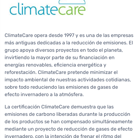
ClimateCare opera desde 1997 y es una de las empresas
más antiguas dedicadas a la reducción de emisiones. El
grupo apoya diversos proyectos en todo el planeta,
invirtiendo la mayor parte de su financiación en
energías renovables, eficiencia energética y
reforestación. ClimateCare pretende minimizar el
impacto ambiental de nuestras actividades cotidianas,
sobre todo reduciendo las emisiones de gases de
efecto invernadero a la atmósfera.
La certificación ClimateCare demuestra que las
emisiones de carbono liberadas durante la producción
de los productos se han compensado simultáneamente
mediante un proyecto de reducción de gases de efecto
invernadero, con la intención de frenar el ritmo del