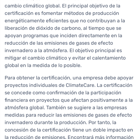
cambio climático global. El principal objetivo de la
certificación es fomentar métodos de producción
energéticamente eficientes que no contribuyan a la
liberación de dióxido de carbono, al tiempo que se
apoyan programas que inciden directamente en la
reducción de las emisiones de gases de efecto
invernadero a la atmósfera. El objetivo principal es
mitigar el cambio climático y evitar el calentamiento
global en la medida de lo posible.
Para obtener la certificación, una empresa debe apoyar
proyectos individuales de ClimateCare. La certificación
se concede como confirmación de la participación
financiera en proyectos que afectan positivamente a la
atmósfera global. También se sugiere a las empresas
medidas para reducir las emisiones de gases de efecto
invernadero durante la producción. Por tanto, la
concesión de la certificación tiene un doble impacto en
la reducción de emisiones. Encontrará más información