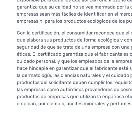
garantiza que su calidad no se vea mermada por la
empresas sean más fáciles de identificar en el merca
empresas ni para los productos ecológicos de los p
Con la certificación, el consumidor reconoce que 
que elabora sus productos de forma ecológica y con 
seguridad de que se trata de una empresa con una g
éticas. El certificado garantiza que el fabricante e
cuidado personal, y que los empleados de la empre
hace hincapié en garantizar que el fabricante esté 
la dermatología, las ciencias naturales y el cuidado 
productos del solicitante deben cumplir los requisit
las empresas como auténticos proveedores de cosmé
productos de empresas que utilizan la engañosa eti
emplean, por ejemplo, aceites minerales y perfumes 