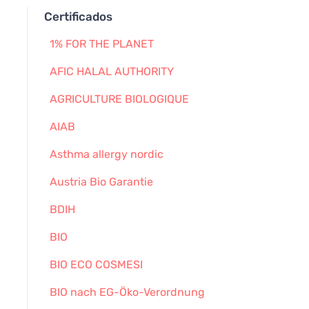
Certificados
1% FOR THE PLANET
AFIC HALAL AUTHORITY
AGRICULTURE BIOLOGIQUE
AIAB
Asthma allergy nordic
Austria Bio Garantie
BDIH
BIO
BIO ECO COSMESI
BIO nach EG-Öko-Verordnung