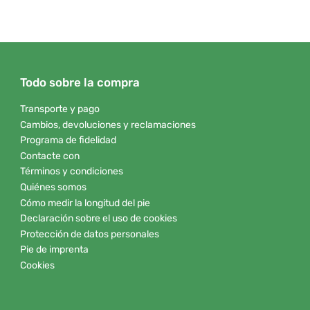
Todo sobre la compra
Transporte y pago
Cambios, devoluciones y reclamaciones
Programa de fidelidad
Contacte con
Términos y condiciones
Quiénes somos
Cómo medir la longitud del pie
Declaración sobre el uso de cookies
Protección de datos personales
Pie de imprenta
Cookies