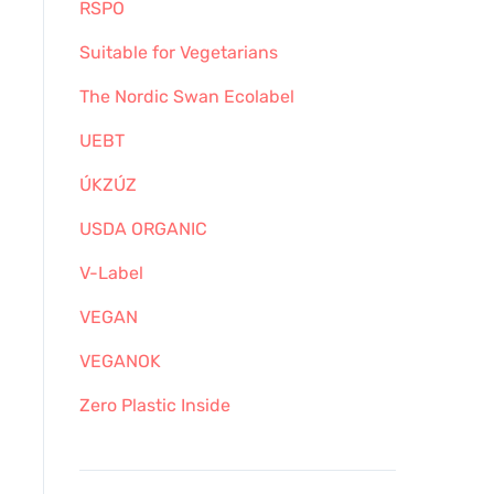
RSPO
Suitable for Vegetarians
The Nordic Swan Ecolabel
UEBT
ÚKZÚZ
USDA ORGANIC
V-Label
VEGAN
VEGANOK
Zero Plastic Inside