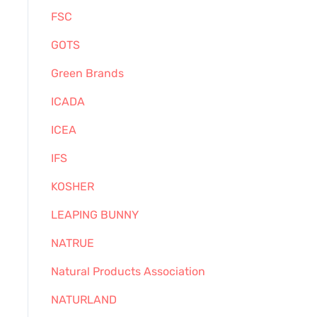
FSC
GOTS
Green Brands
ICADA
ICEA
IFS
KOSHER
LEAPING BUNNY
NATRUE
Natural Products Association
NATURLAND