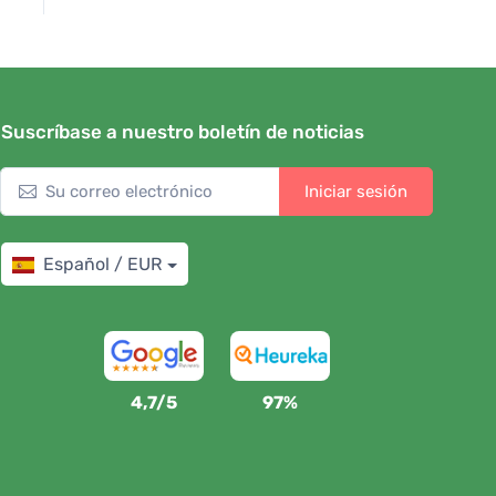
Suscríbase a nuestro boletín de noticias
Iniciar sesión
Español / EUR
4,7/5
97%