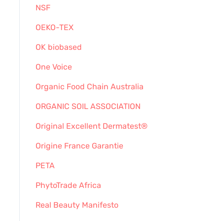
NSF
OEKO-TEX
OK biobased
One Voice
Organic Food Chain Australia
ORGANIC SOIL ASSOCIATION
Original Excellent Dermatest®
Origine France Garantie
PETA
PhytoTrade Africa
Real Beauty Manifesto