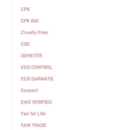
CPK
CPK BIO
Cruelty Free
CSE
DEMETER
ECO CONTROL
ECO GARANTIE
Ecocert
EWG VERIFIED
Fair for Life
FAIR TRADE