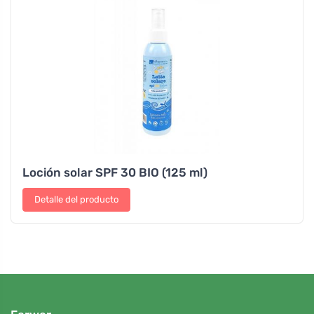
Loción solar SPF 30 BIO (125 ml)
Detalle del producto