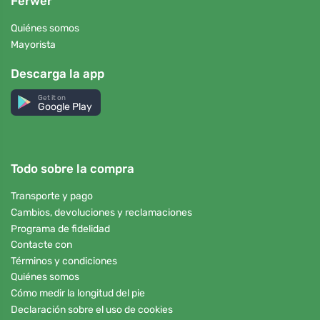
Ferwer
Quiénes somos
Mayorista
Descarga la app
Get it on
Google Play
Todo sobre la compra
Transporte y pago
Cambios, devoluciones y reclamaciones
Programa de fidelidad
Contacte con
Términos y condiciones
Quiénes somos
Cómo medir la longitud del pie
Declaración sobre el uso de cookies