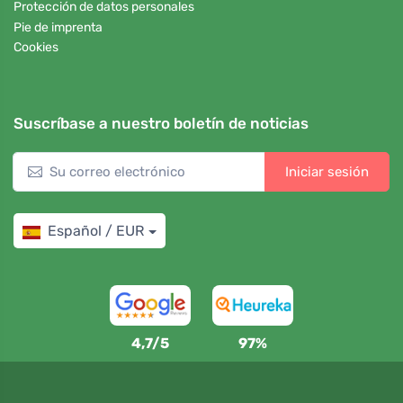
Protección de datos personales
Pie de imprenta
Cookies
Suscríbase a nuestro boletín de noticias
Iniciar sesión
Español / EUR
4,7/5
97%