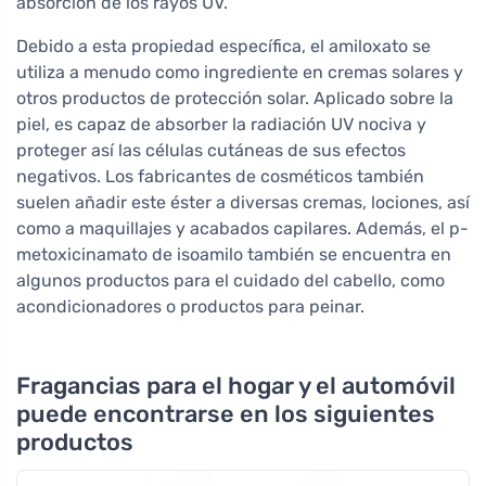
absorción de los rayos UV.
Debido a esta propiedad específica, el amiloxato se
utiliza a menudo como ingrediente en cremas solares y
otros productos de protección solar. Aplicado sobre la
piel, es capaz de absorber la radiación UV nociva y
proteger así las células cutáneas de sus efectos
negativos. Los fabricantes de cosméticos también
suelen añadir este éster a diversas cremas, lociones, así
como a maquillajes y acabados capilares. Además, el p-
metoxicinamato de isoamilo también se encuentra en
algunos productos para el cuidado del cabello, como
acondicionadores o productos para peinar.
Fragancias para el hogar y el automóvil
puede encontrarse en los siguientes
productos