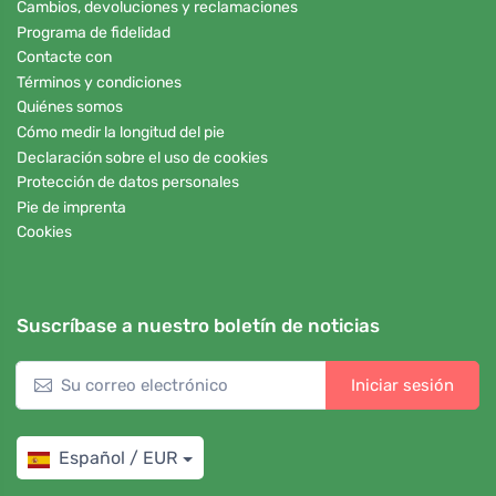
Cambios, devoluciones y reclamaciones
Programa de fidelidad
Contacte con
Términos y condiciones
Quiénes somos
Cómo medir la longitud del pie
Declaración sobre el uso de cookies
Protección de datos personales
Pie de imprenta
Cookies
Suscríbase a nuestro boletín de noticias
Iniciar sesión
Español / EUR