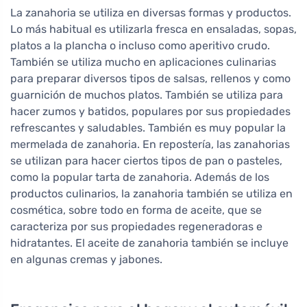
La zanahoria se utiliza en diversas formas y productos.
Lo más habitual es utilizarla fresca en ensaladas, sopas,
platos a la plancha o incluso como aperitivo crudo.
También se utiliza mucho en aplicaciones culinarias
para preparar diversos tipos de salsas, rellenos y como
guarnición de muchos platos. También se utiliza para
hacer zumos y batidos, populares por sus propiedades
refrescantes y saludables. También es muy popular la
mermelada de zanahoria. En repostería, las zanahorias
se utilizan para hacer ciertos tipos de pan o pasteles,
como la popular tarta de zanahoria. Además de los
productos culinarios, la zanahoria también se utiliza en
cosmética, sobre todo en forma de aceite, que se
caracteriza por sus propiedades regeneradoras e
hidratantes. El aceite de zanahoria también se incluye
en algunas cremas y jabones.