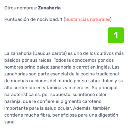
Otros nombres:
Zanahoria
Puntuación de nocividad:
1
(
Sustancias naturales
)
1
La zanahoria (Daucus carota) es uno de los cultivos más
básicos por sus raíces. Todos la conocemos por dos
nombres principales: zanahoria o carrot en inglés. Las
zanahorias son parte esencial de la cocina tradicional
de muchas naciones del mundo por su sabor dulce y su
alto contenido en vitaminas y minerales. Su principal
característica es, por supuesto, su intenso color
naranja, que le confiere el pigmento caroteno,
importante para la salud ocular. Además, también
contiene mucha fibra, beneficiosa para una digestión
sana.