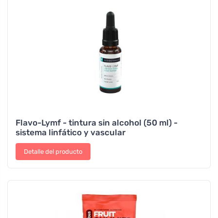
Flavo-Lymf - tintura sin alcohol (50 ml) -
sistema linfático y vascular
Detalle del producto