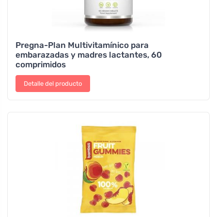
Pregna-Plan Multivitamínico para
embarazadas y madres lactantes, 60
comprimidos
Detalle del producto