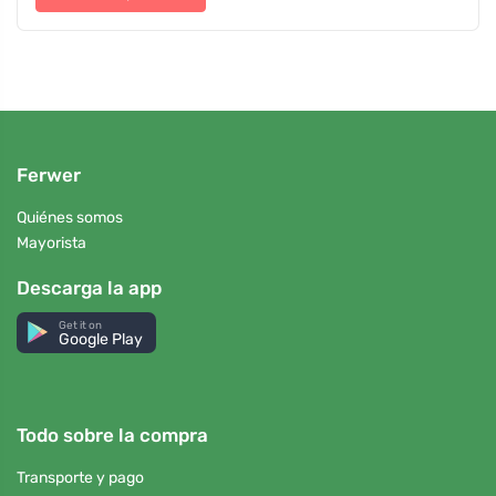
Ferwer
Quiénes somos
Mayorista
Descarga la app
Get it on
Google Play
Todo sobre la compra
Transporte y pago