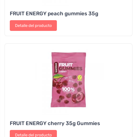
FRUIT ENERGY peach gummies 35g
Detalle del producto
FRUIT ENERGY cherry 35g Gummies
Detalle del producto