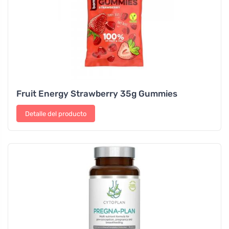
Fruit Energy Strawberry 35g Gummies
Detalle del producto