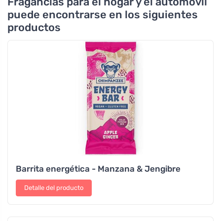
Fragancias para el hogar y el automóvil
puede encontrarse en los siguientes
productos
Barrita energética - Manzana & Jengibre
Detalle del producto