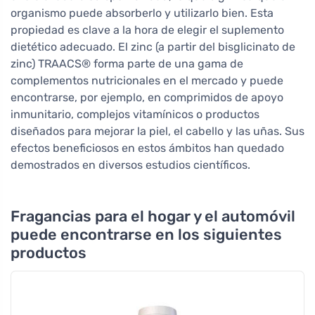
organismo puede absorberlo y utilizarlo bien. Esta
propiedad es clave a la hora de elegir el suplemento
dietético adecuado. El zinc (a partir del bisglicinato de
zinc) TRAACS® forma parte de una gama de
complementos nutricionales en el mercado y puede
encontrarse, por ejemplo, en comprimidos de apoyo
inmunitario, complejos vitamínicos o productos
diseñados para mejorar la piel, el cabello y las uñas. Sus
efectos beneficiosos en estos ámbitos han quedado
demostrados en diversos estudios científicos.
Fragancias para el hogar y el automóvil
puede encontrarse en los siguientes
productos