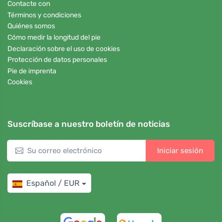
Contacte con
Términos y condiciones
Quiénes somos
Cómo medir la longitud del pie
Declaración sobre el uso de cookies
Protección de datos personales
Pie de imprenta
Cookies
Suscríbase a nuestro boletín de noticias
Iniciar sesión
Español / EUR