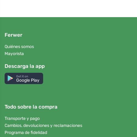
Ferwer
Quiénes somos
Mayorista
Descarga la app
Get it on
Google Play
Todo sobre la compra
Transporte y pago
Cambios, devoluciones y reclamaciones
Programa de fidelidad