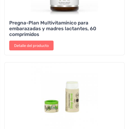
Pregna-Plan Multivitamínico para
embarazadas y madres lactantes, 60
comprimidos
Detalle del producto