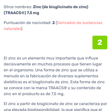
Otros nombres:
Zinc (de bisglicinato de zinc)
(TRAACS®) 7,5 mg
Puntuación de nocividad:
2
(
Derivados de sustancias
naturales
)
2
El zinc es un elemento muy importante que influye
decisivamente en muchos procesos que tienen lugar
en el organismo. Una forma de zinc que se utiliza a
menudo en la fabricación de diversos suplementos
dietéticos es el bisglicinato de zinc. Esta forma de zinc
se conoce con la marca TRAACS® y su contenido de
zinc en el producto es de 7,5 mg.
El zinc a partir de bisglicinato de zinc se caracteriza por
una elevada biodisponibilidad, lo que significa que el