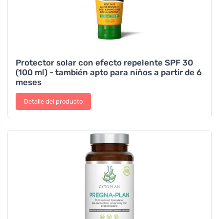
Protector solar con efecto repelente SPF 30
(100 ml) - también apto para niños a partir de 6
meses
Detalle del producto