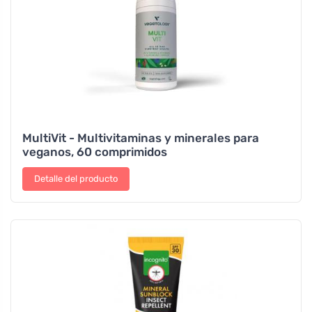
MultiVit - Multivitaminas y minerales para
veganos, 60 comprimidos
Detalle del producto